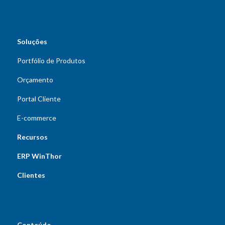
Soluções
Portfólio de Produtos
Orçamento
Portal Cliente
E-commerce
Recursos
ERP WinThor
Clientes
Conteúdo