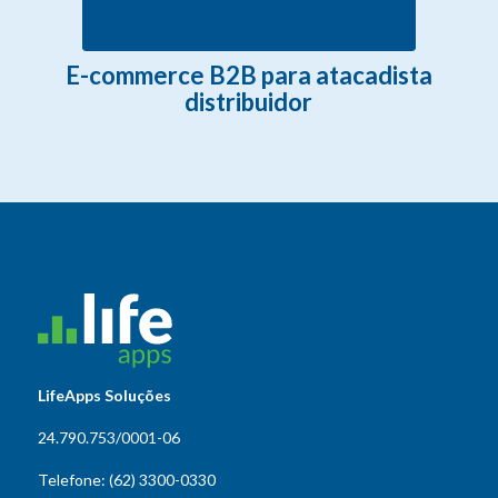
E-commerce B2B para atacadista
distribuidor
LifeApps Soluções
24.790.753/0001-06
Telefone: (62) 3300-0330