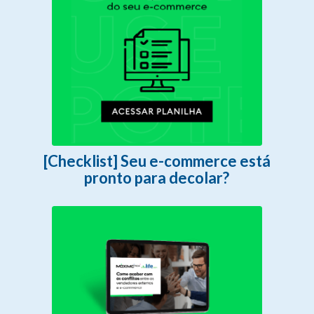
[Checklist] Seu e-commerce está
pronto para decolar?