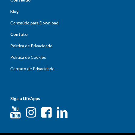
Blog
Conteúdo para Download
Contato
Política de Privacidade
Política de Cookies
Contato de Privacidade
Siga a LifeApps