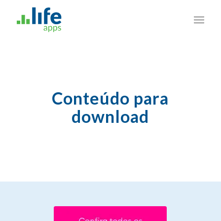
Conteúdo para
download