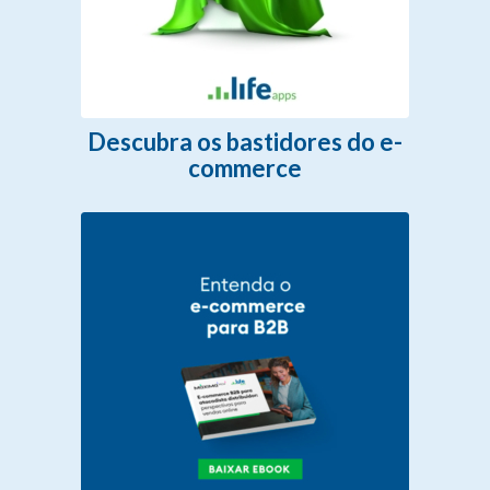
Descubra os bastidores do e-
commerce