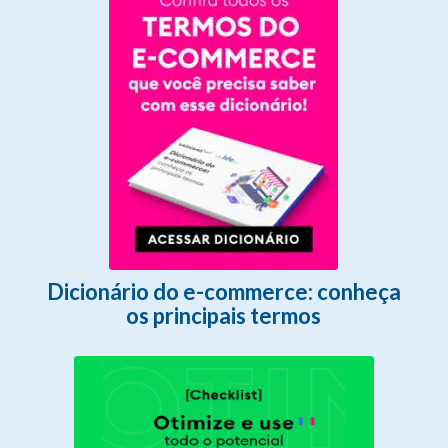
Dicionário do e-commerce: conheça
os principais termos