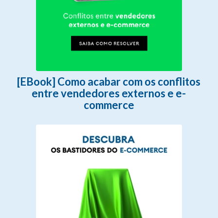
[EBook] Como acabar com os conflitos
entre vendedores externos e e-
commerce