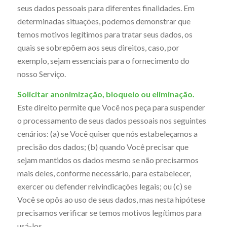
seus dados pessoais para diferentes finalidades. Em
determinadas situações, podemos demonstrar que
temos motivos legítimos para tratar seus dados, os
quais se sobrepõem aos seus direitos, caso, por
exemplo, sejam essenciais para o fornecimento do
nosso Serviço.
Solicitar anonimização, bloqueio ou eliminação.
Este direito permite que Você nos peça para suspender
o processamento de seus dados pessoais nos seguintes
cenários: (a) se Você quiser que nós estabeleçamos a
precisão dos dados; (b) quando Você precisar que
sejam mantidos os dados mesmo se não precisarmos
mais deles, conforme necessário, para estabelecer,
exercer ou defender reivindicações legais; ou (c) se
Você se opôs ao uso de seus dados, mas nesta hipótese
precisamos verificar se temos motivos legítimos para
usá-los.