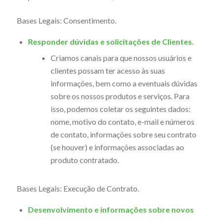
Bases Legais: Consentimento.
Responder dúvidas e solicitações de Clientes.
Criamos canais para que nossos usuários e
clientes possam ter acesso às suas
informações, bem como a eventuais dúvidas
sobre os nossos produtos e serviços. Para
isso, podemos coletar os seguintes dados:
nome, motivo do contato, e-mail e números
de contato, informações sobre seu contrato
(se houver) e informações associadas ao
produto contratado.
Bases Legais: Execução de Contrato.
Desenvolvimento e informações sobre novos