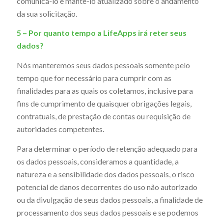
comunicá-lo e mantê-lo atualizado sobre o andamento
da sua solicitação.
5 – Por quanto tempo a LifeApps
irá reter seus
dados?
Nós manteremos seus dados pessoais somente pelo
tempo que for necessário para cumprir com as
finalidades para as quais os coletamos, inclusive para
fins de cumprimento de quaisquer obrigações legais,
contratuais, de prestação de contas ou requisição de
autoridades competentes.
Para determinar o período de retenção adequado para
os dados pessoais, consideramos a quantidade, a
natureza e a sensibilidade dos dados pessoais, o risco
potencial de danos decorrentes do uso não autorizado
ou da divulgação de seus dados pessoais, a finalidade de
processamento dos seus dados pessoais e se podemos