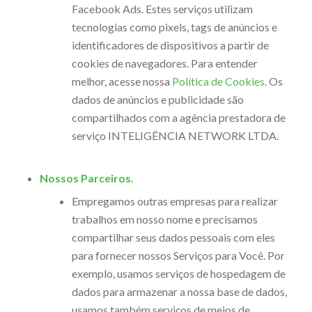
Facebook Ads. Estes serviços utilizam
tecnologias como pixels, tags de anúncios e
identificadores de dispositivos a partir de
cookies
de navegadores. Para entender
melhor, acesse nossa
Política de Cookies
.
Os
dados de anúncios e publicidade são
compartilhados com a agência prestadora de
serviço INTELIGÊNCIA NETWORK LTDA.
Nossos Parceiros.
Empregamos outras empresas para realizar
trabalhos em nosso nome e precisamos
compartilhar seus dados pessoais com eles
para fornecer nossos Serviços para Você. Por
exemplo, usamos serviços de hospedagem de
dados para armazenar a nossa base de dados,
usamos também serviços de meios de