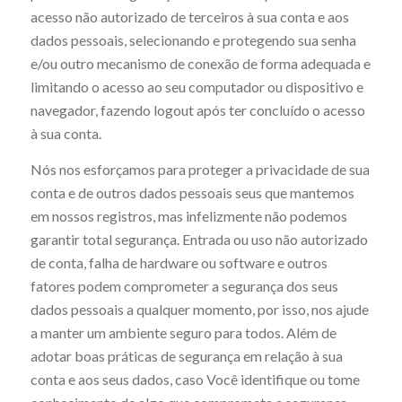
acesso não autorizado de terceiros à sua conta e aos
dados pessoais, selecionando e protegendo sua senha
e/ou outro mecanismo de conexão de forma adequada e
limitando o acesso ao seu computador ou dispositivo e
navegador, fazendo
logout
após ter concluído o acesso
à sua conta.
Nós nos esforçamos para proteger a privacidade de sua
conta e de outros dados pessoais seus que mantemos
em nossos registros, mas infelizmente não podemos
garantir total segurança. Entrada ou uso não autorizado
de conta, falha de hardware ou software e outros
fatores podem comprometer a segurança dos seus
dados pessoais a qualquer momento, por isso, nos ajude
a manter um ambiente seguro para todos. Além de
adotar boas práticas de segurança em relação à sua
conta e aos seus dados, caso Você identifique ou tome