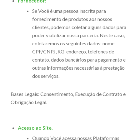
Fornecedor:
Se Você é uma pessoa inscrita para
fornecimento de produtos aos nossos
clientes, podemos coletar alguns dados para
poder viabilizar nossa parceria. Neste caso,
coletaremos os seguintes dados: nome,
CPF/CNPJ, RG, endereço, telefones de
contato, dados bancários para pagamento e
outras informações necessárias à prestação
dos serviços.
Bases Legais: Consentimento, Execução de Contrato e
Obrigação Legal.
Acesso ao Site.
Quando Você acessa nossas Plataformas,