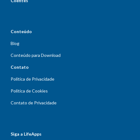
Clientes
Conteúdo
Blog
Conteúdo para Download
Contato
Política de Privacidade
Política de Cookies
Contato de Privacidade
Siga a LifeApps