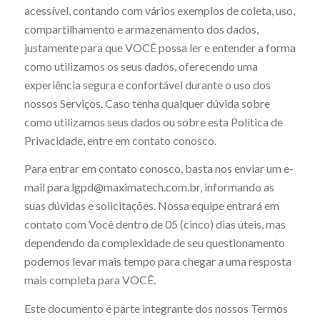
acessível, contando com vários exemplos de coleta, uso,
compartilhamento e armazenamento dos dados,
justamente para que VOCÊ possa ler e entender a forma
como utilizamos os seus dados, oferecendo uma
experiência segura e confortável durante o uso dos
nossos Serviços. Caso tenha qualquer dúvida sobre
como utilizamos seus dados ou sobre esta Política de
Privacidade, entre em contato conosco.
Para entrar em contato conosco, basta nos enviar um e-
mail para lgpd@maximatech.com.br, informando as
suas dúvidas e solicitações. Nossa equipe entrará em
contato com Você dentro de 05 (cinco) dias úteis, mas
dependendo da complexidade de seu questionamento
podemos levar mais tempo para chegar a uma resposta
mais completa para VOCÊ.
Este documento é parte integrante dos nossos Termos