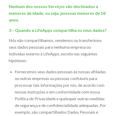
Nenhum dos nossos Serviços são destinados a
menores de idade, ou seja, pessoas menores de 18
anos.
3 – Quando a LifeApps compartilha os seus dados?
Nós não compartilhamos, vendemos ou transferimos
seus dados pessoais para nenhuma empresa ou
indivíduo externo à LifeApps, exceto nas seguintes
hipóteses:
Fornecemos seus dados pessoais às nossas afiliadas
ou outras empresas ou pessoas confiáveis para
processar tais informações por nós, de acordo com
nossas instruções e em conformidade com nossa
Política de Privacidade e quaisquer outras medidas
de segurança e de confidencialidade adequadas. Por
exemplo, são compartilhados Dados Pessoais e