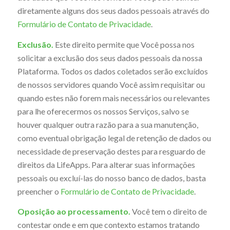
diretamente alguns dos seus dados pessoais através do
Formulário de Contato de Privacidade
.
Exclusão.
Este direito permite que Você possa nos
solicitar a exclusão dos seus dados pessoais da nossa
Plataforma. Todos os dados coletados serão excluídos
de nossos servidores quando Você assim requisitar ou
quando estes não forem mais necessários ou relevantes
para lhe oferecermos os nossos Serviços, salvo se
houver qualquer outra razão para a sua manutenção,
como eventual obrigação legal de retenção de dados ou
necessidade de preservação destes para resguardo de
direitos da LifeApps. Para alterar suas informações
pessoais ou excluí-las do nosso banco de dados, basta
preencher o
Formulário de Contato de Privacidade
.
Oposição ao processamento.
Você tem o direito de
contestar onde e em que contexto estamos tratando