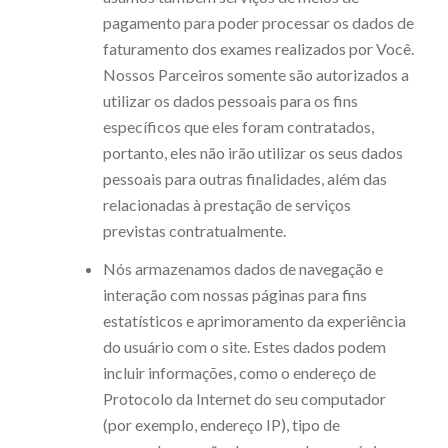
pagamento para poder processar os dados de
faturamento dos exames realizados por Você.
Nossos Parceiros somente são autorizados a
utilizar os dados pessoais para os fins
específicos que eles foram contratados,
portanto, eles não irão utilizar os seus dados
pessoais para outras finalidades, além das
relacionadas à prestação de serviços
previstas contratualmente.
Nós armazenamos dados de navegação e
interação com nossas páginas para fins
estatísticos e aprimoramento da experiência
do usuário com o site. Estes dados podem
incluir informações, como o endereço de
Protocolo da Internet do seu computador
(por exemplo, endereço IP), tipo de