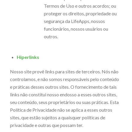
Termos de Uso e outros acordos; ou
proteger os direitos, propriedade ou
segurança da LifeApps, nossos
funcionários, nossos usuários ou
outros.
Hiperlinks
Nosso site provê links para sites de terceiros. Nós não
controlamos, e não somos responsáveis pelo conteúdo
e práticas desses outros sites. O fornecimento de tais
links não constitui nosso endosso a esses outros sites,
seu conteúdo, seus proprietários ou suas práticas. Esta
Política de Privacidade não se aplica a esses outros
sites, que estão sujeitos a quaisquer políticas de
privacidade e outras que possam ter.