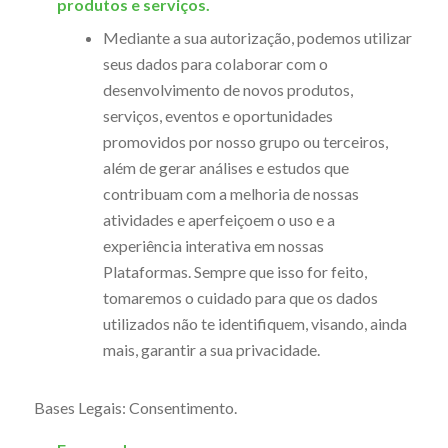
produtos e serviços.
Mediante a sua autorização, podemos utilizar
seus dados para colaborar com o
desenvolvimento de novos produtos,
serviços, eventos e oportunidades
promovidos por nosso grupo ou terceiros,
além de gerar análises e estudos que
contribuam com a melhoria de nossas
atividades e aperfeiçoem o uso e a
experiência interativa em nossas
Plataformas. Sempre que isso for feito,
tomaremos o cuidado para que os dados
utilizados não te identifiquem, visando, ainda
mais, garantir a sua privacidade.
Bases Legais: Consentimento.