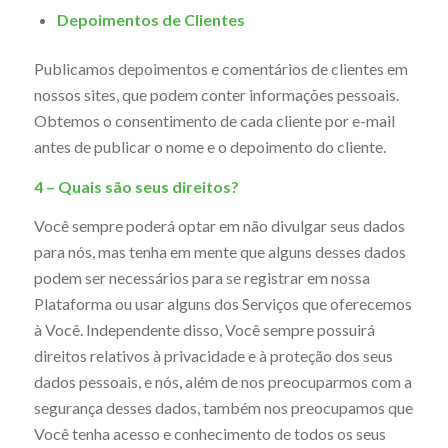
Depoimentos de Clientes
Publicamos depoimentos e comentários de clientes em
nossos sites, que podem conter informações pessoais.
Obtemos o consentimento de cada cliente por e-mail
antes de publicar o nome e o depoimento do cliente.
4 – Quais são seus direitos?
Você sempre poderá optar em não divulgar seus dados
para nós, mas tenha em mente que alguns desses dados
podem ser necessários para se registrar em nossa
Plataforma ou usar alguns dos Serviços que oferecemos
à Você. Independente disso, Você sempre possuirá
direitos relativos à privacidade e à proteção dos seus
dados pessoais, e nós, além de nos preocuparmos com a
segurança desses dados, também nos preocupamos que
Você tenha acesso e conhecimento de todos os seus