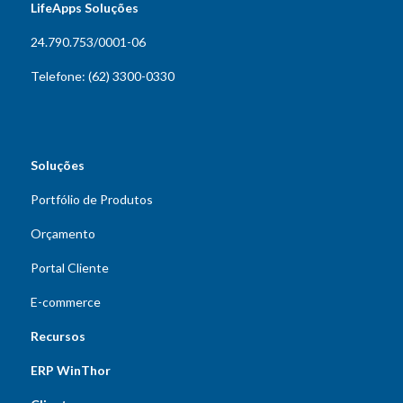
LifeApps Soluções
24.790.753/0001-06
Telefone: (62) 3300-0330
Soluções
Portfólio de Produtos
Orçamento
Portal Cliente
E-commerce
Recursos
ERP WinThor