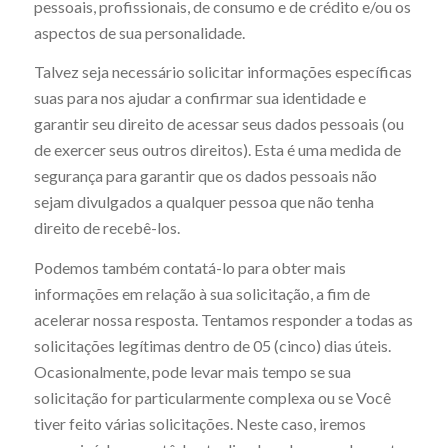
pessoais, profissionais, de consumo e de crédito e/ou os
aspectos de sua personalidade.
Talvez seja necessário solicitar informações específicas
suas para nos ajudar a confirmar sua identidade e
garantir seu direito de acessar seus dados pessoais (ou
de exercer seus outros direitos). Esta é uma medida de
segurança para garantir que os dados pessoais não
sejam divulgados a qualquer pessoa que não tenha
direito de recebê-los.
Podemos também contatá-lo para obter mais
informações em relação à sua solicitação, a fim de
acelerar nossa resposta. Tentamos responder a todas as
solicitações legítimas dentro de 05 (cinco) dias úteis.
Ocasionalmente, pode levar mais tempo se sua
solicitação for particularmente complexa ou se Você
tiver feito várias solicitações. Neste caso, iremos