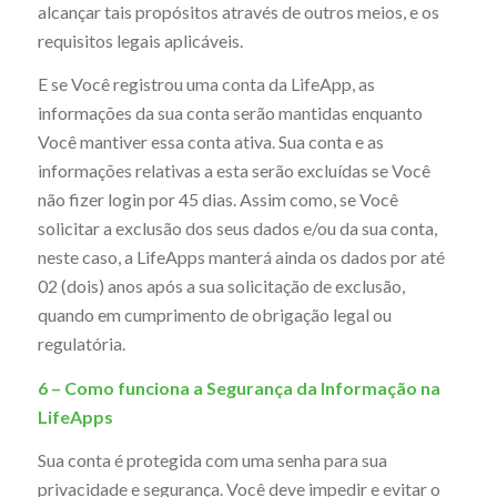
alcançar tais propósitos através de outros meios, e os
requisitos legais aplicáveis.
E se Você registrou uma conta da LifeApp, as
informações da sua conta serão mantidas enquanto
Você mantiver essa conta ativa. Sua conta e as
informações relativas a esta serão excluídas se Você
não fizer login por 45 dias. Assim como, se Você
solicitar a exclusão dos seus dados e/ou da sua conta,
neste caso, a LifeApps manterá ainda os dados por até
02 (dois) anos após a sua solicitação de exclusão,
quando em cumprimento de obrigação legal ou
regulatória.
6 – Como funciona a Segurança da Informação na
LifeApps
Sua conta é protegida com uma senha para sua
privacidade e segurança. Você deve impedir e evitar o