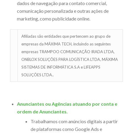
dados de navegação para contato comercial,
comunicação personalizada e outras ações de
marketing, como publicidade online.
Afiliadas são entidades que pertencem ao grupo de
empresas da MÁXIMA TECH, incluindo as seguintes
empresas TRAMPOO COMUNICAÇÃO IRADA LTDA,
ONBLOX SOLUÇÕES PARA LOGÍSTICA LTDA, MÁXIMA
SISTEMAS DE INFORMÁTICA S.A e LIFEAPPS
SOLUÇÕES LTDA..
Anunciantes ou Agências atuando por conta e
ordem de Anunciantes.
Trabalhamos com anúncios digitais a partir
de plataformas como Google Ads e