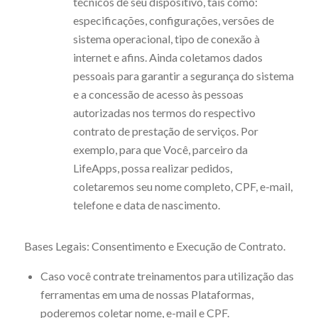
técnicos de seu dispositivo, tais como:
especificações, configurações, versões de
sistema operacional, tipo de conexão à
internet e afins. Ainda coletamos dados
pessoais para garantir a segurança do sistema
e a concessão de acesso às pessoas
autorizadas nos termos do respectivo
contrato de prestação de serviços. Por
exemplo, para que Você, parceiro da
LifeApps, possa realizar pedidos,
coletaremos seu nome completo, CPF, e-mail,
telefone e data de nascimento.
Bases Legais: Consentimento e Execução de Contrato.
Caso você contrate treinamentos para utilização das
ferramentas em uma de nossas Plataformas,
poderemos coletar nome, e-mail e CPF.