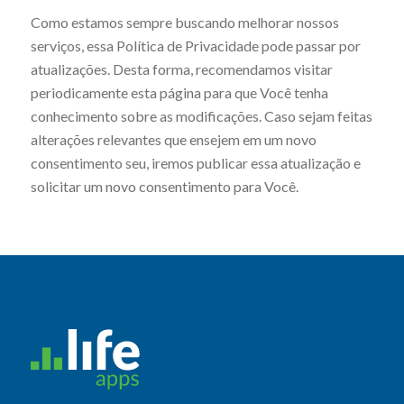
Como estamos sempre buscando melhorar nossos
serviços, essa Política de Privacidade pode passar por
atualizações. Desta forma, recomendamos visitar
periodicamente esta página para que Você tenha
conhecimento sobre as modificações. Caso sejam feitas
alterações relevantes que ensejem em um novo
consentimento seu, iremos publicar essa atualização e
solicitar um novo consentimento para Você.