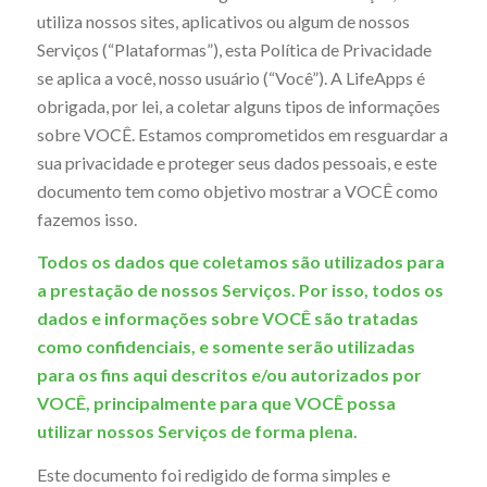
utiliza nossos sites, aplicativos ou algum de nossos
Serviços (“Plataformas”), esta Política de Privacidade
se aplica a você, nosso usuário (“Você”). A LifeApps é
obrigada, por lei, a coletar alguns tipos de informações
sobre VOCÊ. Estamos comprometidos em resguardar a
sua privacidade e proteger seus dados pessoais, e este
documento tem como objetivo mostrar a VOCÊ como
fazemos isso.
Todos os dados que coletamos são utilizados para
a prestação de nossos Serviços. Por isso, todos os
dados e informações sobre VOCÊ são tratadas
como confidenciais, e somente serão utilizadas
para os fins aqui descritos e/ou autorizados por
VOCÊ, principalmente para que VOCÊ possa
utilizar nossos Serviços de forma plena.
Este documento foi redigido de forma simples e