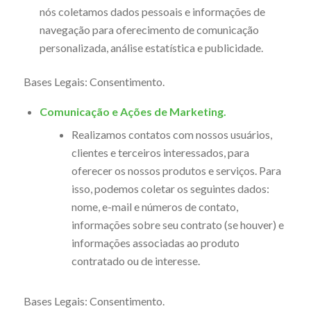
nós coletamos dados pessoais e informações de
navegação para oferecimento de comunicação
personalizada, análise estatística e publicidade.
Bases Legais: Consentimento.
Comunicação e Ações de Marketing.
Realizamos contatos com nossos usuários,
clientes e terceiros interessados, para
oferecer os nossos produtos e serviços. Para
isso, podemos coletar os seguintes dados:
nome, e-mail e números de contato,
informações sobre seu contrato (se houver) e
informações associadas ao produto
contratado ou de interesse.
Bases Legais: Consentimento.