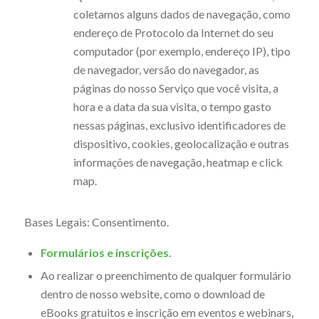
coletamos alguns dados de navegação, como
endereço de Protocolo da Internet do seu
computador (por exemplo, endereço IP), tipo
de navegador, versão do navegador, as
páginas do nosso Serviço que você visita, a
hora e a data da sua visita, o tempo gasto
nessas páginas, exclusivo identificadores de
dispositivo,
cookies
, geolocalização e outras
informações de navegação,
heatmap
e
click
map
.
Bases Legais: Consentimento.
Formulários e inscrições.
Ao realizar o preenchimento de qualquer formulário
dentro de nosso website, como o download de
eBooks gratuitos e inscrição em eventos e webinars,