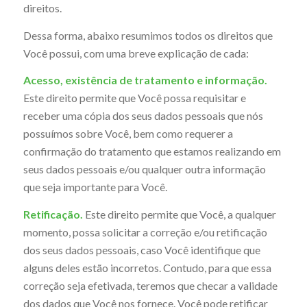
direitos.
Dessa forma, abaixo resumimos todos os direitos que
Você possui, com uma breve explicação de cada:
Acesso, existência de tratamento e informação.
Este direito permite que Você possa requisitar e
receber uma cópia dos seus dados pessoais que nós
possuímos sobre Você, bem como requerer a
confirmação do tratamento que estamos realizando em
seus dados pessoais e/ou qualquer outra informação
que seja importante para Você.
Retificação.
Este direito permite que Você, a qualquer
momento, possa solicitar a correção e/ou retificação
dos seus dados pessoais, caso Você identifique que
alguns deles estão incorretos. Contudo, para que essa
correção seja efetivada, teremos que checar a validade
dos dados que Você nos fornece. Você pode retificar