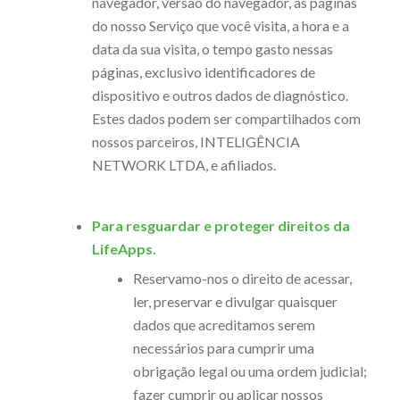
navegador, versão do navegador, as páginas
do nosso Serviço que você visita, a hora e a
data da sua visita, o tempo gasto nessas
páginas, exclusivo identificadores de
dispositivo e outros dados de diagnóstico.
Estes dados podem ser compartilhados com
nossos parceiros, INTELIGÊNCIA
NETWORK LTDA, e afiliados.
Para resguardar e proteger direitos da
LifeApps.
Reservamo-nos o direito de acessar,
ler, preservar e divulgar quaisquer
dados que acreditamos serem
necessários para cumprir uma
obrigação legal ou uma ordem judicial;
fazer cumprir ou aplicar nossos