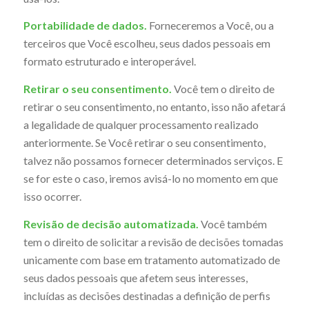
Portabilidade de dados.
Forneceremos a Você, ou a
terceiros que Você escolheu, seus dados pessoais em
formato estruturado e interoperável.
Retirar o seu consentimento.
Você tem o direito de
retirar o seu consentimento, no entanto, isso não afetará
a legalidade de qualquer processamento realizado
anteriormente. Se Você retirar o seu consentimento,
talvez não possamos fornecer determinados serviços. E
se for este o caso, iremos avisá-lo no momento em que
isso ocorrer.
Revisão de decisão automatizada.
Você também
tem o direito de solicitar a revisão de decisões tomadas
unicamente com base em tratamento automatizado de
seus dados pessoais que afetem seus interesses,
incluídas as decisões destinadas a definição de perfis