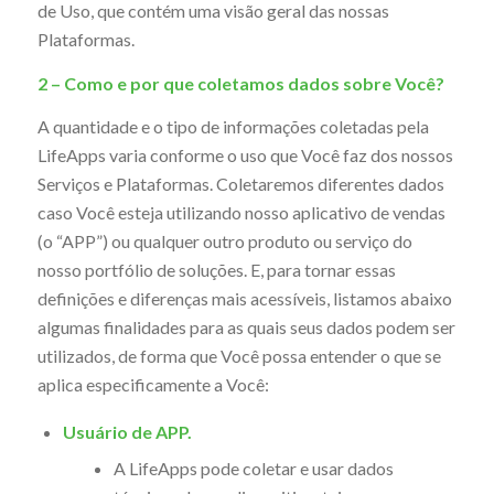
de Uso, que contém uma visão geral das nossas
Plataformas.
2 – Como e por que coletamos dados sobre Você?
A quantidade e o tipo de informações coletadas pela
LifeApps varia conforme o uso que Você faz dos nossos
Serviços e Plataformas. Coletaremos diferentes dados
caso Você esteja utilizando nosso aplicativo de vendas
(o “APP”) ou qualquer outro produto ou serviço do
nosso portfólio de soluções. E, para tornar essas
definições e diferenças mais acessíveis, listamos abaixo
algumas finalidades para as quais seus dados podem ser
utilizados, de forma que Você possa entender o que se
aplica especificamente a Você:
Usuário de APP.
A LifeApps pode coletar e usar dados