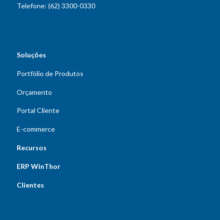
Telefone: (62) 3300-0330
Soluções
Portfólio de Produtos
Orçamento
Portal Cliente
E-commerce
Recursos
ERP WinThor
Clientes