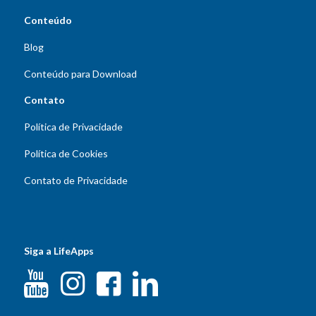
Conteúdo
Blog
Conteúdo para Download
Contato
Política de Privacidade
Política de Cookies
Contato de Privacidade
Siga a LifeApps