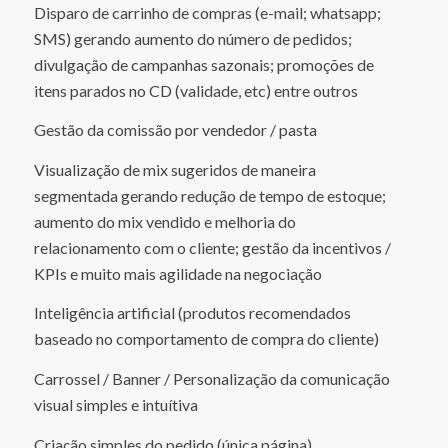
Disparo de carrinho de compras (e-mail; whatsapp;
SMS) gerando aumento do número de pedidos;
divulgação de campanhas sazonais; promoções de
itens parados no CD (validade, etc) entre outros
Gestão da comissão por vendedor / pasta
Visualização de mix sugeridos de maneira
segmentada gerando redução de tempo de estoque;
aumento do mix vendido e melhoria do
relacionamento com o cliente; gestão da incentivos /
KPIs e muito mais agilidade na negociação
Inteligência artificial (produtos recomendados
baseado no comportamento de compra do cliente)
Carrossel / Banner / Personalização da comunicação
visual simples e intuítiva
Criação simples do pedido (única página)