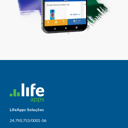
LifeApps Soluções
24.790.753/0001-06