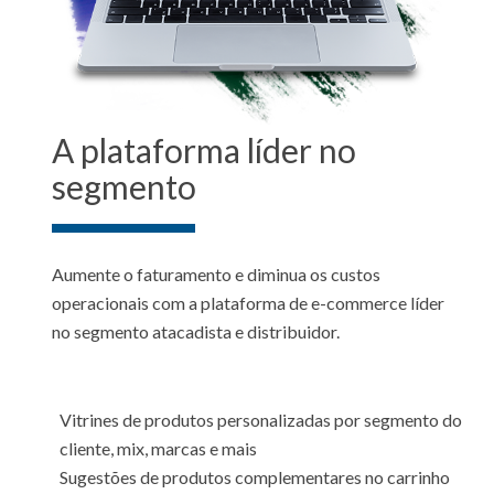
A plataforma líder no
segmento
Aumente o faturamento e diminua os custos
operacionais com a plataforma de e-commerce líder
no segmento atacadista e distribuidor.
Vitrines de produtos personalizadas por segmento do
cliente, mix, marcas e mais
Sugestões de produtos complementares no carrinho