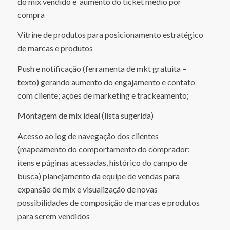
do mix vendido e aumento do ticket médio por
compra
Vitrine de produtos para posicionamento estratégico
de marcas e produtos
Push e notificação (ferramenta de mkt gratuita –
texto) gerando aumento do engajamento e contato
com cliente; ações de marketing e trackeamento;
Montagem de mix ideal (lista sugerida)
Acesso ao log de navegação dos clientes
(mapeamento do comportamento do comprador:
itens e páginas acessadas, histórico do campo de
busca) planejamento da equipe de vendas para
expansão de mix e visualização de novas
possibilidades de composição de marcas e produtos
para serem vendidos