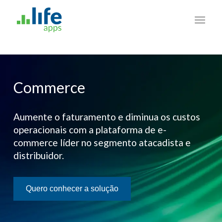
Commerce
Aumente o faturamento e diminua os custos
operacionais com a plataforma de e-
commerce líder no segmento atacadista e
distribuidor.
Quero conhecer a solução