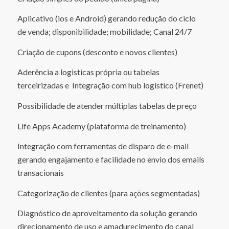
Aplicativo (ios e Android) gerando redução do ciclo
de venda; disponibilidade; mobilidade; Canal 24/7
Criação de cupons (desconto e novos clientes)
Aderência a logisticas própria ou tabelas
terceirizadas e Integração com hub logístico (Frenet)
Possibilidade de atender múltiplas tabelas de preço
Life Apps Academy (plataforma de treinamento)
Integração com ferramentas de disparo de e-mail
gerando engajamento e facilidade no envio dos emails
transacionais
Categorização de clientes (para ações segmentadas)
Diagnóstico de aproveitamento da solução gerando
direcionamento de uso e amadurecimento do canal