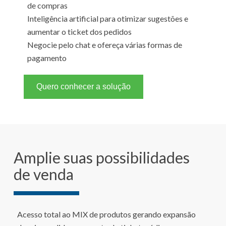
de compras
Inteligência artificial para otimizar sugestões e
aumentar o ticket dos pedidos
Negocie pelo chat e ofereça várias formas de
pagamento
Quero conhecer a solução
Amplie suas possibilidades
de venda
Acesso total ao MIX de produtos gerando expansão