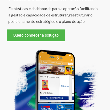
Estatísticas e dashboards para a operação facilitando
a gestão e capacidade de estruturar, reestruturar o
posicionamento estratégico e o plano de ação
Quero conhecer a solução