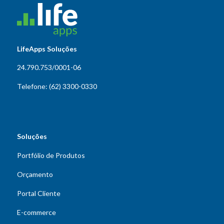
LifeApps Soluções
24.790.753/0001-06
Telefone: (62) 3300-0330
Soluções
Portfólio de Produtos
Orçamento
Portal Cliente
E-commerce