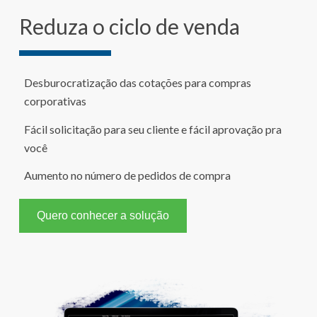
Reduza o ciclo de venda
Desburocratização das cotações para compras
corporativas
Fácil solicitação para seu cliente e fácil aprovação pra
você
Aumento no número de pedidos de compra
Quero conhecer a solução