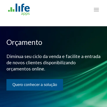
Orçamento
Diminua seu ciclo da venda e facilite a entrada
de novos clientes disponibilizando
orçamentos online.
Quero conhecer a solução