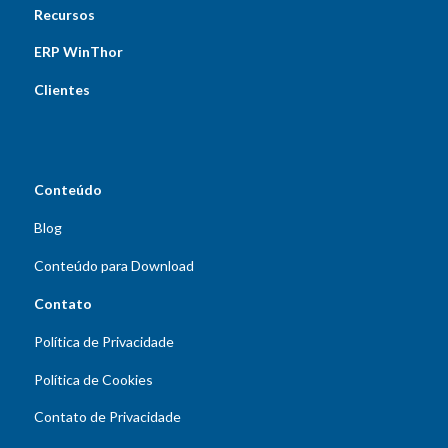
Recursos
ERP WinThor
Clientes
Conteúdo
Blog
Conteúdo para Download
Contato
Política de Privacidade
Política de Cookies
Contato de Privacidade