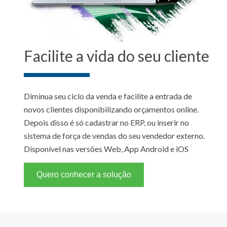
Facilite a vida do seu cliente
Diminua seu ciclo da venda e facilite a entrada de
novos clientes disponibilizando orçamentos online.
Depois disso é só cadastrar no ERP, ou inserir no
sistema de força de vendas do seu vendedor externo.
Disponível nas versões Web, App Android e iOS
Quero conhecer a solução