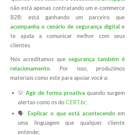
não está apenas contratando um e-commerce
B2B: está ganhando um parceiro que
acompanha o cenário de segurança digital
e
te ajuda a comunicar melhor com seus
clientes.
Nós acreditamos que
segurança também é
relacionamento
. Por isso, produzimos
materiais como este para apoiar você a:
💡
Agir de forma proativa
quando surgem
alertas como os do
CERT.br
;
🗣️
Explicar o que está acontecendo
em
uma linguagem que qualquer cliente
entende;