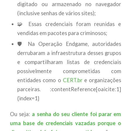
digitado ou armazenado no navegador
(inclusive senhas de vários sites);
🧩 Essas credenciais foram reunidas e
vendidas em pacotes para criminosos;
🛡️ Na Operação Endgame, autoridades
derrubaram a infraestrutura desses grupos
e compartilharam listas de credenciais
possivelmente comprometidas com
entidades como o
CERT.br
e organizações
parceiras. :contentReference[oaicite:1]
{index=1}
Ou seja:
a senha do seu cliente foi parar em
uma base de credenciais vazadas porque o