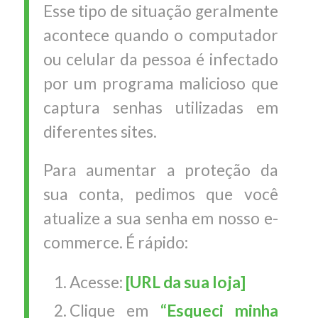
Esse tipo de situação geralmente
acontece quando o computador
ou celular da pessoa é infectado
por um programa malicioso que
captura senhas utilizadas em
diferentes sites.
Para aumentar a proteção da
sua conta, pedimos que você
atualize a sua senha em nosso e-
commerce. É rápido:
Acesse:
[URL da sua loja]
Clique em
“Esqueci minha