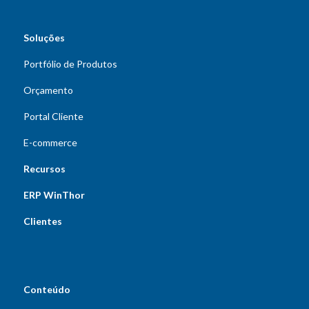
Soluções
Portfólio de Produtos
Orçamento
Portal Cliente
E-commerce
Recursos
ERP WinThor
Clientes
Conteúdo