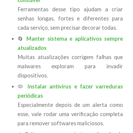
confiável
Ferramentas desse tipo ajudam a criar
senhas longas, fortes e diferentes para
cada serviço, sem precisar decorar todas.
🔄
Manter sistema e aplicativos sempre
atualizados
Muitas atualizações corrigem falhas que
malwares exploram para invadir
dispositivos.
🦠
Instalar antivírus e fazer varreduras
periódicas
Especialmente depois de um alerta como
esse, vale rodar uma verificação completa
para remover softwares maliciosos.