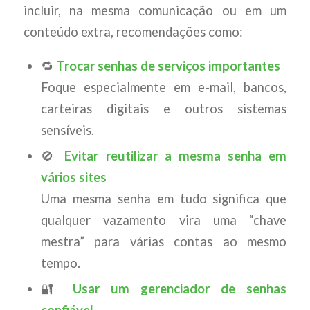
incluir, na mesma comunicação ou em um
conteúdo extra, recomendações como:
🔁
Trocar senhas de serviços importantes
Foque especialmente em e-mail, bancos,
carteiras digitais e outros sistemas
sensíveis.
🚫
Evitar reutilizar a mesma senha em
vários sites
Uma mesma senha em tudo significa que
qualquer vazamento vira uma “chave
mestra” para várias contas ao mesmo
tempo.
🔐
Usar um gerenciador de senhas