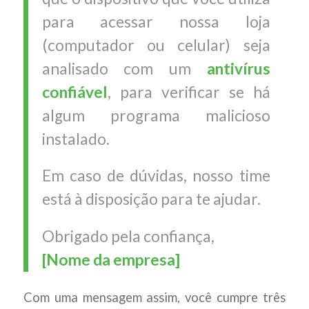
para acessar nossa loja
(computador ou celular) seja
analisado com um
antivírus
confiável
, para verificar se há
algum programa malicioso
instalado.
Em caso de dúvidas, nosso time
está à disposição para te ajudar.
Obrigado pela confiança,
[Nome da empresa]
Com uma mensagem assim, você cumpre três