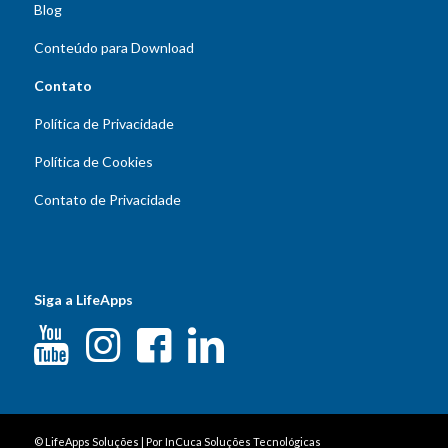
Blog
Conteúdo para Download
Contato
Política de Privacidade
Política de Cookies
Contato de Privacidade
Siga a LifeApps
©
LifeApps Soluções
| Por
InCuca Soluções Tecnológicas