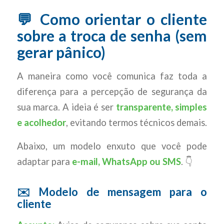
💬 Como orientar o cliente
sobre a troca de senha (sem
gerar pânico)
A maneira como você comunica faz toda a
diferença para a percepção de segurança da
sua marca. A ideia é ser
transparente, simples
e acolhedor
, evitando termos técnicos demais.
Abaixo, um modelo enxuto que você pode
adaptar para
e-mail, WhatsApp ou SMS
. 👇
✉️ Modelo de mensagem para o
cliente