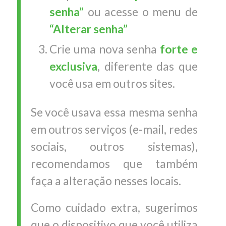
senha”
ou acesse o menu de
“Alterar senha”
Crie uma nova senha
forte e
exclusiva
, diferente das que
você usa em outros sites.
Se você usava essa mesma senha
em outros serviços (e-mail, redes
sociais, outros sistemas),
recomendamos que também
faça a alteração nesses locais.
Como cuidado extra, sugerimos
que o dispositivo que você utiliza