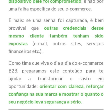
dispositivo dele foi comprometido
, e não por
uma falha específica do seu e-commerce.
E mais: se uma senha foi capturada, é bem
provável que
outras credenciais desse
mesmo cliente também tenham sido
expostas
(e-mail, outros sites, serviços
financeiros etc.).
Como time que vive o dia a dia do e-commerce
B2B, preparamos este conteúdo para te
ajudar a transformar o susto em
oportunidade:
orientar com clareza, reforçar
confiança na sua marca e mostrar o quanto o
seu negócio leva segurança a sério.