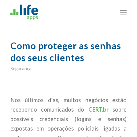
Como proteger as senhas
dos seus clientes
Segurança
Nos últimos dias, muitos negócios estão
recebendo comunicados do
CERT.br
sobre
possíveis credenciais (logins e senhas)
expostas em operações policiais ligadas a