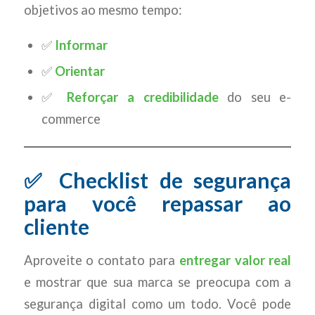
objetivos ao mesmo tempo:
✅
Informar
✅
Orientar
✅
Reforçar a credibilidade
do seu e-
commerce
✅ Checklist de segurança
para você repassar ao
cliente
Aproveite o contato para
entregar valor real
e mostrar que sua marca se preocupa com a
segurança digital como um todo. Você pode