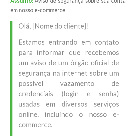
Assunto:
Aviso de segurança sobre sua conta
em nosso e-commerce
Olá, [Nome do cliente]!
Estamos entrando em contato
para informar que recebemos
um aviso de um órgão oficial de
segurança na internet sobre um
possível vazamento de
credenciais (login e senha)
usadas em diversos serviços
online, incluindo o nosso e-
commerce.