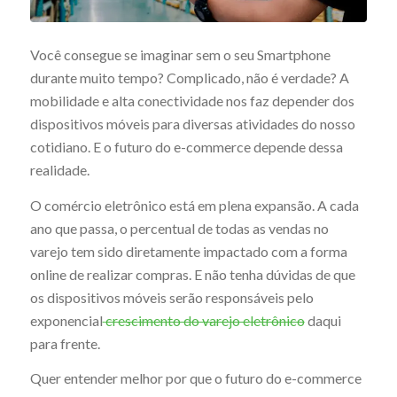
Você consegue se imaginar sem o seu Smartphone
durante muito tempo? Complicado, não é verdade? A
mobilidade e alta conectividade nos faz depender dos
dispositivos móveis para diversas atividades do nosso
cotidiano. E o futuro do e-commerce depende dessa
realidade.
O comércio eletrônico está em plena expansão. A cada
ano que passa, o percentual de todas as vendas no
varejo tem sido diretamente impactado com a forma
online de realizar compras. E não tenha dúvidas de que
os dispositivos móveis serão responsáveis pelo
exponencial
crescimento do varejo eletrônico
daqui
para frente.
Quer entender melhor por que o futuro do e-commerce