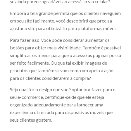
se ainda parece agradável ao acessá-lo via celular?
Embora a tela grande permita que os clientes naveguem
em seu site facilmente, você descobrirá que precisa
ajustar o site para otimizá-lo para plataformas móveis.
Para fazer isso, você pode considerar aumentar os
botões para obter mais visibilidade. Também é possível
simplificar os menus para que o acesso às páginas possa
ser feito facilmente. Ou que tal exibir imagens de
produtos que também sirvam como um apelo à ação
para os clientes considerarem a compra?
Seja qual for o design que você optar por fazer para o
seu e-commerce, certifique-se de que ele esteja
organizado adequadamente para fornecer uma
experiência otimizada para dispositivos móveis que
seus clientes gostem.