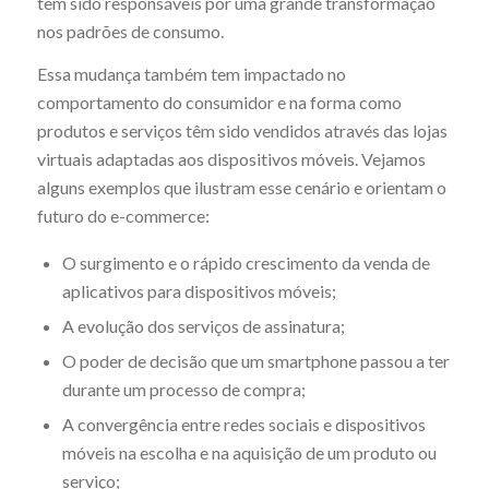
têm sido responsáveis por uma grande transformação
nos padrões de consumo.
Essa mudança também tem impactado no
comportamento do consumidor e na forma como
produtos e serviços têm sido vendidos através das lojas
virtuais adaptadas aos dispositivos móveis. Vejamos
alguns exemplos que ilustram esse cenário e orientam o
futuro do e-commerce:
O surgimento e o rápido crescimento da venda de
aplicativos para dispositivos móveis;
A evolução dos serviços de assinatura;
O poder de decisão que um smartphone passou a ter
durante um processo de compra;
A convergência entre redes sociais e dispositivos
móveis na escolha e na aquisição de um produto ou
serviço;