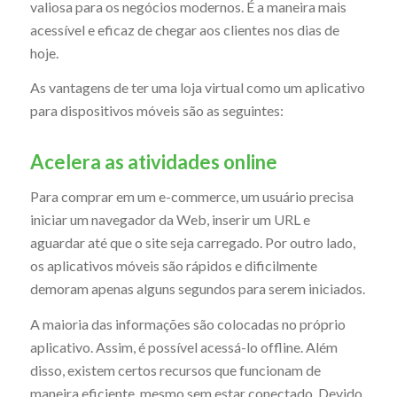
valiosa para os negócios modernos. É a maneira mais
acessível e eficaz de chegar aos clientes nos dias de
hoje.
As vantagens de ter uma loja virtual como um aplicativo
para dispositivos móveis são as seguintes:
Acelera as atividades online
Para comprar em um e-commerce, um usuário precisa
iniciar um navegador da Web, inserir um URL e
aguardar até que o site seja carregado. Por outro lado,
os aplicativos móveis são rápidos e dificilmente
demoram apenas alguns segundos para serem iniciados.
A maioria das informações são colocadas no próprio
aplicativo. Assim, é possível acessá-lo offline. Além
disso, existem certos recursos que funcionam de
maneira eficiente, mesmo sem estar conectado. Devido