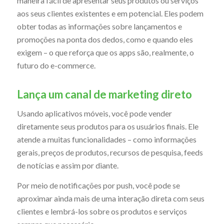
maneira fácil de apresentar seus produtos ou serviços
aos seus clientes existentes e em potencial. Eles podem
obter todas as informações sobre lançamentos e
promoções na ponta dos dedos, como e quando eles
exigem – o que reforça que os apps são, realmente, o
futuro do e-commerce.
Lança um canal de marketing direto
Usando aplicativos móveis, você pode vender
diretamente seus produtos para os usuários finais. Ele
atende a muitas funcionalidades – como informações
gerais, preços de produtos, recursos de pesquisa, feeds
de notícias e assim por diante.
Por meio de notificações por push, você pode se
aproximar ainda mais de uma interação direta com seus
clientes e lembrá-los sobre os produtos e serviços