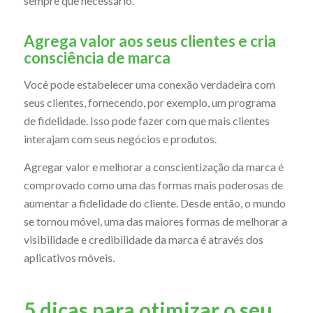
sempre que necessário.
Agrega valor aos seus clientes e cria
consciência de marca
Você pode estabelecer uma conexão verdadeira com
seus clientes, fornecendo, por exemplo, um programa
de fidelidade. Isso pode fazer com que mais clientes
interajam com seus negócios e produtos.
Agregar valor e melhorar a conscientização da marca é
comprovado como uma das formas mais poderosas de
aumentar a fidelidade do cliente. Desde então, o mundo
se tornou móvel, uma das maiores formas de melhorar a
visibilidade e credibilidade da marca é através dos
aplicativos móveis.
5 dicas para otimizar o seu