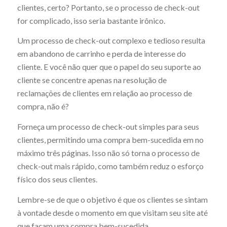
clientes, certo? Portanto, se o processo de check-out
for complicado, isso seria bastante irônico.
Um processo de check-out complexo e tedioso resulta
em abandono de carrinho e perda de interesse do
cliente. E você não quer que o papel do seu suporte ao
cliente se concentre apenas na resolução de
reclamações de clientes em relação ao processo de
compra, não é?
Forneça um processo de check-out simples para seus
clientes, permitindo uma compra bem-sucedida em no
máximo três páginas. Isso não só torna o processo de
check-out mais rápido, como também reduz o esforço
físico dos seus clientes.
Lembre-se de que o objetivo é que os clientes se sintam
à vontade desde o momento em que visitam seu site até
que façam uma compra bem-sucedida.