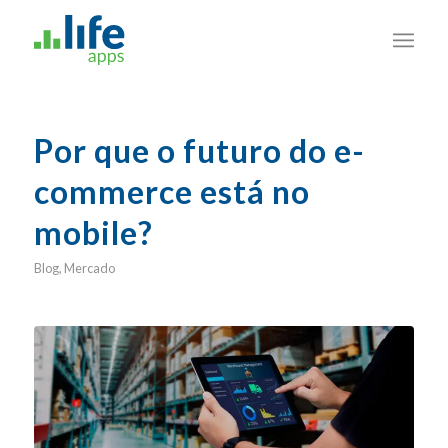
Por que o futuro do e-
commerce está no
mobile?
Blog
,
Mercado