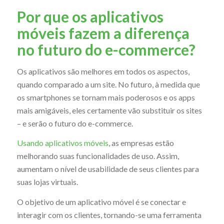
Por que os aplicativos
móveis fazem a diferença
no futuro do e-commerce?
Os aplicativos são melhores em todos os aspectos,
quando comparado a um site. No futuro, à medida que
os smartphones se tornam mais poderosos e os apps
mais amigáveis, eles certamente vão substituir os sites
– e serão o futuro do e-commerce.
Usando aplicativos móveis
, as empresas estão
melhorando suas funcionalidades de uso. Assim,
aumentam o nível de usabilidade de seus clientes para
suas lojas virtuais.
O objetivo de um aplicativo móvel é se conectar e
interagir com os clientes, tornando-se uma ferramenta