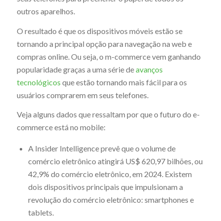
outros aparelhos.
O resultado é que os dispositivos móveis estão se
tornando a principal opção para navegação na web e
compras online. Ou seja, o m-commerce vem ganhando
popularidade graças a uma série de
avanços
tecnológicos
que estão tornando mais fácil para os
usuários comprarem em seus telefones.
Veja alguns dados que ressaltam por que o futuro do e-
commerce está no mobile:
A Insider Intelligence prevê que o volume de
comércio eletrônico atingirá US$ 620,97 bilhões, ou
42,9% do comércio eletrônico, em 2024. Existem
dois dispositivos principais que impulsionam a
revolução do comércio eletrônico: smartphones e
tablets.