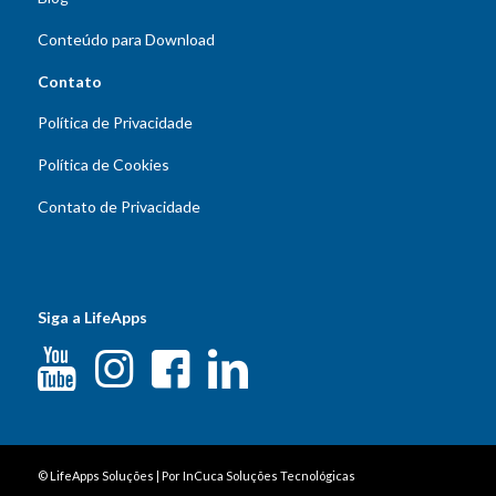
Conteúdo para Download
Contato
Política de Privacidade
Política de Cookies
Contato de Privacidade
Siga a LifeApps
©
LifeApps Soluções
| Por
InCuca Soluções Tecnológicas