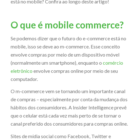
está no mobile? Confira ao longo deste artigo!
O que é mobile commerce?
Se podemos dizer que o futuro do e-commerce está no
mobile, isso se deve ao m-commerce. Esse conceito
envolve compras por meio de um dispositivo móvel
(normalmente um smartphone), enquanto o
comércio
eletrônico
envolve compras online por meio de seu
computador.
O m-commerce vem se tornando um importante canal
de compras – especialmente por conta da mudança dos
hábitos dos consumidores. A Insider Intelligence prevê
que o celular está cada vez mais perto de se tornar o
canal preferido dos consumidores para compras online.
Sites de mídia social como Facebook, Twitter e