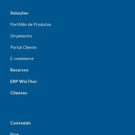
Soluções
Portfólio de Produtos
Orçamento
Portal Cliente
E-commerce
Recursos
ERP WinThor
Clientes
Conteúdo
Blog