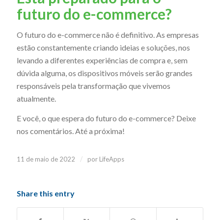
futuro do e-commerce?
O futuro do e-commerce não é definitivo. As empresas
estão constantemente criando ideias e soluções, nos
levando a diferentes experiências de compra e, sem
dúvida alguma, os dispositivos móveis serão grandes
responsáveis pela transformação que vivemos
atualmente.
E você, o que espera do futuro do e-commerce? Deixe
nos comentários. Até a próxima!
/
11 de maio de 2022
por
LifeApps
Share this entry