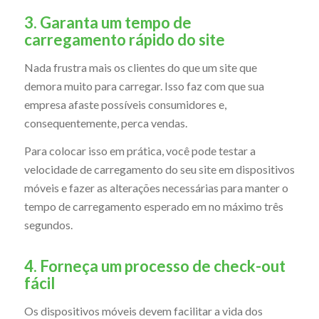
3. Garanta um tempo de
carregamento rápido do site
Nada frustra mais os clientes do que um site que
demora muito para carregar. Isso faz com que sua
empresa afaste possíveis consumidores e,
consequentemente, perca vendas.
Para colocar isso em prática, você pode testar a
velocidade de carregamento do seu site em dispositivos
móveis e fazer as alterações necessárias para manter o
tempo de carregamento esperado em no máximo três
segundos.
4. Forneça um processo de check-out
fácil
Os dispositivos móveis devem facilitar a vida dos