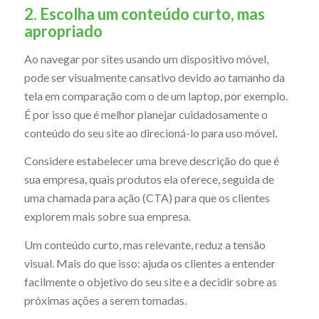
2. Escolha um conteúdo curto, mas
apropriado
Ao navegar por sites usando um dispositivo móvel,
pode ser visualmente cansativo devido ao tamanho da
tela em comparação com o de um laptop, por exemplo.
É por isso que é melhor planejar cuidadosamente o
conteúdo do seu site ao direcioná-lo para uso móvel.
Considere estabelecer uma breve descrição do que é
sua empresa, quais produtos ela oferece, seguida de
uma chamada para ação (CTA) para que os clientes
explorem mais sobre sua empresa.
Um conteúdo curto, mas relevante, reduz a tensão
visual. Mais do que isso: ajuda os clientes a entender
facilmente o objetivo do seu site e a decidir sobre as
próximas ações a serem tomadas.