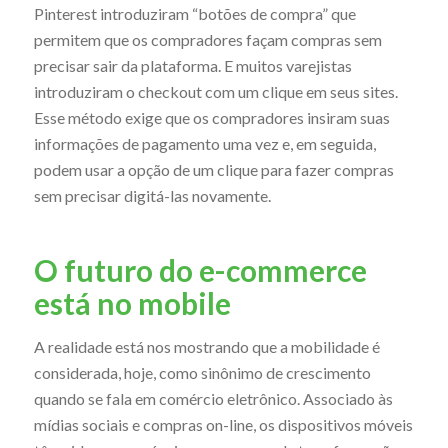
Pinterest introduziram “botões de compra” que
permitem que os compradores façam compras sem
precisar sair da plataforma. E muitos varejistas
introduziram o checkout com um clique em seus sites.
Esse método exige que os compradores insiram suas
informações de pagamento uma vez e, em seguida,
podem usar a opção de um clique para fazer compras
sem precisar digitá-las novamente.
O futuro do e-commerce
está no mobile
A realidade está nos mostrando que a mobilidade é
considerada, hoje, como sinônimo de crescimento
quando se fala em comércio eletrônico. Associado às
mídias sociais e compras on-line, os dispositivos móveis