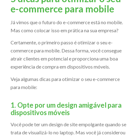
e-commerce para mobile
Já vimos que o futuro do e-commerce está no mobile.
Mas como colocar isso em prática na sua empresa?
Certamente, o primeiro passo é otimizar o seu e-
commerce para mobile. Dessa forma, você consegue
atrair clientes em potencial e proporciona uma boa
experiência de compra em dispositivos móveis.
Veja algumas dicas para otimizar o seu e-commerce
para mobile:
1. Opte por um design amigável para
dispositivos móveis
Você pode ter um design de site empolgante quando se
trata de visualizá-lo no laptop. Mas você já considerou