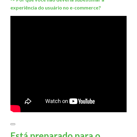
experiência do usuário no e-commerce?
Está preparado para o