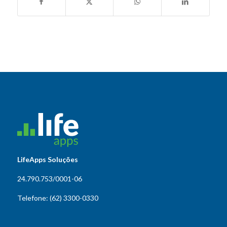
LifeApps Soluções
24.790.753/0001-06
Telefone: (62) 3300-0330