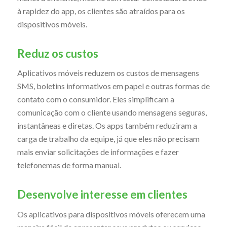
à rapidez do app, os clientes são atraídos para os
dispositivos móveis.
Reduz os custos
Aplicativos móveis reduzem os custos de mensagens
SMS, boletins informativos em papel e outras formas de
contato com o consumidor. Eles simplificam a
comunicação com o cliente usando mensagens seguras,
instantâneas e diretas. Os apps também reduziram a
carga de trabalho da equipe, já que eles não precisam
mais enviar solicitações de informações e fazer
telefonemas de forma manual.
Desenvolve interesse em clientes
Os aplicativos para dispositivos móveis oferecem uma