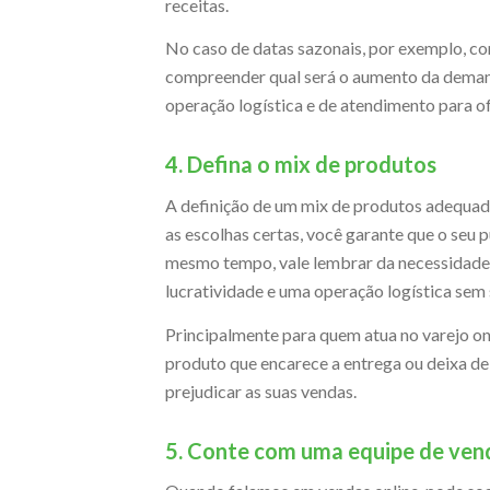
receitas.
No caso de datas sazonais, por exemplo, co
compreender qual será o aumento da demand
operação logística e de atendimento para of
4. Defina o mix de produtos
A definição de um mix de produtos adequad
as escolhas certas, você garante que o seu 
mesmo tempo, vale lembrar da necessidade 
lucratividade e uma operação logística sem 
Principalmente para quem atua no varejo onl
produto que encarece a entrega ou deixa de
prejudicar as suas vendas.
5. Conte com uma equipe de ven