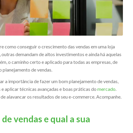
bre como conseguir o crescimento das vendas em uma loja
s, outras demandam de altos investimentos e ainda há aquelas
m, o caminho certo e aplicado para todas as empresas, de
o planejamento de vendas.
car a importância de fazer um bom planejamento de vendas,
as e aplicar técnicas avançadas e boas práticas do
mercado
.
s de alavancar os resultados de seu e-commerce. Acompanhe.
de vendas e qual a sua