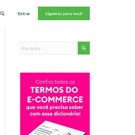
Ligamos para você
Entrar