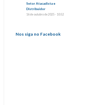
Setor Atacadista e
Distribuidor
16 de outubro de 2025 - 10:52
Nos siga no Facebook