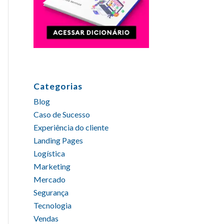
Categorias
Blog
Caso de Sucesso
Experiência do cliente
Landing Pages
Logística
Marketing
Mercado
Segurança
Tecnologia
Vendas