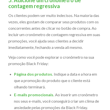
5. Adicione um cronômetro de
contagem regressiva
Os clientes podem ser muito indecisos. Na maioria das
vezes, eles gostam de comparar seus produtos com os
concorrentes antes de clicar no botão de compra. Ao
incluir um cronômetro de contagem regressiva em suas
promoções, você ajuda seus clientes a decidir
imediatamente, fechando a venda ali mesmo.
Veja como você pode explorar o cronômetro na sua
promoção Black Friday:
Página dos produtos.
Indique a data e a hora em
que a promoção do produto que o cliente está
olhando terminará.
E-mails promocionais.
Ao inserir um cronômetro
nos seus e-mails, você conseguirá criar um clima de
ansiedade pelas promoções da Black Friday.