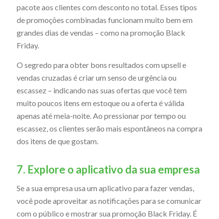
pacote aos clientes com desconto no total. Esses tipos
de promoções combinadas funcionam muito bem em
grandes dias de vendas – como na promoção Black
Friday.
O segredo para obter bons resultados com upsell e
vendas cruzadas é criar um senso de urgência ou
escassez – indicando nas suas ofertas que você tem
muito poucos itens em estoque ou a oferta é válida
apenas até meia-noite. Ao pressionar por tempo ou
escassez, os clientes serão mais espontâneos na compra
dos itens de que gostam.
7. Explore o aplicativo da sua empresa
Se a sua empresa usa um aplicativo para fazer vendas,
você pode aproveitar as notificações para se comunicar
com o público e mostrar sua promoção Black Friday. É