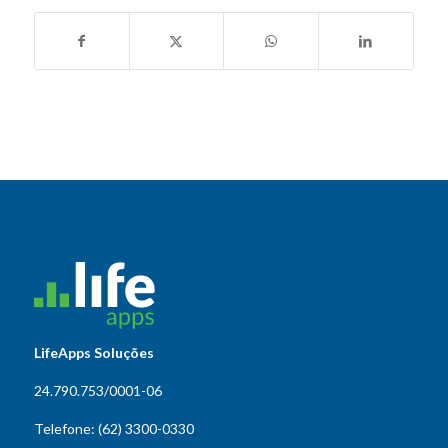
LifeApps Soluções
24.790.753/0001-06
Telefone: (62) 3300-0330