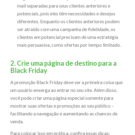
mail separadas para seus clientes anteriores e
potenciais, pois eles têm necessidades e desejos
diferentes. Enquanto os clientes anteriores podem
ser atraído com uma campanha de fidelidade, os
clientes em potencial precisam de uma estratégia
mais persuasiva, como ofertas por tempo limitado.
2. Crie uma página de destino para a
Black Friday
A promoção Black Friday deve ser a primeira coisa que
um usuário enxerga ao entrar no seu site. Além disso,
você pode criar uma página especial somente para
mostrar suas ofertas e promoções ao seu público –
facilitando a navegação e aumentando as chances de
venda.
Para colocar isso em prática, confira essas dicas: