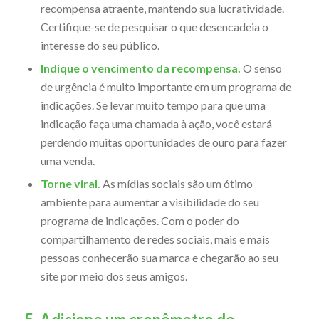
recompensa atraente, mantendo sua lucratividade.
Certifique-se de pesquisar o que desencadeia o
interesse do seu público.
Indique o vencimento da recompensa.
O senso
de urgência é muito importante em um programa de
indicações. Se levar muito tempo para que uma
indicação faça uma chamada à ação, você estará
perdendo muitas oportunidades de ouro para fazer
uma venda.
Torne viral.
As mídias sociais são um ótimo
ambiente para aumentar a visibilidade do seu
programa de indicações. Com o poder do
compartilhamento de redes sociais, mais e mais
pessoas conhecerão sua marca e chegarão ao seu
site por meio dos seus amigos.