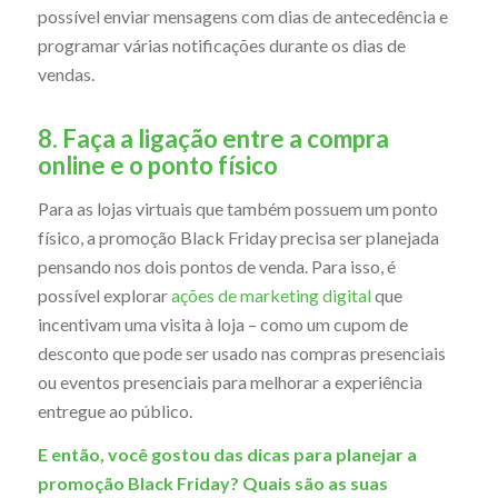
possível enviar mensagens com dias de antecedência e
programar várias notificações durante os dias de
vendas.
8. Faça a ligação entre a compra
online e o ponto físico
Para as lojas virtuais que também possuem um ponto
físico, a promoção Black Friday precisa ser planejada
pensando nos dois pontos de venda. Para isso, é
possível explorar
ações de marketing digital
que
incentivam uma visita à loja – como um cupom de
desconto que pode ser usado nas compras presenciais
ou eventos presenciais para melhorar a experiência
entregue ao público.
E então, você gostou das dicas para planejar a
promoção Black Friday? Quais são as suas