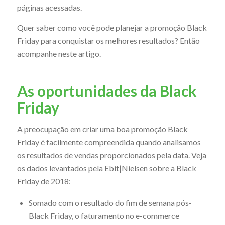
páginas acessadas.
Quer saber como você pode planejar a promoção Black
Friday para conquistar os melhores resultados? Então
acompanhe neste artigo.
As oportunidades da Black
Friday
A preocupação em criar uma boa promoção Black
Friday é facilmente compreendida quando analisamos
os resultados de vendas proporcionados pela data. Veja
os dados levantados pela Ebit|Nielsen sobre a Black
Friday de 2018:
Somado com o resultado do fim de semana pós-
Black Friday, o faturamento no e-commerce