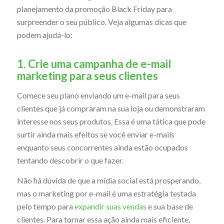
planejamento da promoção Black Friday para
surpreender o seu público. Veja algumas dicas que
podem ajudá-lo:
1. Crie uma campanha de e-mail
marketing para seus clientes
Comece seu plano enviando um e-mail para seus
clientes que já compraram na sua loja ou demonstraram
interesse nos seus produtos. Essa é uma tática que pode
surtir ainda mais efeitos se você enviar e-mails
enquanto seus concorrentes ainda estão ocupados
tentando descobrir o que fazer.
Não há dúvida de que a mídia social está prosperando,
mas o marketing por e-mail é uma estratégia testada
pelo tempo para
expandir suas vendas
e sua base de
clientes. Para tornar essa ação ainda mais eficiente,