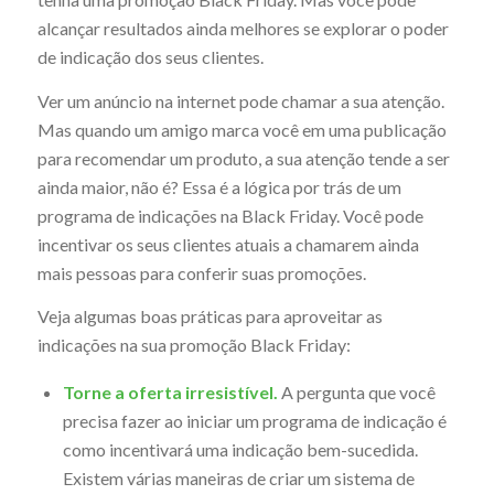
alcançar resultados ainda melhores se explorar o poder
de indicação dos seus clientes.
Ver um anúncio na internet pode chamar a sua atenção.
Mas quando um amigo marca você em uma publicação
para recomendar um produto, a sua atenção tende a ser
ainda maior, não é? Essa é a lógica por trás de um
programa de indicações na Black Friday. Você pode
incentivar os seus clientes atuais a chamarem ainda
mais pessoas para conferir suas promoções.
Veja algumas boas práticas para aproveitar as
indicações na sua promoção Black Friday:
Torne a oferta irresistível.
A pergunta que você
precisa fazer ao iniciar um programa de indicação é
como incentivará uma indicação bem-sucedida.
Existem várias maneiras de criar um sistema de