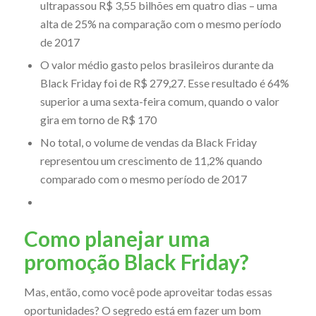
ultrapassou R$ 3,55 bilhões em quatro dias – uma
alta de 25% na comparação com o mesmo período
de 2017
O valor médio gasto pelos brasileiros durante da
Black Friday foi de R$ 279,27. Esse resultado é 64%
superior a uma sexta-feira comum, quando o valor
gira em torno de R$ 170
No total, o volume de vendas da Black Friday
representou um crescimento de 11,2% quando
comparado com o mesmo período de 2017
Como planejar uma
promoção Black Friday?
Mas, então, como você pode aproveitar todas essas
oportunidades? O segredo está em fazer um bom