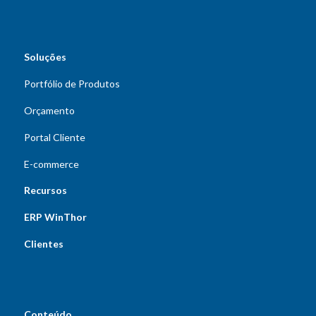
Soluções
Portfólio de Produtos
Orçamento
Portal Cliente
E-commerce
Recursos
ERP WinThor
Clientes
Conteúdo