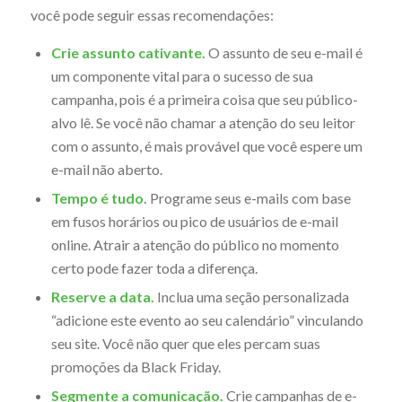
você pode seguir essas recomendações:
Crie assunto cativante.
O assunto de seu e-mail é
um componente vital para o sucesso de sua
campanha, pois é a primeira coisa que seu público-
alvo lê. Se você não chamar a atenção do seu leitor
com o assunto, é mais provável que você espere um
e-mail não aberto.
Tempo é tudo.
Programe seus e-mails com base
em fusos horários ou pico de usuários de e-mail
online. Atrair a atenção do público no momento
certo pode fazer toda a diferença.
Reserve a data.
Inclua uma seção personalizada
“adicione este evento ao seu calendário” vinculando
seu site. Você não quer que eles percam suas
promoções da Black Friday.
Segmente a comunicação.
Crie campanhas de e-