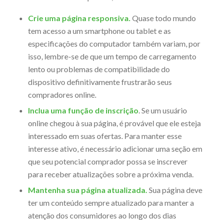
Crie uma página responsiva.
Quase todo mundo
tem acesso a um smartphone ou tablet e as
especificações do computador também variam, por
isso, lembre-se de que um tempo de carregamento
lento ou problemas de compatibilidade do
dispositivo definitivamente frustrarão seus
compradores online.
Inclua uma função de inscrição
. Se um usuário
online chegou à sua página, é provável que ele esteja
interessado em suas ofertas. Para manter esse
interesse ativo, é necessário adicionar uma seção em
que seu potencial comprador possa se inscrever
para receber atualizações sobre a próxima venda.
Mantenha sua página atualizada.
Sua página deve
ter um conteúdo sempre atualizado para manter a
atenção dos consumidores ao longo dos dias