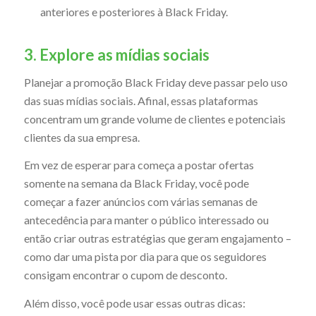
anteriores e posteriores à Black Friday.
3. Explore as mídias sociais
Planejar a promoção Black Friday deve passar pelo uso
das suas mídias sociais. Afinal, essas plataformas
concentram um grande volume de clientes e potenciais
clientes da sua empresa.
Em vez de esperar para começa a postar ofertas
somente na semana da Black Friday, você pode
começar a fazer anúncios com várias semanas de
antecedência para manter o público interessado ou
então criar outras estratégias que geram engajamento –
como dar uma pista por dia para que os seguidores
consigam encontrar o cupom de desconto.
Além disso, você pode usar essas outras dicas: