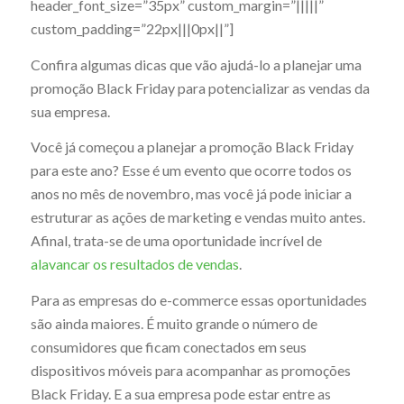
header_font_size=”35px” custom_margin=”|||||”
custom_padding=”22px|||0px||”]
Confira algumas dicas que vão ajudá-lo a planejar uma
promoção Black Friday para potencializar as vendas da
sua empresa.
Você já começou a planejar a promoção Black Friday
para este ano? Esse é um evento que ocorre todos os
anos no mês de novembro, mas você já pode iniciar a
estruturar as ações de marketing e vendas muito antes.
Afinal, trata-se de uma oportunidade incrível de
alavancar os resultados de vendas
.
Para as empresas do e-commerce essas oportunidades
são ainda maiores. É muito grande o número de
consumidores que ficam conectados em seus
dispositivos móveis para acompanhar as promoções
Black Friday. E a sua empresa pode estar entre as