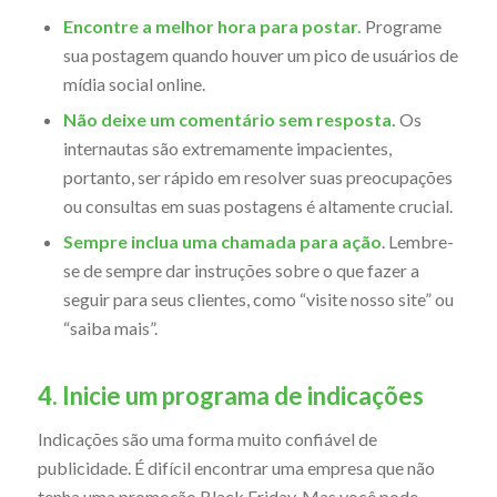
Encontre a melhor hora para postar.
Programe
sua postagem quando houver um pico de usuários de
mídia social online.
Não deixe um comentário sem resposta.
Os
internautas são extremamente impacientes,
portanto, ser rápido em resolver suas preocupações
ou consultas em suas postagens é altamente crucial.
Sempre inclua uma chamada para ação
. Lembre-
se de sempre dar instruções sobre o que fazer a
seguir para seus clientes, como “visite nosso site” ou
“saiba mais”.
4. Inicie um programa de indicações
Indicações são uma forma muito confiável de
publicidade. É difícil encontrar uma empresa que não
tenha uma promoção Black Friday. Mas você pode