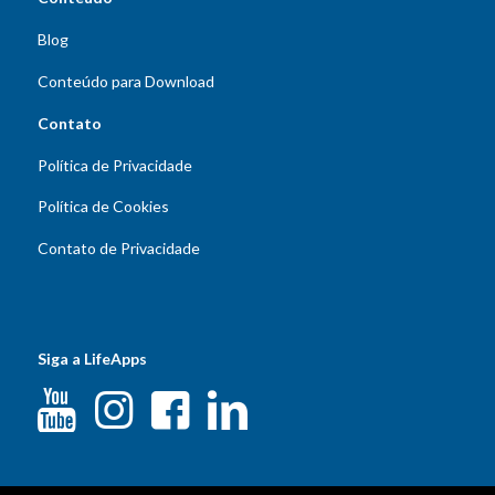
Blog
Conteúdo para Download
Contato
Política de Privacidade
Política de Cookies
Contato de Privacidade
Siga a LifeApps