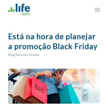
Está na hora de planejar
a promoção Black Friday
Blog
,
Mercado
,
Vendas