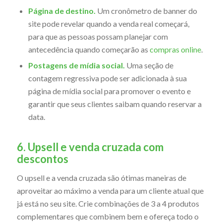
Página de destino.
Um cronômetro de banner do
site pode revelar quando a venda real começará,
para que as pessoas possam planejar com
antecedência quando começarão as
compras online
.
Postagens de mídia social.
Uma seção de
contagem regressiva pode ser adicionada à sua
página de mídia social para promover o evento e
garantir que seus clientes saibam quando reservar a
data.
6. Upsell e venda cruzada com
descontos
O upsell e a venda cruzada são ótimas maneiras de
aproveitar ao máximo a venda para um cliente atual que
já está no seu site. Crie combinações de 3 a 4 produtos
complementares que combinem bem e ofereça todo o