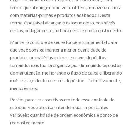
termo que abrange como você obtém, armazena e lucra
com matérias-primas e produtos acabados. Desta
forma, é possível alcançar o estoque certo, nos níveis
certos, no lugar certo, na hora certa e com o custo certo.
Manter o controle de seu estoque é fundamental para
que você consiga manter a menor quantidade de
produtos ou matérias-primas em seus depósitos,
tornando mais fácil a organização, diminuindo os custos
de manutenção, melhorando o fluxo de caixa e liberando
mais espaço dentro de seus depósitos. Definitivamente,
menos é mais.
Porém, para ser assertivos em todo esse controle do
estoque, você precisa entender duas importantes
variáveis: quantidade de ordem econômica e ponto de
reabastecimento.