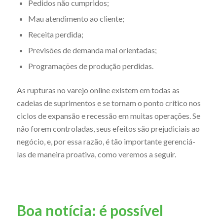
Pedidos não cumpridos;
Mau atendimento ao cliente;
Receita perdida;
Previsões de demanda mal orientadas;
Programações de produção perdidas.
As rupturas no varejo online existem em todas as
cadeias de suprimentos e se tornam o ponto crítico nos
ciclos de expansão e recessão em muitas operações. Se
não forem controladas, seus efeitos são prejudiciais ao
negócio, e, por essa razão, é tão importante gerenciá-
las de maneira proativa, como veremos a seguir.
Boa notícia: é possível