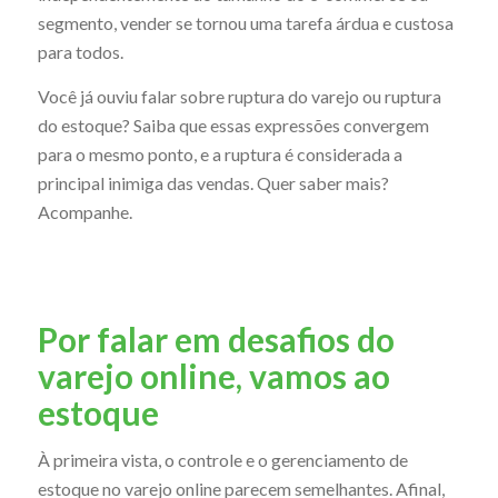
segmento, vender se tornou uma tarefa árdua e custosa
para todos.
Você já ouviu falar sobre ruptura do varejo ou ruptura
do estoque? Saiba que essas expressões convergem
para o mesmo ponto, e a ruptura é considerada a
principal inimiga das vendas. Quer saber mais?
Acompanhe.
Por falar em desafios do
varejo online, vamos ao
estoque
À primeira vista, o controle e o gerenciamento de
estoque no varejo online parecem semelhantes. Afinal,