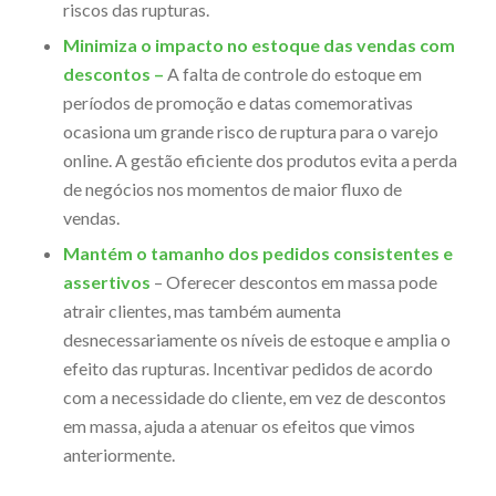
riscos das rupturas.
Minimiza o impacto no estoque das vendas com
descontos –
A falta de controle do estoque em
períodos de promoção e datas comemorativas
ocasiona um grande risco de ruptura para o varejo
online. A gestão eficiente dos produtos evita a perda
de negócios nos momentos de maior fluxo de
vendas.
Mantém o tamanho dos pedidos consistentes e
assertivos
– Oferecer descontos em massa pode
atrair clientes, mas também aumenta
desnecessariamente os níveis de estoque e amplia o
efeito das rupturas. Incentivar pedidos de acordo
com a necessidade do cliente, em vez de descontos
em massa, ajuda a atenuar os efeitos que vimos
anteriormente.