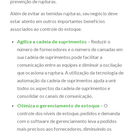
prevenção de rupturas.
Além de evitar as temidas rupturas, seu negócio deve
estar atento em outros importantes benefícios
associados ao controle do estoque.
Agiliza a cadeia de suprimentos
– Reduzir o
número de fornecedores e o número de camadas em
sua cadeia de suprimentos pode facilitar a
comunicação entre as equipes e diminuir a oscilação
que ocasiona a ruptura. A utilização da tecnologia de
automação da cadeia de suprimentos ajuda a unir
todos os aspectos da cadeia de suprimentos e
consolidar os canais de comunicação.
Otimiza o gerenciamento de estoque
– O
controle dos níveis de estoque, pedidos e demanda
com o software de gerenciamento leva a pedidos
mais precisos aos fornecedores, diminuindo os