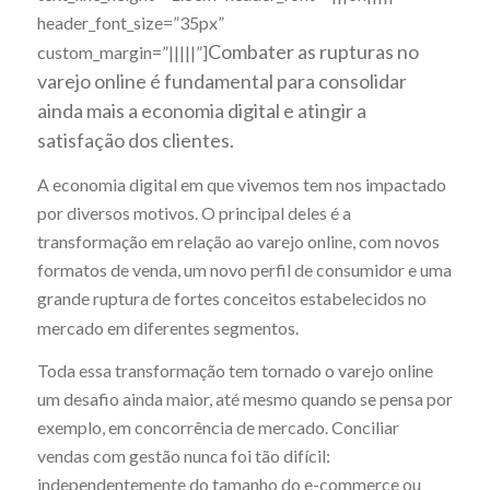
header_font_size=”35px”
Combater as rupturas no
custom_margin=”|||||”]
varejo online é fundamental para consolidar
ainda mais a economia digital e atingir a
satisfação dos clientes.
A economia digital em que vivemos tem nos impactado
por diversos motivos. O principal deles é a
transformação em relação ao varejo online, com novos
formatos de venda, um novo perfil de consumidor e uma
grande ruptura de fortes conceitos estabelecidos no
mercado em diferentes segmentos.
Toda essa transformação tem tornado o varejo online
um desafio ainda maior, até mesmo quando se pensa por
exemplo, em concorrência de mercado. Conciliar
vendas com gestão nunca foi tão difícil:
independentemente do tamanho do e-commerce ou