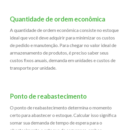
Quantidade de ordem econômica
A quantidade de ordem econômica consiste no estoque
ideal que você deve adquirir para minimizar os custos
de pedido e manutenção. Para chegar no valor ideal de
armazenamento de produtos, é preciso saber seus
custos fixos anuais, demanda em unidades e custos de
transporte por unidade.
Ponto de reabastecimento
O ponto de reabastecimento determina o momento
certo para abastecer o estoque. Calcular isso significa
somar sua demanda de tempo de espera para o