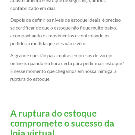
abastecimento e estoque de segurança, ambos
contabilizado em dias.
Depois de definir os níveis de estoque ideais, é preciso
se certificar de que o estoque não fique muito baixo,
acompanhando os movimentos e controlando os
pedidos à medida que eles vão e vêm.
A grande questão para muitas empresas do varejo
online é: quando é a hora certa para pedir mais estoque?
É nesse momento que chegamos em nossa inimiga, a
ruptura do estoque.
A ruptura do estoque
compromete o sucesso da
loja virtual