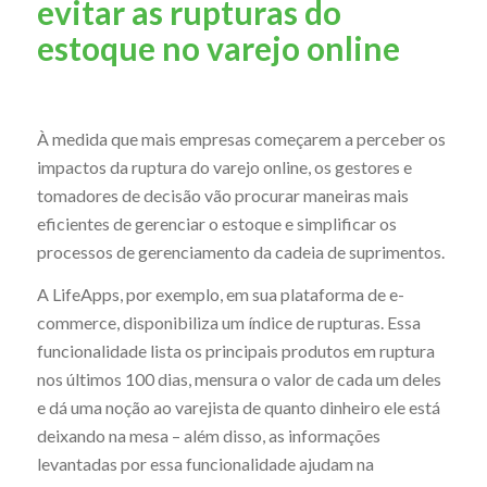
evitar as rupturas do
estoque no varejo online
À medida que mais empresas começarem a perceber os
impactos da ruptura do varejo online, os gestores e
tomadores de decisão vão procurar maneiras mais
eficientes de gerenciar o estoque e simplificar os
processos de gerenciamento da cadeia de suprimentos.
A LifeApps, por exemplo, em sua plataforma de e-
commerce, disponibiliza um índice de rupturas. Essa
funcionalidade lista os principais produtos em ruptura
nos últimos 100 dias, mensura o valor de cada um deles
e dá uma noção ao varejista de quanto dinheiro ele está
deixando na mesa – além disso, as informações
levantadas por essa funcionalidade ajudam na