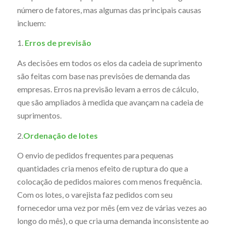
número de fatores, mas algumas das principais causas
incluem:
1.
Erros de previsão
As decisões em todos os elos da cadeia de suprimento
são feitas com base nas previsões de demanda das
empresas. Erros na previsão levam a erros de cálculo,
que são ampliados à medida que avançam na cadeia de
suprimentos.
2.
Ordenação de lotes
O envio de pedidos frequentes para pequenas
quantidades cria menos efeito de ruptura do que a
colocação de pedidos maiores com menos frequência.
Com os lotes, o varejista faz pedidos com seu
fornecedor uma vez por mês (em vez de várias vezes ao
longo do mês), o que cria uma demanda inconsistente ao