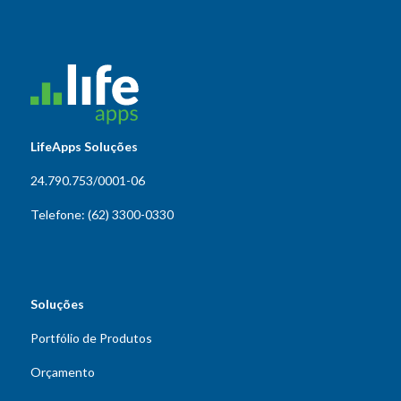
LifeApps Soluções
24.790.753/0001-06
Telefone: (62) 3300-0330
Soluções
Portfólio de Produtos
Orçamento