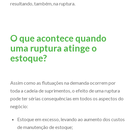
resultando, também, na ruptura.
O que acontece quando
uma ruptura atinge o
estoque?
Assim como as flutuações na demanda ocorrem por
toda a cadeia de suprimentos, o efeito de uma ruptura
pode ter sérias consequências em todos os aspectos do
negócio:
Estoque em excesso, levando ao aumento dos custos
de manutenção de estoque;