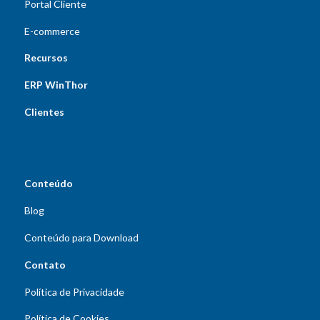
Portal Cliente
E-commerce
Recursos
ERP WinThor
Clientes
Conteúdo
Blog
Conteúdo para Download
Contato
Política de Privacidade
Política de Cookies