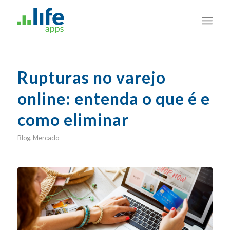
Rupturas no varejo
online: entenda o que é e
como eliminar
Blog
,
Mercado