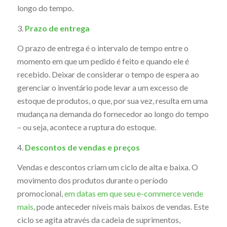
longo do tempo.
3.
Prazo de entrega
O prazo de entrega é o intervalo de tempo entre o
momento em que um pedido é feito e quando ele é
recebido. Deixar de considerar o tempo de espera ao
gerenciar o inventário pode levar a um excesso de
estoque de produtos, o que, por sua vez, resulta em uma
mudança na demanda do fornecedor ao longo do tempo
– ou seja, acontece a ruptura do estoque.
4.
Descontos de vendas e preços
Vendas e descontos criam um ciclo de alta e baixa. O
movimento dos produtos durante o período
promocional,
em datas em que seu e-commerce vende
mais
, pode anteceder níveis mais baixos de vendas. Este
ciclo se agita através da cadeia de suprimentos,