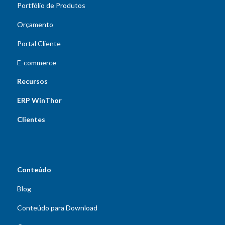
Portfólio de Produtos
Orçamento
Portal Cliente
E-commerce
Recursos
ERP WinThor
Clientes
Conteúdo
Blog
Conteúdo para Download