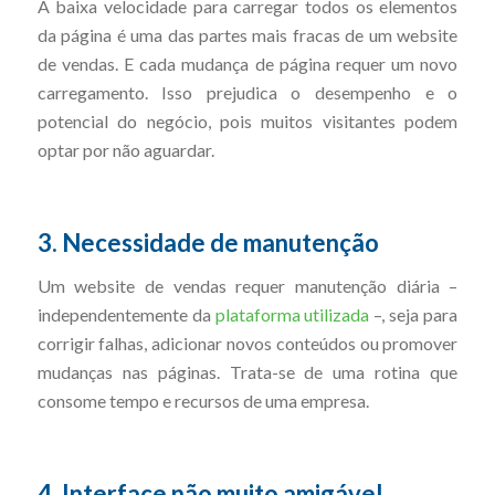
A baixa velocidade para carregar todos os elementos
da página é uma das partes mais fracas de um website
de vendas. E cada mudança de página requer um novo
carregamento. Isso prejudica o desempenho e o
potencial do negócio, pois muitos visitantes podem
optar por não aguardar.
3. Necessidade de manutenção
Um website de vendas requer manutenção diária –
independentemente da
plataforma utilizada
–, seja para
corrigir falhas, adicionar novos conteúdos ou promover
mudanças nas páginas. Trata-se de uma rotina que
consome tempo e recursos de uma empresa.
4. Interface não muito amigável