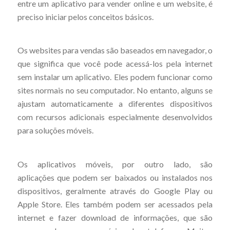
entre um aplicativo para vender online e um website, é
preciso iniciar pelos conceitos básicos.
Os websites para vendas são baseados em navegador, o
que significa que você pode acessá-los pela internet
sem instalar um aplicativo. Eles podem funcionar como
sites normais no seu computador. No entanto, alguns se
ajustam automaticamente a diferentes dispositivos
com recursos adicionais especialmente desenvolvidos
para soluções móveis.
Os aplicativos móveis, por outro lado, são
aplicações que podem ser baixados ou instalados nos
dispositivos, geralmente através do Google Play ou
Apple Store. Eles também podem ser acessados pela
internet e fazer download de informações, que são