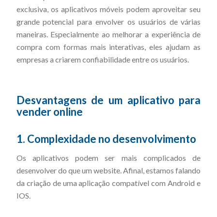
exclusiva, os aplicativos móveis podem aproveitar seu
grande potencial para envolver os usuários de várias
maneiras. Especialmente ao melhorar a experiência de
compra com formas mais interativas, eles ajudam as
empresas a criarem confiabilidade entre os usuários.
Desvantagens de um aplicativo para
vender online
1. Complexidade no desenvolvimento
Os aplicativos podem ser mais complicados de
desenvolver do que um website. Afinal, estamos falando
da criação de uma aplicação compatível com Android e
IOS.