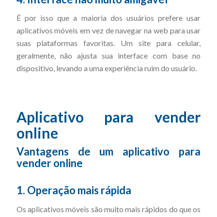
É por isso que a maioria dos usuários prefere usar
aplicativos móveis em vez de navegar na web para usar
suas plataformas favoritas. Um site para celular,
geralmente, não ajusta sua interface com base no
dispositivo, levando a uma experiência ruim do usuário.
Aplicativo para vender
online
Vantagens de um aplicativo para
vender online
1. Operação mais rápida
Os aplicativos móveis são muito mais rápidos do que os