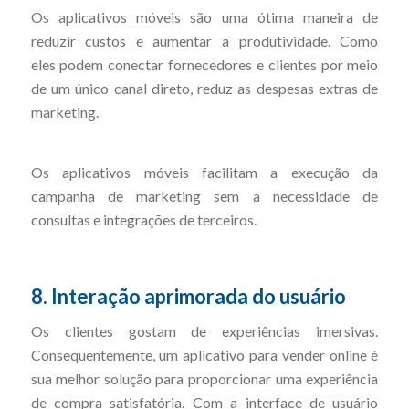
Os aplicativos móveis são uma ótima maneira de
reduzir custos e aumentar a produtividade. Como
eles podem conectar fornecedores e clientes por meio
de um único canal direto, reduz as despesas extras de
marketing.
Os aplicativos móveis facilitam a execução da
campanha de marketing sem a necessidade de
consultas e integrações de terceiros.
8. Interação aprimorada do usuário
Os clientes gostam de experiências imersivas.
Consequentemente, um aplicativo para vender online é
sua melhor solução para proporcionar uma experiência
de compra satisfatória. Com a interface de usuário