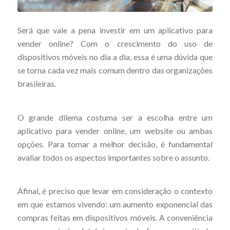
Será que vale a pena investir em um aplicativo para
vender online? Com o crescimento do uso de
dispositivos móveis no dia a dia, essa é uma dúvida que
se torna cada vez mais comum dentro das organizações
brasileiras.
O grande dilema costuma ser a escolha entre um
aplicativo para vender online, um website ou ambas
opções. Para tomar a melhor decisão, é fundamental
avaliar todos os aspectos importantes sobre o assunto.
Afinal, é preciso que levar em consideração o contexto
em que estamos vivendo: um aumento exponencial das
compras feitas em dispositivos móveis. A conveniência