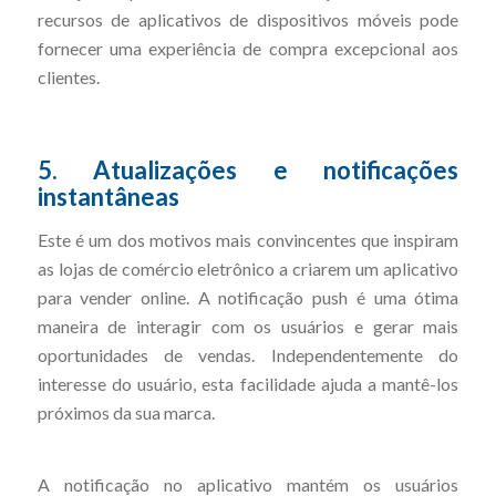
recursos de aplicativos de dispositivos móveis pode
fornecer uma experiência de compra excepcional aos
clientes.
5. Atualizações e notificações
instantâneas
Este é um dos motivos mais convincentes que inspiram
as lojas de comércio eletrônico a criarem um aplicativo
para vender online. A notificação push é uma ótima
maneira de interagir com os usuários e gerar mais
oportunidades de vendas. Independentemente do
interesse do usuário, esta facilidade ajuda a mantê-los
próximos da sua marca.
A notificação no aplicativo mantém os usuários