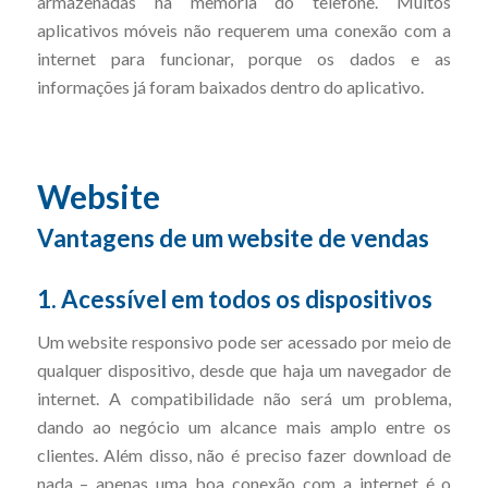
armazenadas na memória do telefone. Muitos
aplicativos móveis não requerem uma conexão com a
internet para funcionar, porque os dados e as
informações já foram baixados dentro do aplicativo.
Website
Vantagens de um website de vendas
1. Acessível em todos os dispositivos
Um website responsivo pode ser acessado por meio de
qualquer dispositivo, desde que haja um navegador de
internet. A compatibilidade não será um problema,
dando ao negócio um alcance mais amplo entre os
clientes. Além disso, não é preciso fazer download de
nada – apenas uma boa conexão com a internet é o