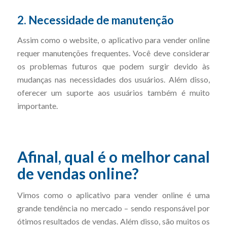
2. Necessidade de manutenção
Assim como o website, o aplicativo para vender online
requer manutenções frequentes. Você deve considerar
os problemas futuros que podem surgir devido às
mudanças nas necessidades dos usuários. Além disso,
oferecer um suporte aos usuários também é muito
importante.
Afinal, qual é o melhor canal
de vendas online?
Vimos como o aplicativo para vender online é uma
grande tendência no mercado – sendo responsável por
ótimos resultados de vendas. Além disso, são muitos os