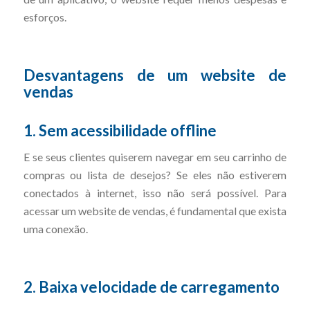
esforços.
Desvantagens de um website de
vendas
1. Sem acessibilidade offline
E se seus clientes quiserem navegar em seu carrinho de
compras ou lista de desejos? Se eles não estiverem
conectados à internet, isso não será possível. Para
acessar um website de vendas, é fundamental que exista
uma conexão.
2. Baixa velocidade de carregamento