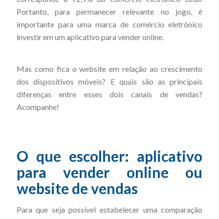
Portanto, para permanecer relevante no jogo, é
importante para uma marca de comércio eletrônico
investir em um aplicativo para vender online.
Mas como fica o website em relação ao crescimento
dos dispositivos móveis? E quais são as principais
diferenças entre esses dois canais de vendas?
Acompanhe!
O que escolher: aplicativo
para vender online ou
website de vendas
Para que seja possível estabelecer uma comparação