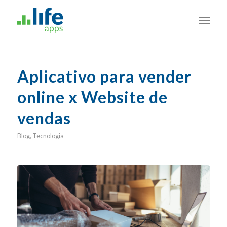
Aplicativo para vender
online x Website de
vendas
Blog
,
Tecnologia