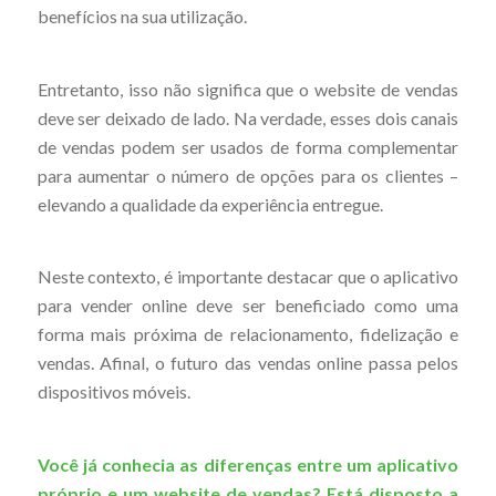
benefícios na sua utilização.
Entretanto, isso não significa que o website de vendas
deve ser deixado de lado. Na verdade, esses dois canais
de vendas podem ser usados de forma complementar
para aumentar o número de opções para os clientes –
elevando a qualidade da experiência entregue.
Neste contexto, é importante destacar que o aplicativo
para vender online deve ser beneficiado como uma
forma mais próxima de relacionamento, fidelização e
vendas. Afinal, o futuro das vendas online passa pelos
dispositivos móveis.
Você já conhecia as diferenças entre um aplicativo
próprio e um website de vendas? Está disposto a