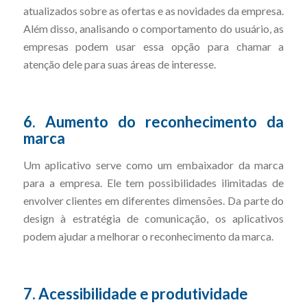
atualizados sobre as ofertas e as novidades da empresa.
Além disso, analisando o comportamento do usuário, as
empresas podem usar essa opção para chamar a
atenção dele para suas áreas de interesse.
6. Aumento do reconhecimento da
marca
Um aplicativo serve como um embaixador da marca
para a empresa. Ele tem possibilidades ilimitadas de
envolver clientes em diferentes dimensões. Da parte do
design à estratégia de comunicação, os aplicativos
podem ajudar a melhorar o reconhecimento da marca.
7. Acessibilidade e produtividade