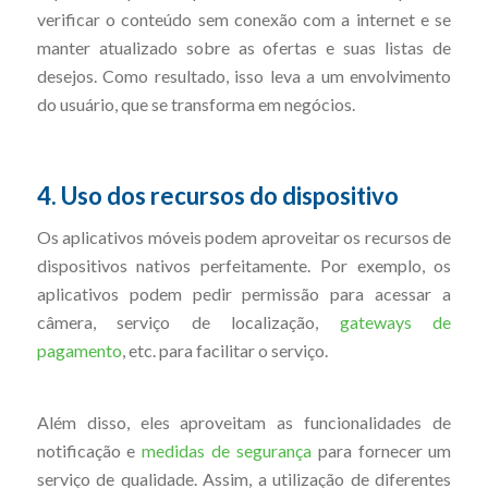
verificar o conteúdo sem conexão com a internet e se
manter atualizado sobre as ofertas e suas listas de
desejos. Como resultado, isso leva a um envolvimento
do usuário, que se transforma em negócios.
4. Uso dos recursos do dispositivo
Os aplicativos móveis podem aproveitar os recursos de
dispositivos nativos perfeitamente. Por exemplo, os
aplicativos podem pedir permissão para acessar a
câmera, serviço de localização,
gateways de
pagamento
, etc. para facilitar o serviço.
Além disso, eles aproveitam as funcionalidades de
notificação e
medidas de segurança
para fornecer um
serviço de qualidade. Assim, a utilização de diferentes