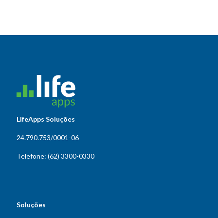
LifeApps Soluções
24.790.753/0001-06
Telefone: (62) 3300-0330
Soluções