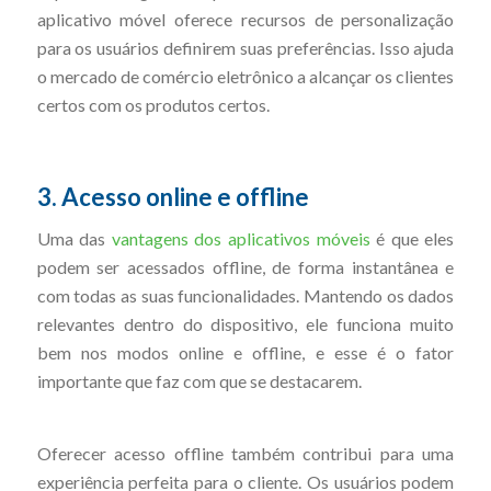
aplicativo móvel oferece recursos de personalização
para os usuários definirem suas preferências. Isso ajuda
o mercado de comércio eletrônico a alcançar os clientes
certos com os produtos certos.
3. Acesso online e offline
Uma das
vantagens dos aplicativos móveis
é que eles
podem ser acessados offline, de forma instantânea e
com todas as suas funcionalidades. Mantendo os dados
relevantes dentro do dispositivo, ele funciona muito
bem nos modos online e offline, e esse é o fator
importante que faz com que se destacarem.
Oferecer acesso offline também contribui para uma
experiência perfeita para o cliente. Os usuários podem