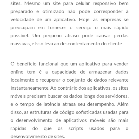
sites. Mesmo um site para celular responsivo bem
preparado e otimizado não pode corresponder à
velocidade de um aplicativo. Hoje, as empresas se
preocupam em fornecer o serviço o mais rápido
possível. Um pequeno atraso pode causar perdas
massivas, e isso leva ao descontentamento do cliente.
O benefício funcional que um aplicativo para vender
online tem é a capacidade de armazenar dados
localmente e recuperar o conjunto de dados relevante
instantaneamente. Ao contrário dos aplicativos, os sites
móveis precisam buscar os dados longe dos servidores,
e o tempo de latência atrasa seu desempenho. Além
disso, as estruturas de código sofisticadas usadas para
o desenvolvimento de aplicativos móveis são mais
rápidas do que os scripts usados para o
desenvolvimento de sites.