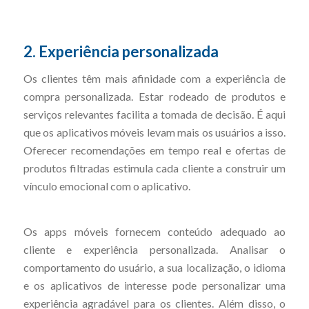
2. Experiência personalizada
Os clientes têm mais afinidade com a experiência de
compra personalizada. Estar rodeado de produtos e
serviços relevantes facilita a tomada de decisão. É aqui
que os aplicativos móveis levam mais os usuários a isso.
Oferecer recomendações em tempo real e ofertas de
produtos filtradas estimula cada cliente a construir um
vínculo emocional com o aplicativo.
Os apps móveis fornecem conteúdo adequado ao
cliente e experiência personalizada. Analisar o
comportamento do usuário, a sua localização, o idioma
e os aplicativos de interesse pode personalizar uma
experiência agradável para os clientes. Além disso, o