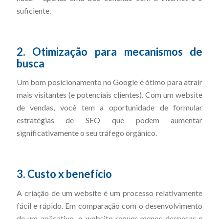
suficiente.
2. Otimização para mecanismos de
busca
Um bom posicionamento no Google é ótimo para atrair
mais visitantes (e potenciais clientes). Com um website
de vendas, você tem a oportunidade de formular
estratégias de SEO que podem aumentar
significativamente o seu tráfego orgânico.
3. Custo x benefício
A criação de um website é um processo relativamente
fácil e rápido. Em comparação com o desenvolvimento
de um aplicativo, o website requer menos despesas e