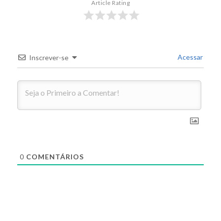
Article Rating
Acessar
Inscrever-se
0
COMENTÁRIOS