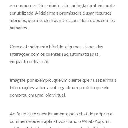
e-commerces. No entanto, a tecnologia também pode
ser utilizada. A ideia mais promissora é usar recursos
híbridos, que mesclem as interações dos robôs com os
humanos.
Com o atendimento híbrido, algumas etapas das
interações com os clientes são automatizadas,
enquanto outras não.
Imagine, por exemplo, que um cliente queira saber mais
informações sobre a entrega de um produto que ele
comprou em uma loja virtual.
Ao fazer esse questionamento pelo chat do próprio e-
commerce ou em aplicativos como o WhatsApp, um