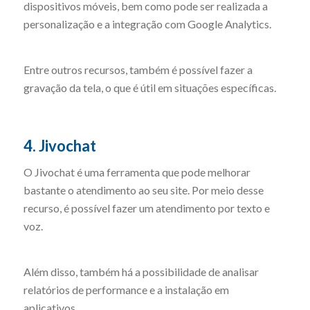
dispositivos móveis, bem como pode ser realizada a
personalização e a integração com Google Analytics.
Entre outros recursos, também é possível fazer a
gravação da tela, o que é útil em situações específicas.
4. Jivochat
O Jivochat é uma ferramenta que pode melhorar
bastante o atendimento ao seu site. Por meio desse
recurso, é possível fazer um atendimento por texto e
voz.
Além disso, também há a possibilidade de analisar
relatórios de performance e a instalação em
aplicativos.