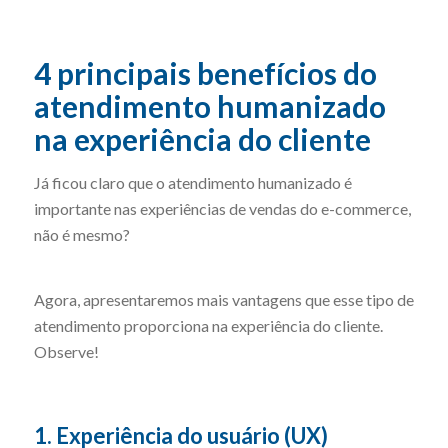
4 principais benefícios do
atendimento humanizado
na experiência do cliente
Já ficou claro que o atendimento humanizado é
importante nas experiências de vendas do e-commerce,
não é mesmo?
Agora, apresentaremos mais vantagens que esse tipo de
atendimento proporciona na experiência do cliente.
Observe!
1. Experiência do usuário (UX)