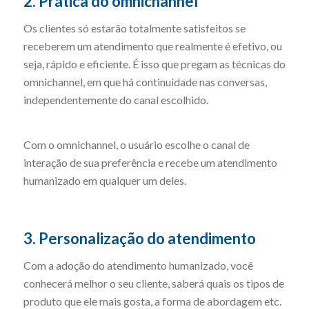
2. Prática do omnichannel
Os clientes só estarão totalmente satisfeitos se
receberem um atendimento que realmente é efetivo, ou
seja, rápido e eficiente. É isso que pregam as técnicas do
omnichannel, em que há continuidade nas conversas,
independentemente do canal escolhido.
Com o omnichannel, o usuário escolhe o canal de
interação de sua preferência e recebe um atendimento
humanizado em qualquer um deles.
3. Personalização do atendimento
Com a adoção do atendimento humanizado, você
conhecerá melhor o seu cliente, saberá quais os tipos de
produto que ele mais gosta, a forma de abordagem etc.