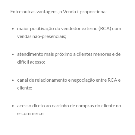
Entre outras vantagens, o Venda+ proporciona:
maior positivação do vendedor externo (RCA) com
vendas não-presenciais;
atendimento mais próximo a clientes menores e de
difícil acesso;
canal de relacionamento e negociação entre RCA e
cliente;
acesso direto ao carrinho de compras do cliente no
e-commerce.