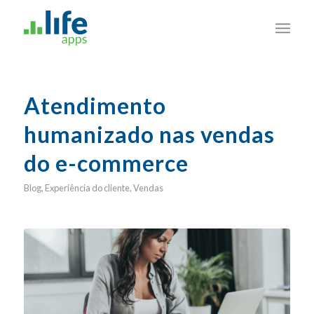
Atendimento
humanizado nas vendas
do e-commerce
Blog
,
Experiência do cliente
,
Vendas