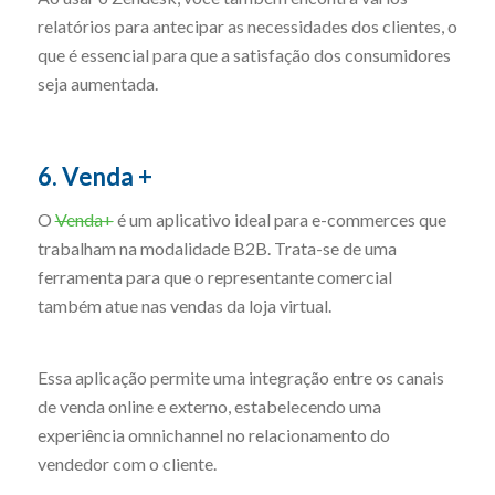
relatórios para antecipar as necessidades dos clientes, o
que é essencial para que a satisfação dos consumidores
seja aumentada.
6. Venda +
O
Venda+
é um aplicativo ideal para e-commerces que
trabalham na modalidade B2B. Trata-se de uma
ferramenta para que o representante comercial
também atue nas vendas da loja virtual.
Essa aplicação permite uma integração entre os canais
de venda online e externo, estabelecendo uma
experiência omnichannel no relacionamento do
vendedor com o cliente.