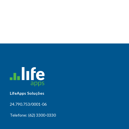
LifeApps Soluções
24.790.753/0001-06
Telefone: (62) 3300-0330