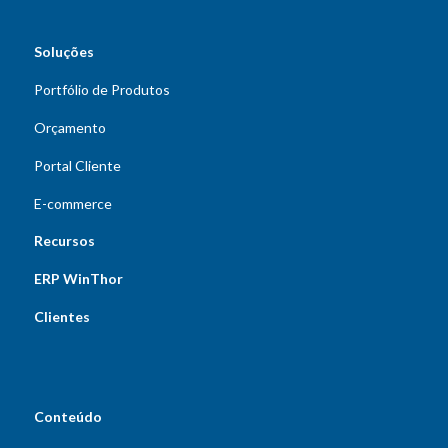
Soluções
Portfólio de Produtos
Orçamento
Portal Cliente
E-commerce
Recursos
ERP WinThor
Clientes
Conteúdo