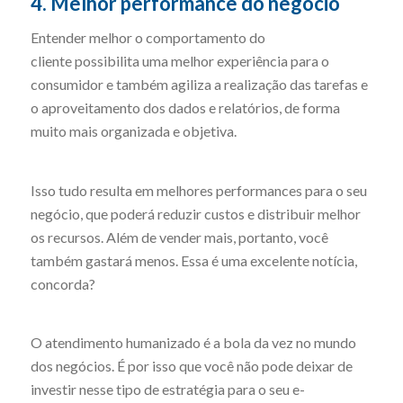
4. Melhor performance do negócio
Entender melhor o comportamento do
cliente possibilita uma melhor experiência para o
consumidor e também agiliza a realização das tarefas e
o aproveitamento dos dados e relatórios, de forma
muito mais organizada e objetiva.
Isso tudo resulta em melhores performances para o seu
negócio, que poderá reduzir custos e distribuir melhor
os recursos. Além de vender mais, portanto, você
também gastará menos. Essa é uma excelente notícia,
concorda?
O atendimento humanizado é a bola da vez no mundo
dos negócios. É por isso que você não pode deixar de
investir nesse tipo de estratégia para o seu e-