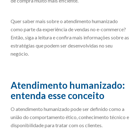
de compra muito mais eficiente.
Quer saber mais sobre o atendimento humanizado
como parte da experiência de vendas no e-commerce?
Então, siga a leitura e confira mais informações sobre as
estratégias que podem ser desenvolvidas no seu
negócio.
Atendimento humanizado:
entenda esse conceito
O atendimento humanizado pode ser definido como a
união do comportamento ético, conhecimento técnico e
disponibilidade para tratar com os clientes.