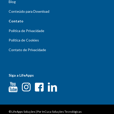
Blog
Conteúdo para Download
Contato
Política de Privacidade
Política de Cookies
Contato de Privacidade
Siga a LifeApps
©
LifeApps Soluções
| Por
InCuca Soluções Tecnológicas