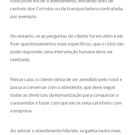
robô pode iniciar o atendimento, enviando links de
rastreio dos Correios ou da transportadora contratada,
por exemplo.
No entanto, se as perguntas do cliente forem além e ele
fizer questionamentos mais específicos, que o robô não
pode responder, uma intervenção humana deve ser
realizada.
Nesse caso, o cliente deixa de ser atendido pelo robô e
passa a conversar com o atendente, que deve seguir
todas as diretrizes da humanização para conquistar o
consumidor e fazer com que ele se sinta satisfeito com
a empresa.
Ao adotar o atendimento híbrido, se ganha muito mais