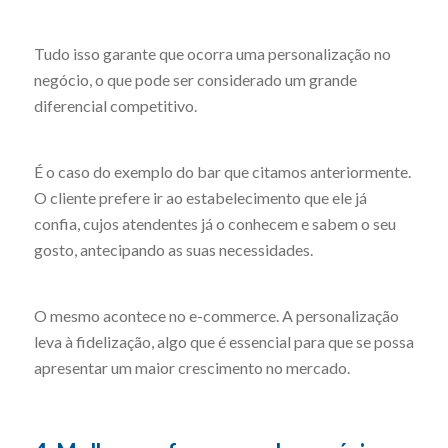
Tudo isso garante que ocorra uma personalização no
negócio, o que pode ser considerado um grande
diferencial competitivo.
É o caso do exemplo do bar que citamos anteriormente.
O cliente prefere ir ao estabelecimento que ele já
confia, cujos atendentes já o conhecem e sabem o seu
gosto, antecipando as suas necessidades.
O mesmo acontece no e-commerce. A personalização
leva à fidelização, algo que é essencial para que se possa
apresentar um maior crescimento no mercado.