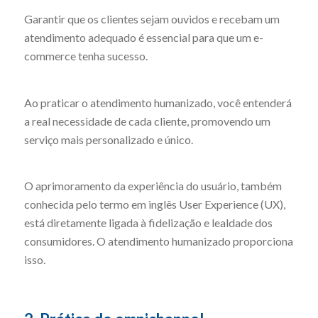
Garantir que os clientes sejam ouvidos e recebam um
atendimento adequado é essencial para que um e-
commerce tenha sucesso.
Ao praticar o atendimento humanizado, você entenderá
a real necessidade de cada cliente, promovendo um
serviço mais personalizado e único.
O aprimoramento da experiência do usuário, também
conhecida pelo termo em inglês User Experience (UX),
está diretamente ligada à fidelização e lealdade dos
consumidores. O atendimento humanizado proporciona
isso.