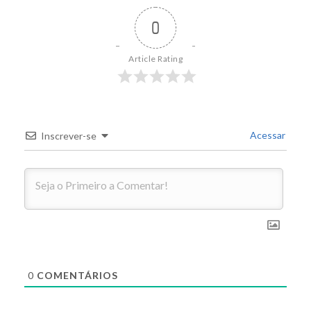
0
Article Rating
Acessar
Inscrever-se
0
COMENTÁRIOS