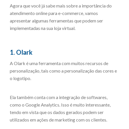
Agora que você já sabe mais sobre a importância do
atendimento online para e-commerce, vamos
apresentar algumas ferramentas que podem ser
implementadas na sua loja virtual.
1. Olark
A Olark é uma ferramenta com muitos recursos de
personalização, tais como a personalização das cores e
o logotipo.
Ela também conta com a integração de softwares,
como o Google Analytics. Isso é muito interessante,
tendo em vista que os dados gerados podem ser
utilizados em ações de marketing com os clientes.