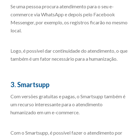
Se uma pessoa procura atendimento para o seu e-
commerce via WhatsApp e depois pelo Facebook
Messenger, por exemplo, os registros ficarão no mesmo
local.
Logo, é possível dar continuidade do atendimento, o que
também é um fator necessário para a humanização.
3. Smartsupp
Com versões gratuitas e pagas, o Smartsupp também é
um recurso interessante para o atendimento
humanizado em um e-commerce.
Com o Smartsupp, é possível fazer o atendimento por