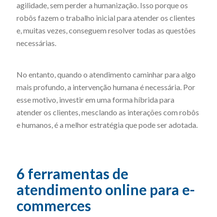
agilidade, sem perder a humanização. Isso porque os
robôs fazem o trabalho inicial para atender os clientes
e, muitas vezes, conseguem resolver todas as questões
necessárias.
No entanto, quando o atendimento caminhar para algo
mais profundo, a intervenção humana é necessária. Por
esse motivo, investir em uma forma híbrida para
atender os clientes, mesclando as interações com robôs
e humanos, é a melhor estratégia que pode ser adotada.
6 ferramentas de
atendimento online para e-
commerces