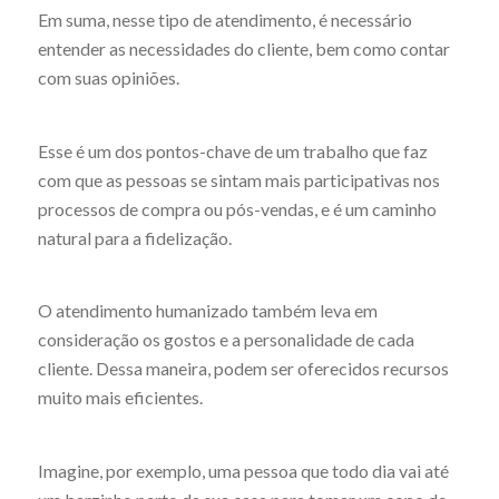
Em suma, nesse tipo de atendimento, é necessário
entender as necessidades do cliente, bem como contar
com suas opiniões.
Esse é um dos pontos-chave de um trabalho que faz
com que as pessoas se sintam mais participativas nos
processos de compra ou pós-vendas, e é um caminho
natural para a fidelização.
O atendimento humanizado também leva em
consideração os gostos e a personalidade de cada
cliente. Dessa maneira, podem ser oferecidos recursos
muito mais eficientes.
Imagine, por exemplo, uma pessoa que todo dia vai até