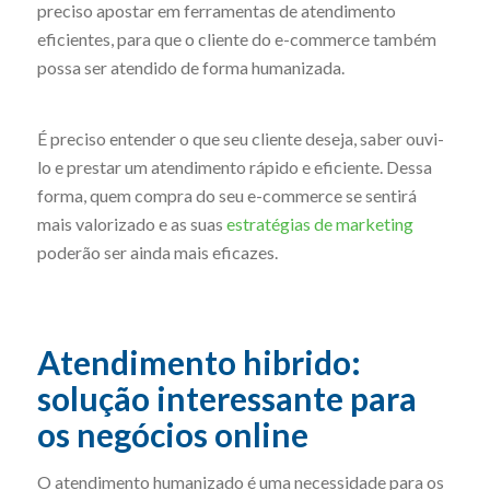
preciso apostar em ferramentas de atendimento
eficientes, para que o cliente do e-commerce também
possa ser atendido de forma humanizada.
É preciso entender o que seu cliente deseja, saber ouvi-
lo e prestar um atendimento rápido e eficiente. Dessa
forma, quem compra do seu e-commerce se sentirá
mais valorizado e as suas
estratégias de marketing
poderão ser ainda mais eficazes.
Atendimento hibrido:
solução interessante para
os negócios online
O atendimento humanizado é uma necessidade para os