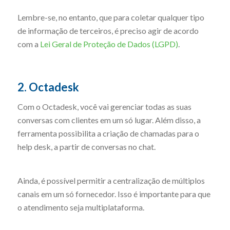
Lembre-se, no entanto, que para coletar qualquer tipo
de informação de terceiros, é preciso agir de acordo
com a
Lei Geral de Proteção de Dados (LGPD)
.
2. Octadesk
Com o Octadesk, você vai gerenciar todas as suas
conversas com clientes em um só lugar. Além disso, a
ferramenta possibilita a criação de chamadas para o
help desk, a partir de conversas no chat.
Ainda, é possível permitir a centralização de múltiplos
canais em um só fornecedor. Isso é importante para que
o atendimento seja multiplataforma.