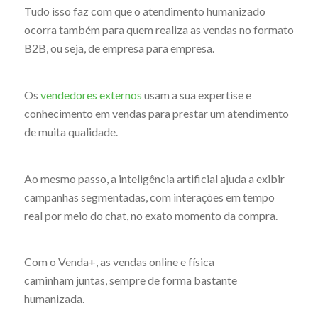
Tudo isso faz com que o atendimento humanizado
ocorra também para quem realiza as vendas no formato
B2B, ou seja, de empresa para empresa.
Os
vendedores externos
usam a sua expertise e
conhecimento em vendas para prestar um atendimento
de muita qualidade.
Ao mesmo passo, a inteligência artificial ajuda a exibir
campanhas segmentadas, com interações em tempo
real por meio do chat, no exato momento da compra.
Com o Venda+, as vendas online e física
caminham juntas, sempre de forma bastante
humanizada.