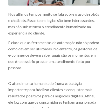
Nos últimos tempos, muito se fala sobre o uso de robôs
e chatbots. Essas tecnologias são bem interessantes,
mas não substituem o atendimento humanizado na
experiência do cliente.
É claro que as ferramentas de automação não só podem
como devem ser utilizadas. No entanto, os gestores de
e-commerce devem saber quais são os momentos em
que é necessário prestar um atendimento feito por
pessoas.
O atendimento humanizado é uma estratégia
importante para fidelizar clientes e conquistar mais
resultados positivos para os negócios digitais. Afinal,
ele faz com que os consumidores tenham uma jornada