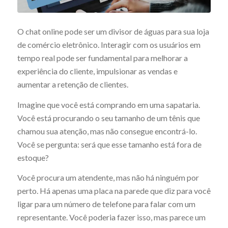
O chat online pode ser um divisor de águas para sua loja
de comércio eletrônico. Interagir com os usuários em
tempo real pode ser fundamental para melhorar a
experiência do cliente, impulsionar as vendas e
aumentar a retenção de clientes.
Imagine que você está comprando em uma sapataria.
Você está procurando o seu tamanho de um tênis que
chamou sua atenção, mas não consegue encontrá-lo.
Você se pergunta: será que esse tamanho está fora de
estoque?
Você procura um atendente, mas não há ninguém por
perto. Há apenas uma placa na parede que diz para você
ligar para um número de telefone para falar com um
representante. Você poderia fazer isso, mas parece um