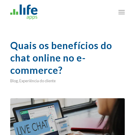
Quais os benefícios do
chat online no e-
commerce?
Blog
,
Experiência do cliente