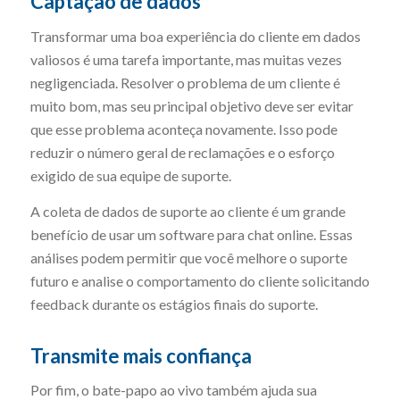
Captação de dados
Transformar uma boa experiência do cliente em dados
valiosos é uma tarefa importante, mas muitas vezes
negligenciada. Resolver o problema de um cliente é
muito bom, mas seu principal objetivo deve ser evitar
que esse problema aconteça novamente. Isso pode
reduzir o número geral de reclamações e o esforço
exigido de sua equipe de suporte.
A coleta de dados de suporte ao cliente é um grande
benefício de usar um software para chat online. Essas
análises podem permitir que você melhore o suporte
futuro e analise o comportamento do cliente solicitando
feedback durante os estágios finais do suporte.
Transmite mais confiança
Por fim, o bate-papo ao vivo também ajuda sua