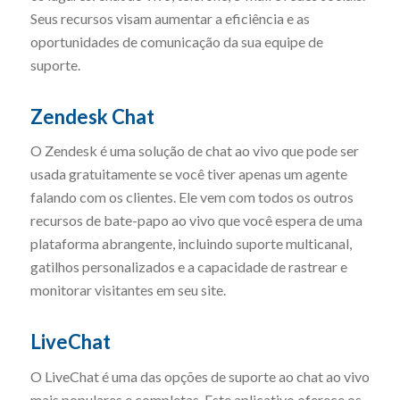
Seus recursos visam aumentar a eficiência e as
oportunidades de comunicação da sua equipe de
suporte.
Zendesk Chat
O Zendesk é uma solução de chat ao vivo que pode ser
usada gratuitamente se você tiver apenas um agente
falando com os clientes. Ele vem com todos os outros
recursos de bate-papo ao vivo que você espera de uma
plataforma abrangente, incluindo suporte multicanal,
gatilhos personalizados e a capacidade de rastrear e
monitorar visitantes em seu site.
LiveChat
O LiveChat é uma das opções de suporte ao chat ao vivo
mais populares e completas. Este aplicativo oferece os