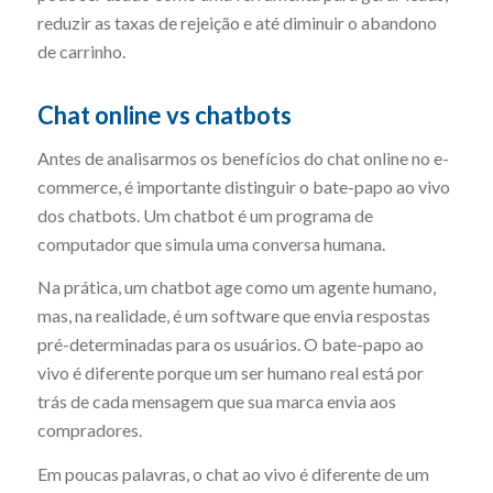
reduzir as taxas de rejeição e até diminuir o abandono
de carrinho.
Chat
online vs
chatbots
Antes de analisarmos os benefícios do chat online no e-
commerce, é importante distinguir o bate-papo ao vivo
dos chatbots. Um chatbot é um programa de
computador que simula uma conversa humana.
Na prática, um chatbot age como um agente humano,
mas, na realidade, é um software que envia respostas
pré-determinadas para os usuários. O bate-papo ao
vivo é diferente porque um ser humano real está por
trás de cada mensagem que sua marca envia aos
compradores.
Em poucas palavras, o chat ao vivo é diferente de um