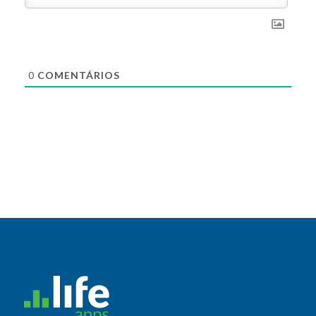
0
COMENTÁRIOS