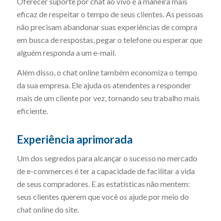
Oferecer suporte por chat ao vivo é a maneira mais
eficaz de respeitar o tempo de seus clientes. As pessoas
não precisam abandonar suas experiências de compra
em busca de respostas, pegar o telefone ou esperar que
alguém responda a um e-mail.
Além disso, o chat online também economiza o tempo
da sua empresa. Ele ajuda os atendentes a responder
mais de um cliente por vez, tornando seu trabalho mais
eficiente.
Experiência aprimorada
Um dos segredos para alcançar o sucesso no mercado
de e-commerces é ter a capacidade de facilitar a vida
de seus compradores. E as estatísticas não mentem:
seus clientes querem que você os ajude por meio do
chat online do site.