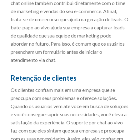
chat online também contribui diretamente com o time
de marketing e vendas do seu e-commerce. Afinal,
trata-se de um recurso que ajuda na geração de leads. O
bate-papo ao vivo ajuda sua empresa a capturar leads
de qualidade que sua equipe de marketing pode
abordar no futuro. Para isso, é comum que os usuários
preencham um formulário antes de iniciar o
atendimento via chat.
Retenção de clientes
Os clientes confiam mais em uma empresa que se
preocupa com seus problemas e oferece soluções.
Quando os usuários vêm até você em busca de soluções
e você consegue suprir suas necessidades, você eleva a
satisfação da experiência. O suporte por chat ao vivo
faz com que eles sintam que sua empresa se preocupa
com as suas necessidades. Assim, eles vão confiar em