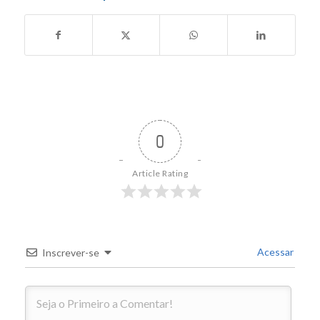
0
Article Rating
Acessar
Inscrever-se