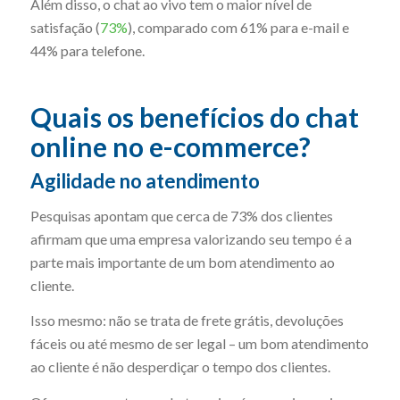
Além disso, o chat ao vivo tem o maior nível de
satisfação (
73%
), comparado com 61% para e-mail e
44% para telefone.
Quais os benefícios do chat
online no e-commerce?
Agilidade no atendimento
Pesquisas apontam que cerca de 73% dos clientes
afirmam que uma empresa valorizando seu tempo é a
parte mais importante de um bom atendimento ao
cliente.
Isso mesmo: não se trata de frete grátis, devoluções
fáceis ou até mesmo de ser legal – um bom atendimento
ao cliente é não desperdiçar o tempo dos clientes.