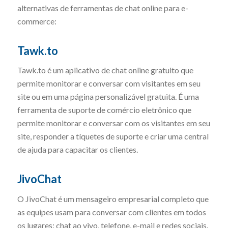
alternativas de ferramentas de chat online para e-
commerce:
Tawk.to
Tawk.to é um aplicativo de chat online gratuito que
permite monitorar e conversar com visitantes em seu
site ou em uma página personalizável gratuita. É uma
ferramenta de suporte de comércio eletrônico que
permite monitorar e conversar com os visitantes em seu
site, responder a tíquetes de suporte e criar uma central
de ajuda para capacitar os clientes.
JivoChat
O JivoChat é um mensageiro empresarial completo que
as equipes usam para conversar com clientes em todos
os lugares: chat ao vivo, telefone, e-mail e redes sociais.