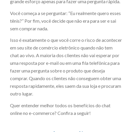
grande esforço apenas para fazer uma pergunta rápida.
Você começa a se perguntar: “Eu realmente quero esses
tênis?” Por fim, você decide que não era para ser e sai
sem comprar nada.
Isso é exatamente o que você corre o risco de acontecer
em seu site de comércio eletrônico quando não tem
chat ao vivo. A maioria dos clientes não vai esperar por
uma resposta por e-mail ou em uma fila telefônica para
fazer uma pergunta sobre o produto que deseja
comprar. Quando os clientes não conseguem obter uma
resposta rapidamente, eles saem da sua loja e procuram
outro lugar.
Quer entender melhor todos os benefícios do chat
online no e-commerce? Confira a seguir!