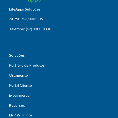
LifeApps Soluções
24.790.753/0001-06
Telefone: (62) 3300-0330
Soluções
Portfólio de Produtos
Orçamento
Portal Cliente
E-commerce
Recursos
ERP WinThor