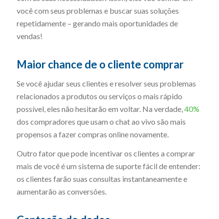
você com seus problemas e buscar suas soluções
repetidamente – gerando mais oportunidades de
vendas!
Maior chance de o cliente comprar
Se você ajudar seus clientes e resolver seus problemas
relacionados a produtos ou serviços o mais rápido
possível, eles não hesitarão em voltar. Na verdade,
40%
dos compradores que usam o chat ao vivo são mais
propensos a fazer compras online novamente.
Outro fator que pode incentivar os clientes a comprar
mais de você é um sistema de suporte fácil de entender:
os clientes farão suas consultas instantaneamente e
aumentarão as conversões.