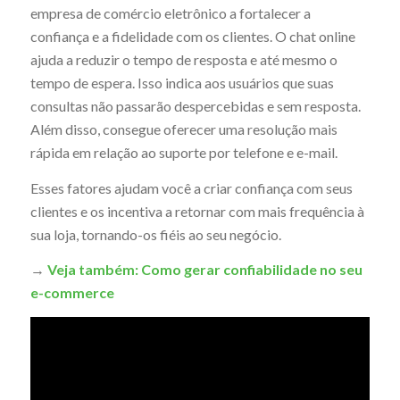
empresa de comércio eletrônico a fortalecer a
confiança e a fidelidade com os clientes. O chat online
ajuda a reduzir o tempo de resposta e até mesmo o
tempo de espera. Isso indica aos usuários que suas
consultas não passarão despercebidas e sem resposta.
Além disso, consegue oferecer uma resolução mais
rápida em relação ao suporte por telefone e e-mail.
Esses fatores ajudam você a criar confiança com seus
clientes e os incentiva a retornar com mais frequência à
sua loja, tornando-os fiéis ao seu negócio.
→
Veja também: Como gerar confiabilidade no seu
e-commerce