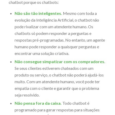
chatbot porque os chatbots:
Não são tão inteligentes.
Mesmo com toda a
evolução da Inteligência Artificial, o chatbot não
pode rivalizar com um atendente humano. Os
chatbots só podem responder a perguntas e
respostas pré-programadas. No entanto, um agente
humano pode responder a quaisquer perguntas e
encontrar uma solução criativa.
Não consegue simpatizar com os compradores.
Se seus clientes estiverem chateados com um
produto ou serviço, o chatbot não poderá ajudá-los
muito. Com um atendente humano, você pode ter
empatia com o cliente e garantir que o problema
seja resolvido.
Não pensa fora da caixa.
Todo chatbot é
programado para gerar respostas para situações