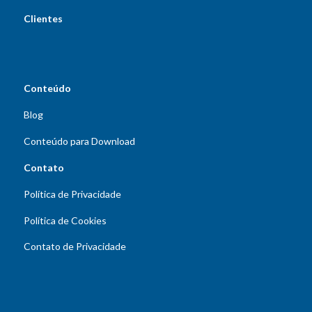
Clientes
Conteúdo
Blog
Conteúdo para Download
Contato
Política de Privacidade
Política de Cookies
Contato de Privacidade