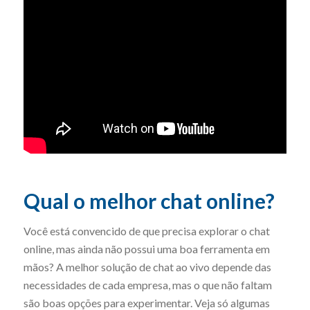
Qual o melhor chat online?
Você está convencido de que precisa explorar o chat
online, mas ainda não possui uma boa ferramenta em
mãos? A melhor solução de chat ao vivo depende das
necessidades de cada empresa, mas o que não faltam
são boas opções para experimentar. Veja só algumas