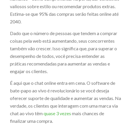
valiosos sobre estilo ou recomendar produtos extras.
Estima-se que 95% das compras serão feitas online até
2040.
Dado que o número de pessoas que tendem a comprar
coisas pela web está aumentando, seus concorrentes
também vão crescer. Isso significa que, para superar o
desempenho de todos, você precisa entender as
práticas recomendadas para aumentar as vendas e
engajar os clientes.
É aqui que o chat online entra em cena. O software de
bate-papo ao vivo é revolucionário se você deseja
oferecer suporte de qualidade e aumentar as vendas. Na
verdade, os clientes que interagem com uma marca via
chat ao vivo têm
quase 3 vezes
mais chances de
finalizar uma compra.