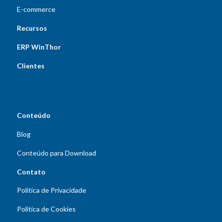
E-commerce
Recursos
ERP WinThor
Clientes
Conteúdo
Blog
Conteúdo para Download
Contato
Política de Privacidade
Política de Cookies