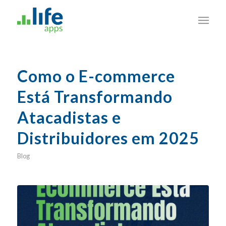
Como o E-commerce
Está Transformando
Atacadistas e
Distribuidores em 2025
Blog