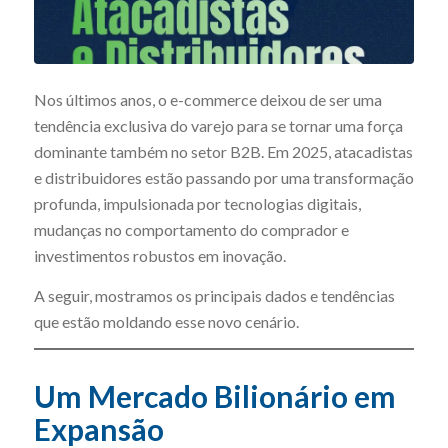
Nos últimos anos, o e-commerce deixou de ser uma
tendência exclusiva do varejo para se tornar uma força
dominante também no setor B2B. Em 2025, atacadistas
e distribuidores estão passando por uma transformação
profunda, impulsionada por tecnologias digitais,
mudanças no comportamento do comprador e
investimentos robustos em inovação.
A seguir, mostramos os principais dados e tendências
que estão moldando esse novo cenário.
Um Mercado Bilionário em
Expansão