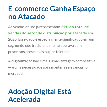
E-commerce Ganha Espaço
no Atacado
As vendas online já representam
21% do total de
vendas do setor de distribuição por atacado
em
2025. Esse dado é especialmente significativo em um
segmento que tradicionalmente operava com
processos presenciais ou por telefone.
A digitalização não é mais uma vantagem competitiva
— é uma necessidade para manter a relevância no
mercado.
Adoção Digital Está
Acelerada