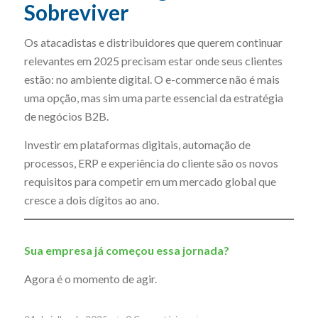
Sobreviver
Os atacadistas e distribuidores que querem continuar
relevantes em 2025 precisam estar onde seus clientes
estão: no ambiente digital. O e-commerce não é mais
uma opção, mas sim uma parte essencial da estratégia
de negócios B2B.
Investir em plataformas digitais, automação de
processos, ERP e experiência do cliente são os novos
requisitos para competir em um mercado global que
cresce a dois dígitos ao ano.
Sua empresa já começou essa jornada?
Agora é o momento de agir.