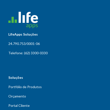
LifeApps Soluções
24.790.753/0001-06
Telefone: (62) 3300-0330
Soluções
Portfólio de Produtos
Orçamento
Portal Cliente