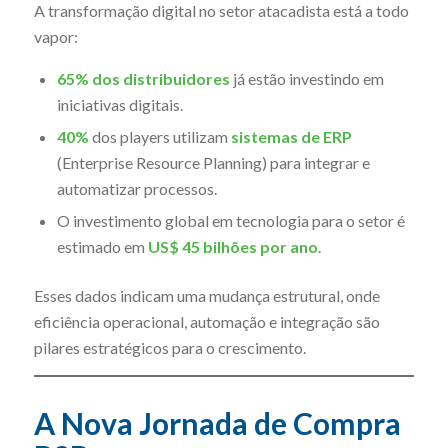
A transformação digital no setor atacadista está a todo
vapor:
65% dos distribuidores
já estão investindo em
iniciativas digitais.
40%
dos players utilizam
sistemas de ERP
(Enterprise Resource Planning) para integrar e
automatizar processos.
O investimento global em tecnologia para o setor é
estimado em
US$ 45 bilhões por ano
.
Esses dados indicam uma mudança estrutural, onde
eficiência operacional, automação e integração são
pilares estratégicos para o crescimento.
A Nova Jornada de Compra