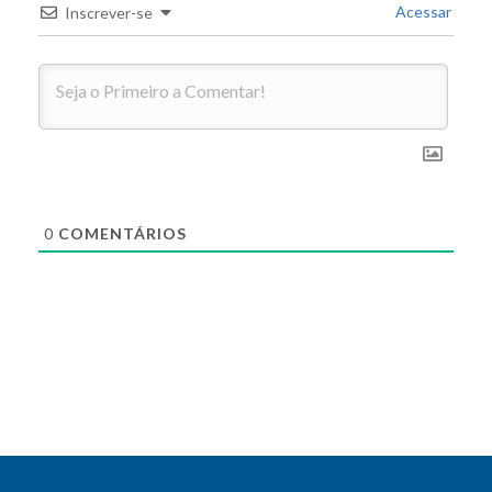
Acessar
Inscrever-se
0
COMENTÁRIOS