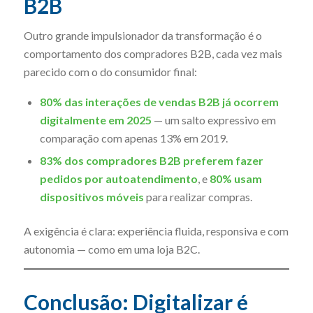
B2B
Outro grande impulsionador da transformação é o
comportamento dos compradores B2B, cada vez mais
parecido com o do consumidor final:
80% das interações de vendas B2B já ocorrem
digitalmente em 2025
— um salto expressivo em
comparação com apenas 13% em 2019.
83% dos compradores B2B preferem fazer
pedidos por autoatendimento
, e
80% usam
dispositivos móveis
para realizar compras.
A exigência é clara: experiência fluida, responsiva e com
autonomia — como em uma loja B2C.
Conclusão: Digitalizar é