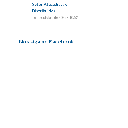
Setor Atacadista e
Distribuidor
16 de outubro de 2025 - 10:52
Nos siga no Facebook