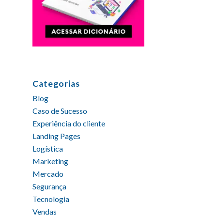
Categorias
Blog
Caso de Sucesso
Experiência do cliente
Landing Pages
Logística
Marketing
Mercado
Segurança
Tecnologia
Vendas