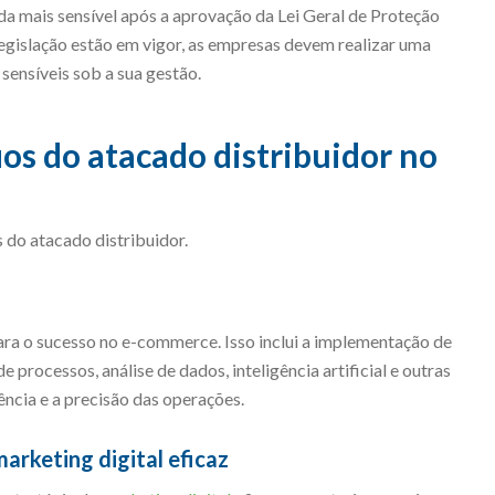
a mais sensível após a aprovação da Lei Geral de Proteção
egislação estão em vigor, as empresas devem realizar uma
sensíveis sob a sua gestão.
os do atacado distribuidor no
 do atacado distribuidor.
ara o sucesso no e-commerce. Isso inclui a implementação de
processos, análise de dados, inteligência artificial e outras
ncia e a precisão das operações.
arketing digital eficaz