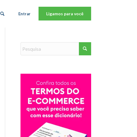
Ligamos para você
Entrar