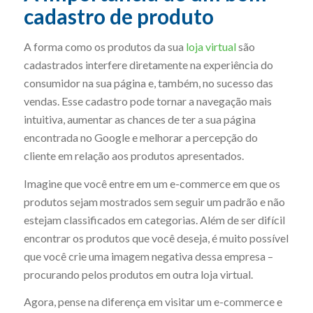
cadastro de produto
A forma como os produtos da sua
loja virtual
são
cadastrados interfere diretamente na experiência do
consumidor na sua página e, também, no sucesso das
vendas. Esse cadastro pode tornar a navegação mais
intuitiva, aumentar as chances de ter a sua página
encontrada no Google e melhorar a percepção do
cliente em relação aos produtos apresentados.
Imagine que você entre em um e-commerce em que os
produtos sejam mostrados sem seguir um padrão e não
estejam classificados em categorias. Além de ser difícil
encontrar os produtos que você deseja, é muito possível
que você crie uma imagem negativa dessa empresa –
procurando pelos produtos em outra loja virtual.
Agora, pense na diferença em visitar um e-commerce e