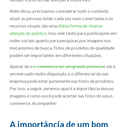
Além disso, precisamos considerar todo o contexto
atual: as pessoas estão cada vez mais conectadas e os
recursos visuais são uma
ótima forma de chamar
atenção do público
. Isso vale tanto para publicações em
redes sociais quanto para pesquisas por imagens nos
mecanismos de busca. Fotos de produtos de qualidade
podem ser importantes em diferentes situações.
Apesar de o
e-commerce ter um grande potencial
, ele é
um mercado muito disputado, e o diferencial da sua
empresa pode estar justamente nas fotos de produtos.
Por isso, a seguir, veremos qual é a importância dessas
imagens e como você pode acertar nas fotos do seu e-
commerce. Acompanhe!
A importância de um bom