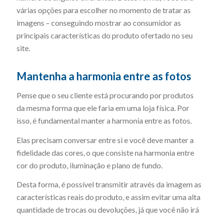
várias opções para escolher no momento de tratar as
imagens – conseguindo mostrar ao consumidor as
principais características do produto ofertado no seu
site.
Mantenha a harmonia entre as fotos
Pense que o seu cliente está procurando por produtos
da mesma forma que ele faria em uma loja física. Por
isso, é fundamental manter a harmonia entre as fotos.
Elas precisam conversar entre si e você deve manter a
fidelidade das cores, o que consiste na harmonia entre
cor do produto, iluminação e plano de fundo.
Desta forma, é possível transmitir através da imagem as
características reais do produto, e assim evitar uma alta
quantidade de trocas ou devoluções, já que você não irá