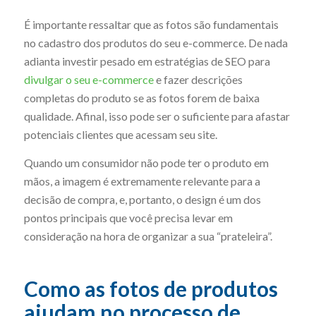
É importante ressaltar que as fotos são fundamentais
no cadastro dos produtos do seu e-commerce. De nada
adianta investir pesado em estratégias de SEO para
divulgar o seu e-commerce
e fazer descrições
completas do produto se as fotos forem de baixa
qualidade. Afinal, isso pode ser o suficiente para afastar
potenciais clientes que acessam seu site.
Quando um consumidor não pode ter o produto em
mãos, a imagem é extremamente relevante para a
decisão de compra, e, portanto, o design é um dos
pontos principais que você precisa levar em
consideração na hora de organizar a sua “prateleira”.
Como as fotos de produtos
ajudam no processo de