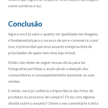
como sombras e luz.
Conclusão
Agora você já sabe o quanto ter qualidade nas imagens
é fundamental para o sucesso de um e-commerce, e por
isso, é primordial que esse assunto esteja na lista de
prioridades de quem tem uma loja virtual.
Então, não deixe de seguir nossas dicas para ter
fotografias perfeitas e assim atrair a atenção dos
consumidores e consequentemente aumentar as suas
vendas.
E então, você já conhecia a importância das fotos de
produtos no processo de compra? Ficou com alguma
dúvida sobre o assunto? Deixe o seu comentário e até a