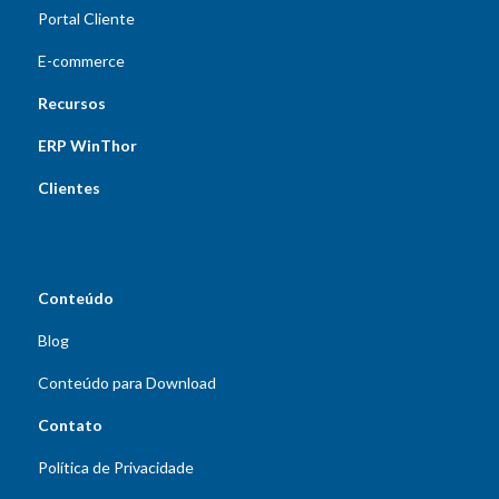
Portal Cliente
E-commerce
Recursos
ERP WinThor
Clientes
Conteúdo
Blog
Conteúdo para Download
Contato
Política de Privacidade