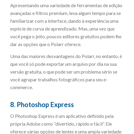
Apresentando uma variedade de ferramentas de edição
avançadas e filtros premium, leva algum tempo para se
familiarizar com a interface, dando à experiência uma
espécie de curva de aprendizado. Mas, uma vez que
você pega o jeito, poucos editores gratuitos podem lhe
dar as opções que o Polarr oferece.
Uma das maiores desvantagens do Polarr, no entanto, é
que você só pode exportar um arquivo por dia na sua
versão gratuita, o que pode ser um problema sério se
você agrupar trabalhos fotográficos para seu e-
commerce.
8. Photoshop Express
O Photoshop Express é um aplicativo definido pela
própria Adobe como “divertido, rápido e fácil”. Ele
oferece várias opções de lentes e uma ampla variedade