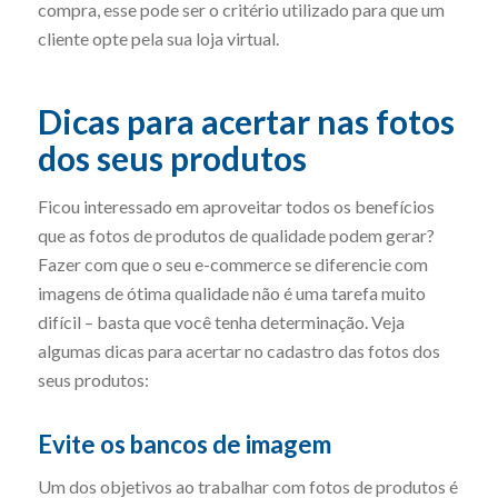
compra, esse pode ser o critério utilizado para que um
cliente opte pela sua loja virtual.
Dicas para acertar nas fotos
dos seus produtos
Ficou interessado em aproveitar todos os benefícios
que as fotos de produtos de qualidade podem gerar?
Fazer com que o seu e-commerce se diferencie com
imagens de ótima qualidade não é uma tarefa muito
difícil – basta que você tenha determinação. Veja
algumas dicas para acertar no cadastro das fotos dos
seus produtos:
Evite os bancos de imagem
Um dos objetivos ao trabalhar com fotos de produtos é