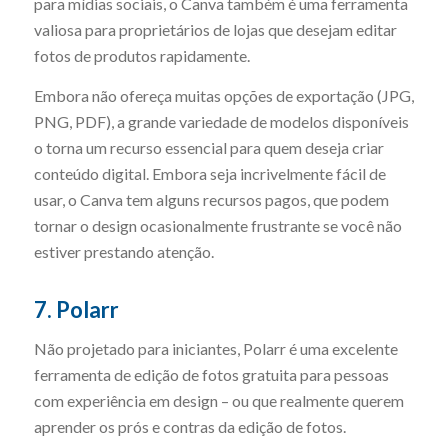
para mídias sociais, o Canva também é uma ferramenta
valiosa para proprietários de lojas que desejam editar
fotos de produtos rapidamente.
Embora não ofereça muitas opções de exportação (JPG,
PNG, PDF), a grande variedade de modelos disponíveis
o torna um recurso essencial para quem deseja criar
conteúdo digital. Embora seja incrivelmente fácil de
usar, o Canva tem alguns recursos pagos, que podem
tornar o design ocasionalmente frustrante se você não
estiver prestando atenção.
7. Polarr
Não projetado para iniciantes, Polarr é uma excelente
ferramenta de edição de fotos gratuita para pessoas
com experiência em design – ou que realmente querem
aprender os prós e contras da edição de fotos.