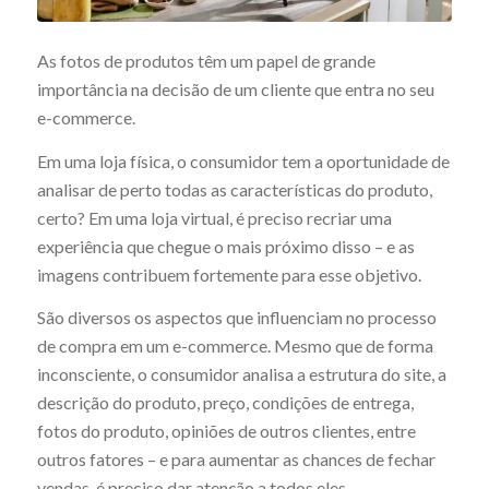
As fotos de produtos têm um papel de grande
importância na decisão de um cliente que entra no seu
e-commerce.
Em uma loja física, o consumidor tem a oportunidade de
analisar de perto todas as características do produto,
certo? Em uma loja virtual, é preciso recriar uma
experiência que chegue o mais próximo disso – e as
imagens contribuem fortemente para esse objetivo.
São diversos os aspectos que influenciam no processo
de compra em um e-commerce. Mesmo que de forma
inconsciente, o consumidor analisa a estrutura do site, a
descrição do produto, preço, condições de entrega,
fotos do produto, opiniões de outros clientes, entre
outros fatores – e para aumentar as chances de fechar
vendas, é preciso dar atenção a todos eles.