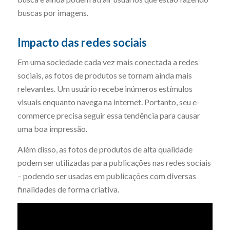
buscas por imagens.
Impacto das redes sociais
Em uma sociedade cada vez mais conectada a redes
sociais, as fotos de produtos se tornam ainda mais
relevantes. Um usuário recebe inúmeros estímulos
visuais enquanto navega na internet. Portanto, seu e-
commerce precisa seguir essa tendência para causar
uma boa impressão.
Além disso, as fotos de produtos de alta qualidade
podem ser utilizadas para publicações nas redes sociais
– podendo ser usadas em publicações com diversas
finalidades de forma criativa.