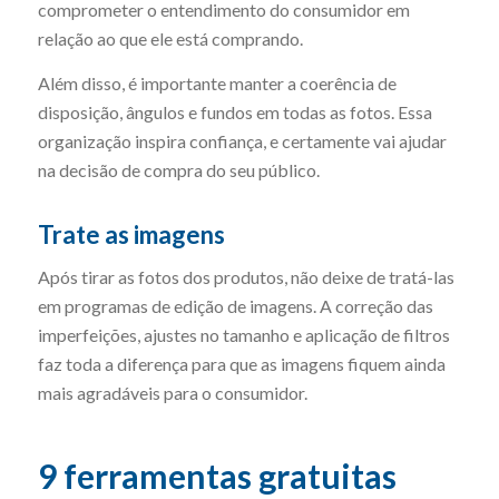
comprometer o entendimento do consumidor em
relação ao que ele está comprando.
Além disso, é importante manter a coerência de
disposição, ângulos e fundos em todas as fotos. Essa
organização inspira confiança, e certamente vai ajudar
na decisão de compra do seu público.
Trate as imagens
Após tirar as fotos dos produtos, não deixe de tratá-las
em programas de edição de imagens. A correção das
imperfeições, ajustes no tamanho e aplicação de filtros
faz toda a diferença para que as imagens fiquem ainda
mais agradáveis para o consumidor.
9 ferramentas gratuitas