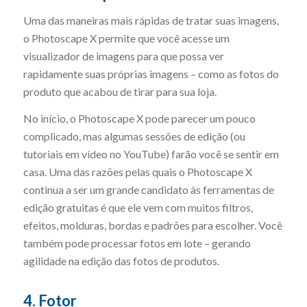
Uma das maneiras mais rápidas de tratar suas imagens,
o Photoscape X permite que você acesse um
visualizador de imagens para que possa ver
rapidamente suas próprias imagens – como as fotos do
produto que acabou de tirar para sua loja.
No início, o Photoscape X pode parecer um pouco
complicado, mas algumas sessões de edição (ou
tutoriais em vídeo no YouTube) farão você se sentir em
casa. Uma das razões pelas quais o Photoscape X
continua a ser um grande candidato às ferramentas de
edição gratuitas é que ele vem com muitos filtros,
efeitos, molduras, bordas e padrões para escolher. Você
também pode processar fotos em lote – gerando
agilidade na edição das fotos de produtos.
4. Fotor