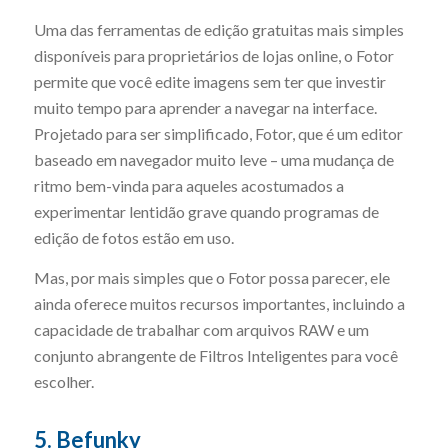
Uma das ferramentas de edição gratuitas mais simples
disponíveis para proprietários de lojas online, o Fotor
permite que você edite imagens sem ter que investir
muito tempo para aprender a navegar na interface.
Projetado para ser simplificado, Fotor, que é um editor
baseado em navegador muito leve – uma mudança de
ritmo bem-vinda para aqueles acostumados a
experimentar lentidão grave quando programas de
edição de fotos estão em uso.
Mas, por mais simples que o Fotor possa parecer, ele
ainda oferece muitos recursos importantes, incluindo a
capacidade de trabalhar com arquivos RAW e um
conjunto abrangente de Filtros Inteligentes para você
escolher.
5. Befunky