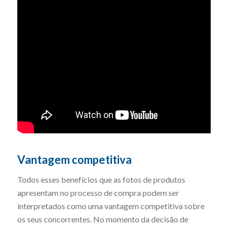
Vantagem competitiva
Todos esses benefícios que as fotos de produtos
apresentam no processo de compra podem ser
interpretados como uma vantagem competitiva sobre
os seus concorrentes. No momento da decisão de