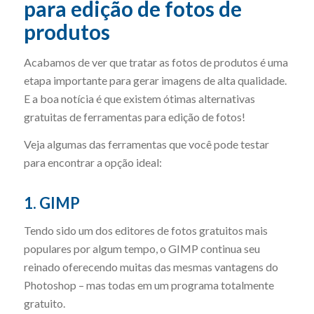
para edição de fotos de
produtos
Acabamos de ver que tratar as fotos de produtos é uma
etapa importante para gerar imagens de alta qualidade.
E a boa notícia é que existem ótimas alternativas
gratuitas de ferramentas para edição de fotos!
Veja algumas das ferramentas que você pode testar
para encontrar a opção ideal:
1. GIMP
Tendo sido um dos editores de fotos gratuitos mais
populares por algum tempo, o GIMP continua seu
reinado oferecendo muitas das mesmas vantagens do
Photoshop – mas todas em um programa totalmente
gratuito.