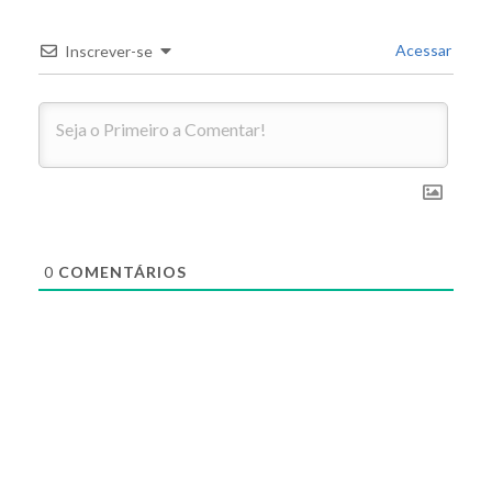
Acessar
Inscrever-se
0
COMENTÁRIOS