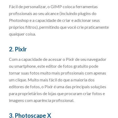
Fácil de personalizar, o GIMP coloca ferramentas
profissionais ao seu alcance (incluindo plugins do
Photoshop e a capacidade de criar e adicionar seus
próprios filtros), permitindo que você crie praticamente
qualquer coisa.
2. Pixlr
Com a capacidade de acessar o Pixlr de seu navegador
ou smartphone, este editor de fotos gratuito pode
tornar suas fotos muito mais profissionais com apenas
um clique. Muito mais fácil do que a maioria dos
editores de fotos, o Pixlr é uma das principais soluções
para proprietários de lojas que procuram criar fotos e
imagens com aparência profissional.
3. Photoscape X