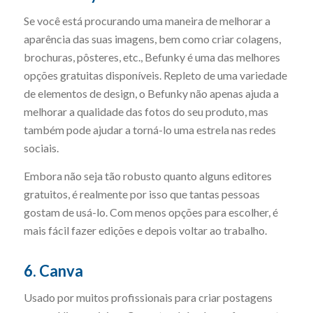
Se você está procurando uma maneira de melhorar a
aparência das suas imagens, bem como criar colagens,
brochuras, pôsteres, etc., Befunky é uma das melhores
opções gratuitas disponíveis. Repleto de uma variedade
de elementos de design, o Befunky não apenas ajuda a
melhorar a qualidade das fotos do seu produto, mas
também pode ajudar a torná-lo uma estrela nas redes
sociais.
Embora não seja tão robusto quanto alguns editores
gratuitos, é realmente por isso que tantas pessoas
gostam de usá-lo. Com menos opções para escolher, é
mais fácil fazer edições e depois voltar ao trabalho.
6. Canva
Usado por muitos profissionais para criar postagens