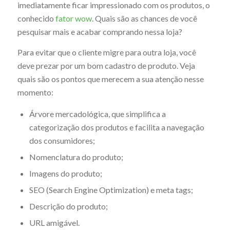
imediatamente ficar impressionado com os produtos, o
conhecido
fator wow
. Quais são as chances de você
pesquisar mais e acabar comprando nessa loja?
Para evitar que o cliente migre para outra loja, você
deve prezar por um bom cadastro de produto. Veja
quais são os pontos que merecem a sua atenção nesse
momento:
Árvore mercadológica, que simplifica a
categorização dos produtos e facilita a navegação
dos consumidores;
Nomenclatura do produto;
Imagens do produto;
SEO (Search Engine Optimization) e meta tags;
Descrição do produto;
URL amigável.