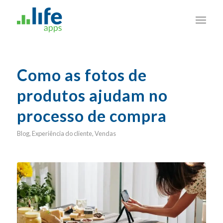
Como as fotos de
produtos ajudam no
processo de compra
Blog
,
Experiência do cliente
,
Vendas