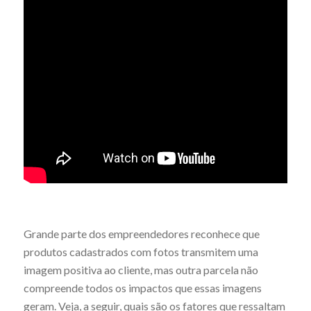
Grande parte dos empreendedores reconhece que
produtos cadastrados com fotos transmitem uma
imagem positiva ao cliente, mas outra parcela não
compreende todos os impactos que essas imagens
geram. Veja, a seguir, quais são os fatores que ressaltam