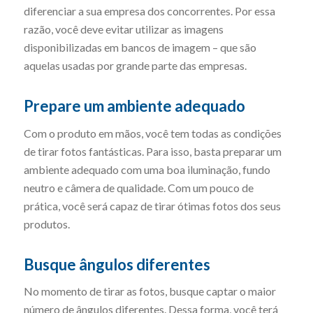
diferenciar a sua empresa dos concorrentes. Por essa
razão, você deve evitar utilizar as imagens
disponibilizadas em bancos de imagem – que são
aquelas usadas por grande parte das empresas.
Prepare um ambiente adequado
Com o produto em mãos, você tem todas as condições
de tirar fotos fantásticas. Para isso, basta preparar um
ambiente adequado com uma boa iluminação, fundo
neutro e câmera de qualidade. Com um pouco de
prática, você será capaz de tirar ótimas fotos dos seus
produtos.
Busque ângulos diferentes
No momento de tirar as fotos, busque captar o maior
número de ângulos diferentes. Dessa forma, você terá