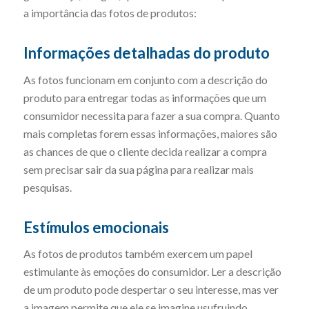
a importância das fotos de produtos:
Informações detalhadas do produto
As fotos funcionam em conjunto com a descrição do
produto para entregar todas as informações que um
consumidor necessita para fazer a sua compra. Quanto
mais completas forem essas informações, maiores são
as chances de que o cliente decida realizar a compra
sem precisar sair da sua página para realizar mais
pesquisas.
Estímulos emocionais
As fotos de produtos também exercem um papel
estimulante às emoções do consumidor. Ler a descrição
de um produto pode despertar o seu interesse, mas ver
a imagem permite que ele se imagine usufruindo