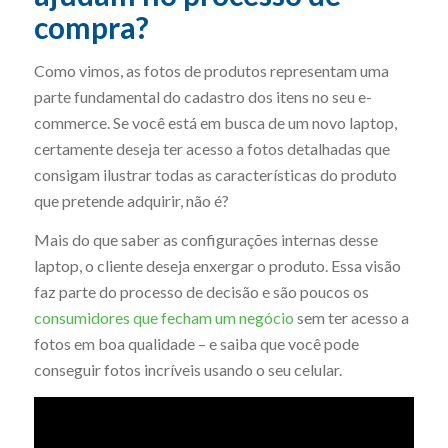
compra?
Como vimos, as fotos de produtos representam uma
parte fundamental do cadastro dos itens no seu e-
commerce. Se você está em busca de um novo laptop,
certamente deseja ter acesso a fotos detalhadas que
consigam ilustrar todas as características do produto
que pretende adquirir, não é?
Mais do que saber as configurações internas desse
laptop, o cliente deseja enxergar o produto. Essa visão
faz parte do processo de decisão e são poucos os
consumidores que fecham um negócio
sem ter acesso a
fotos em boa qualidade – e saiba que você pode
conseguir fotos incríveis usando o seu celular.