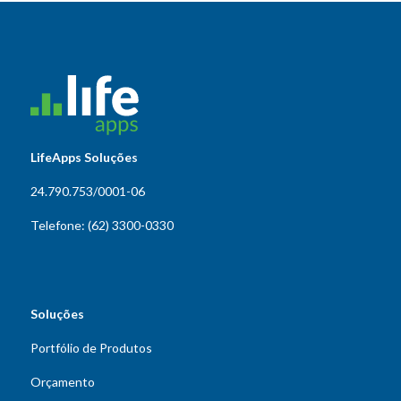
LifeApps Soluções
24.790.753/0001-06
Telefone: (62) 3300-0330
Soluções
Portfólio de Produtos
Orçamento