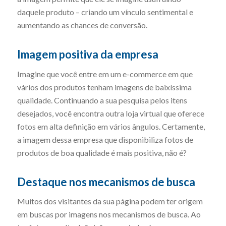
daquele produto – criando um vínculo sentimental e
aumentando as chances de conversão.
Imagem positiva da empresa
Imagine que você entre em um e-commerce em que
vários dos produtos tenham imagens de baixíssima
qualidade. Continuando a sua pesquisa pelos itens
desejados, você encontra outra loja virtual que oferece
fotos em alta definição em vários ângulos. Certamente,
a imagem dessa empresa que disponibiliza fotos de
produtos de boa qualidade é mais positiva, não é?
Destaque nos mecanismos de busca
Muitos dos visitantes da sua página podem ter origem
em buscas por imagens nos mecanismos de busca. Ao