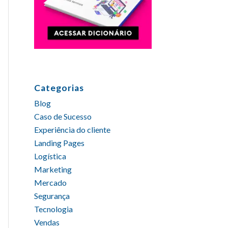
Categorias
Blog
Caso de Sucesso
Experiência do cliente
Landing Pages
Logística
Marketing
Mercado
Segurança
Tecnologia
Vendas