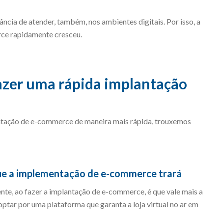
cia de atender, também, nos ambientes digitais. Por isso, a
ce rapidamente cresceu.
fazer uma rápida implantação
ntação de e-commerce de maneira mais rápida, trouxemos
que a implementação de e-commerce trará
nte, ao fazer a implantação de e-commerce, é que vale mais a
optar por uma plataforma que garanta a loja virtual no ar em