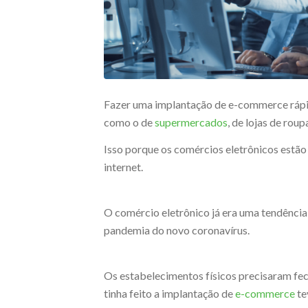
Fazer uma implantação de e-commerce rápida
como o de
supermercados
, de lojas de rou
Isso porque os comércios eletrônicos estão 
internet.
O comércio eletrônico já era uma tendência
pandemia do novo coronavírus.
Os estabelecimentos físicos precisaram fech
tinha feito a implantação de
e-commerce
te