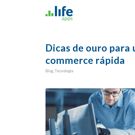
Dicas de ouro para
commerce rápida
Blog
,
Tecnologia