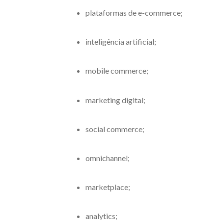
plataformas de e-commerce;
inteligência artificial;
mobile commerce;
marketing digital;
social commerce;
omnichannel;
marketplace;
analytics;