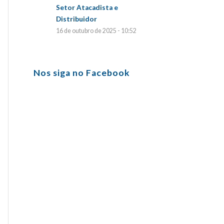
Setor Atacadista e
Distribuidor
16 de outubro de 2025 - 10:52
Nos siga no Facebook