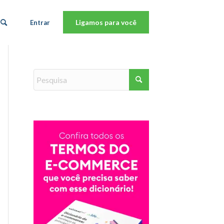
Ligamos para você
Entrar