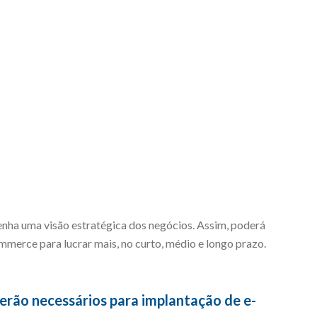
enha uma visão estratégica dos negócios. Assim, poderá
merce para lucrar mais, no curto, médio e longo prazo.
erão necessários para implantação de e-