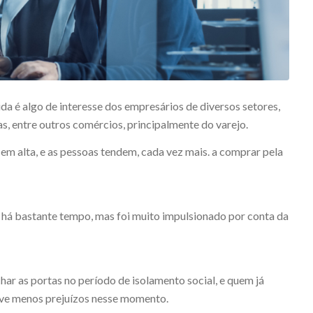
 é algo de interesse dos empresários de diversos setores,
pas, entre outros comércios, principalmente do varejo.
em alta, e as pessoas tendem, cada vez mais. a comprar pela
 há bastante tempo, mas foi muito impulsionado por conta da
ar as portas no período de isolamento social, e quem já
ve menos prejuízos nesse momento.