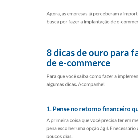
Agora, as empresas já perceberam a importân
busca por fazer a implantação de e-commer
8 dicas de ouro para 
de e-commerce
Para que você saiba como fazer a impleme
algumas dicas. Acompanhe!
1. Pense no retorno financeiro 
A primeira coisa que você precisa ter em me
pena escolher uma opção ágil. É necessário 
poucos dias.