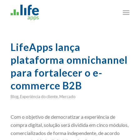
LifeApps lança
plataforma omnichannel
para fortalecer o e-
commerce B2B
Blog
,
Experiência do cliente
,
Mercado
Com o objetivo de democratizar a experiência de
compra digital, solução será dividida em cinco módulos,
comercializados de forma independente, de acordo