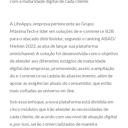
com a maturidade digital de cada cliente
A LifeApps, empresa pertencente ao Grupo
MáximaTech e líder em soluções de e-commerce B2B
para o atacado distribuidor, segundo o ranking ABAD/
Nielsen 2022, acaba de lançar sua plataforma
omnichannel. A solução foi desenvolvida com o objetivo
de atender aos diferentes estágios de maturidade
digital das empresas, promovendo, assim, a ampliação
do e-commerce na cadeia de abastecimento, além de
apoiar as exigências atuais do consumidor, que estão
mais voltadas ao universo on-line.
Sob esse enfoque, a nova plataforma está dividida em
cinco módulos que irão atender às necessidades de
cada cliente, de acordo com seu nível de atuação digital
e, por isso, serão comercializados de maneira