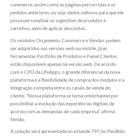
commerce, assim como as páginas percorridas e os
pedidos anteriores, ou seja, dados valiosos para que ele
possa personalizar as sugestões de produtos e
carrinhos, além de aplicar descontos.
Os módulos Orçamento, Commerce e Venda+ podem
ser adquiridos nas versões web ou mobile, já as
ferramentas Portfólio de Produtos e Painel Clientes
estão disponíveis apenas na versão web. De acordo
com o CPO da LifeApps, o grande diferencial da nova
plataforma é a flexibilidade de compra dos módulos e a
integração completa entre os canais de venda do
cliente. “Nossa plataforma se torna omnichannel por
possibilitar a evolução das experiências digitais de
acordo com as demandas de cada empresa”, afirma
Simião.
A solução será apresentada no estande 797, no Pavilhão