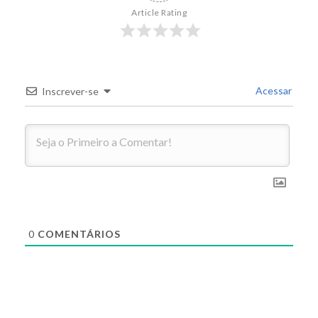
Article Rating
Acessar
Inscrever-se
0
COMENTÁRIOS