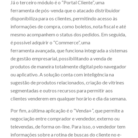
Já o terceiro módulo é o “Portal Cliente”, uma
ferramenta de pós-venda que o atacado distribuidor
disponibiliza para os clientes, permitindo acesso às
informações de compra, como boletos, nota fiscal e até
mesmo acompanhem o status dos pedidos. Em seguida,
é possível adquirir o “Commerce”, uma
ferramenta avançada, que funciona integrada a sistemas
de gestão empresarial, possibilitando a venda de
produtos de maneira totalmente digital pelo navegador
ou aplicativo. A solução conta com inteligência na
sugestão de produtos relacionados, criação de vitrines
segmentadas e outros recursos para permitir aos
clientes venderem em qualquer horário e dia da semana.
Por fim, a última aplicação é o “Venda+”, que permite a
negociação entre comprador e vendedor, externo ou
televendas, de forma on-line. Para isso, o vendedor tem
informações sobre a rotina de buscas do cliente no e-