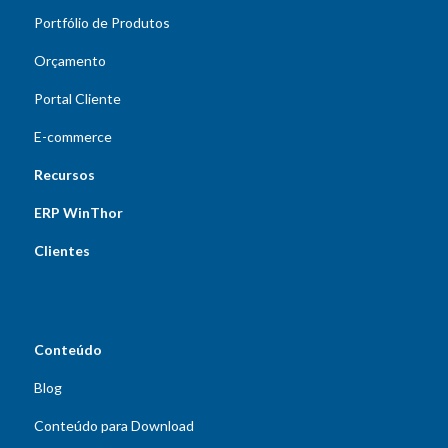
Portfólio de Produtos
Orçamento
Portal Cliente
E-commerce
Recursos
ERP WinThor
Clientes
Conteúdo
Blog
Conteúdo para Download