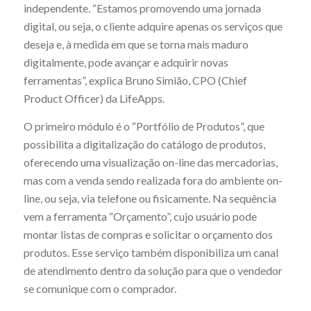
independente. “Estamos promovendo uma jornada
digital, ou seja, o cliente adquire apenas os serviços que
deseja e, à medida em que se torna mais maduro
digitalmente, pode avançar e adquirir novas
ferramentas”, explica Bruno Simião, CPO (
Chief
Product Officer
) da LifeApps.
O primeiro módulo é o “Portfólio de Produtos”, que
possibilita a digitalização do catálogo de produtos,
oferecendo uma visualização on-line das mercadorias,
mas com a venda sendo realizada fora do ambiente on-
line, ou seja, via telefone ou fisicamente. Na sequência
vem a ferramenta “Orçamento”, cujo usuário pode
montar listas de compras e solicitar o orçamento dos
produtos. Esse serviço também disponibiliza um canal
de atendimento dentro da solução para que o vendedor
se comunique com o comprador.