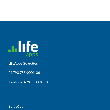
LifeApps Soluções
24.790.753/0001-06
Telefone: (62) 3300-0330
Soluções