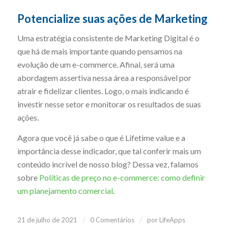
Potencialize suas ações de Marketing
Uma estratégia consistente de Marketing Digital é o
que há de mais importante quando pensamos na
evolução de um e-commerce. Afinal, será uma
abordagem assertiva nessa área a responsável por
atrair e fidelizar clientes. Logo, o mais indicando é
investir nesse setor e monitorar os resultados de suas
ações.
Agora que você já sabe o que é Lifetime value e a
importância desse indicador, que tal conferir mais um
conteúdo incrível de nosso blog? Dessa vez, falamos
sobre
Políticas de preço no e-commerce: como definir
um planejamento comercial
.
/
/
21 de julho de 2021
0 Comentários
por
LifeApps