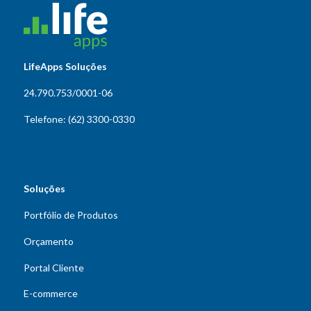
LifeApps Soluções
24.790.753/0001-06
Telefone: (62) 3300-0330
Soluções
Portfólio de Produtos
Orçamento
Portal Cliente
E-commerce