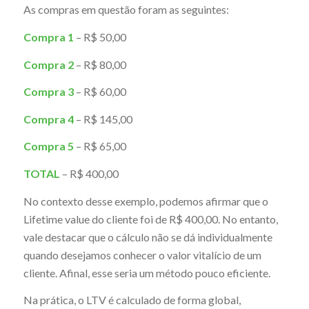
As compras em questão foram as seguintes:
Compra 1
– R$ 50,00
Compra 2
– R$ 80,00
Compra 3
– R$ 60,00
Compra 4
– R$ 145,00
Compra 5
– R$ 65,00
TOTAL
– R$ 400,00
No contexto desse exemplo, podemos afirmar que o
Lifetime value do cliente foi de R$ 400,00. No entanto,
vale destacar que o cálculo não se dá individualmente
quando desejamos conhecer o valor vitalício de um
cliente. Afinal, esse seria um método pouco eficiente.
Na prática, o LTV é calculado de forma global,