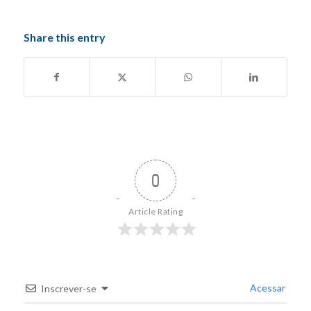
Share this entry
0
Article Rating
Acessar
Inscrever-se