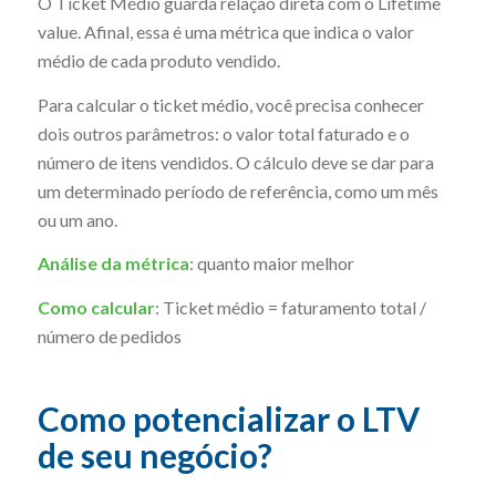
O Ticket Médio guarda relação direta com o Lifetime
value. Afinal, essa é uma métrica que indica o valor
médio de cada produto vendido.
Para calcular o ticket médio, você precisa conhecer
dois outros parâmetros: o valor total faturado e o
número de itens vendidos. O cálculo deve se dar para
um determinado período de referência, como um mês
ou um ano.
Análise da mé
trica
: quanto maior melhor
Como calcular
: Ticket médio = faturamento total /
número de pedidos
Como potencializar o LTV
de seu negócio?