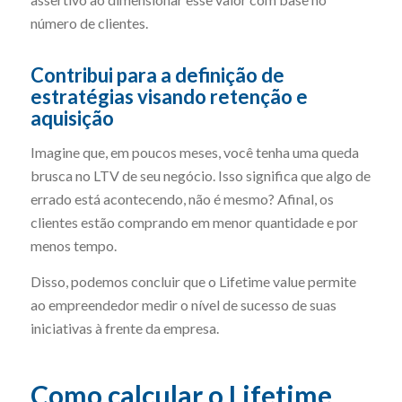
número de clientes.
Contribui para a definição de
estratégias visando retenção e
aquisição
Imagine que, em poucos meses, você tenha uma queda
brusca no LTV de seu negócio. Isso significa que algo de
errado está acontecendo, não é mesmo? Afinal, os
clientes estão comprando em menor quantidade e por
menos tempo.
Disso, podemos concluir que o Lifetime value permite
ao empreendedor medir o nível de sucesso de suas
iniciativas à frente da empresa.
Como calcular o Lifetime