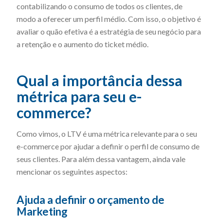
contabilizando o consumo de todos os clientes, de
modo a oferecer um perfil médio. Com isso, o objetivo é
avaliar o quão efetiva é a estratégia de seu negócio para
a retenção e o aumento do ticket médio.
Qual a importância dessa
métrica para seu e-
commerce?
Como vimos, o LTV é uma métrica relevante para o seu
e-commerce por ajudar a definir o perfil de consumo de
seus clientes. Para além dessa vantagem, ainda vale
mencionar os seguintes aspectos:
Ajuda a definir o orçamento de
Marketing