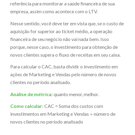
referência para monitorar a saúde financeira de sua
empresa, assim como acontece com o LTV.
Nesse sentido, você deve ter em vista que, se o custo de
aquisição for superior ao ticket médio, a operação
financeira de seu negócio não vai nada bem. Isso
porque, nesse caso, o investimento para obtenção de
novos clientes supera o fluxo de receitas em seu caixa.
Para calcular o CAC, basta dividir o investimento em
ações de Marketing e Vendas pelo número de novos
clientes no período analisado.
Análise de métrica:
quanto menor, melhor.
Como calcular:
CAC = Soma dos custos com
investimentos em Marketing e Vendas ÷ número de
novos clientes no período analisado