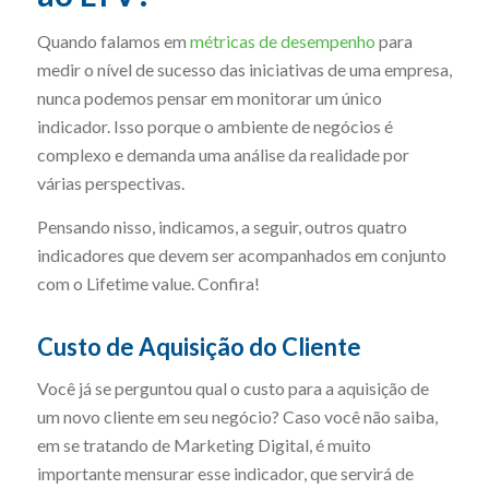
Quando falamos em
métricas de desempenho
para
medir o nível de sucesso das iniciativas de uma empresa,
nunca podemos pensar em monitorar um único
indicador. Isso porque o ambiente de negócios é
complexo e demanda uma análise da realidade por
várias perspectivas.
Pensando nisso, indicamos, a seguir, outros quatro
indicadores que devem ser acompanhados em conjunto
com o Lifetime value. Confira!
Custo de Aquisição do Cliente
Você já se perguntou qual o custo para a aquisição de
um novo cliente em seu negócio? Caso você não saiba,
em se tratando de Marketing Digital, é muito
importante mensurar esse indicador, que servirá de