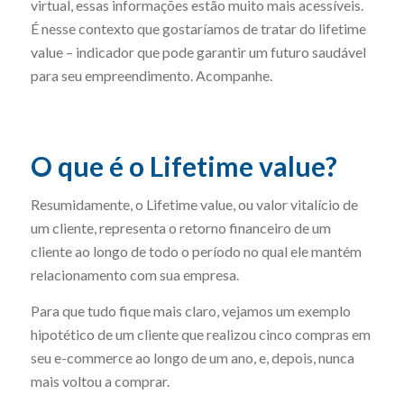
virtual, essas informações estão muito mais acessíveis.
É nesse contexto que gostaríamos de tratar do lifetime
value – indicador que pode garantir um futuro saudável
para seu empreendimento. Acompanhe.
O que é o Lifetime value?
Resumidamente, o Lifetime value, ou valor vitalício de
um cliente, representa o retorno financeiro de um
cliente ao longo de todo o período no qual ele mantém
relacionamento com sua empresa.
Para que tudo fique mais claro, vejamos um exemplo
hipotético de um cliente que realizou cinco compras em
seu e-commerce ao longo de um ano, e, depois, nunca
mais voltou a comprar.