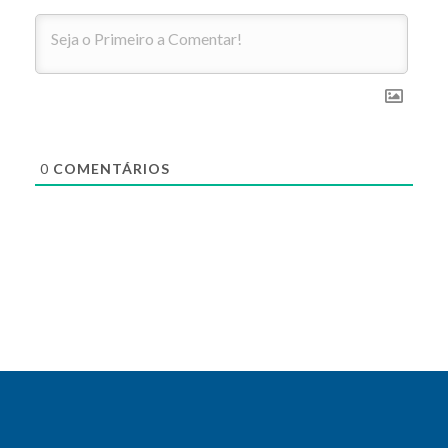
0
COMENTÁRIOS