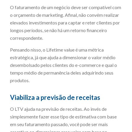
O faturamento de um negócio deve ser compatível com
o orçamento de marketing. Afinal, não convém realizar
elevados investimentos para captar e reter clientes por
longos períodos, se não há um retorno financeiro
correspondente.
Pensando nisso, o Lifetime value é uma métrica
estratégica, já que ajuda a dimensionar o valor médio
desembolsado pelos clientes do e-commerce e qual o
tempo médio de permanência deles adquirindo seus
produtos.
Viabiliza a previsão de receitas
O LTV ajuda na previsão de receitas. Ao invés de
simplesmente fazer esse tipo de estimativa com base
em seu faturamento passado, você pode ser mais
assertivo ao dimensionar esse valor com base no