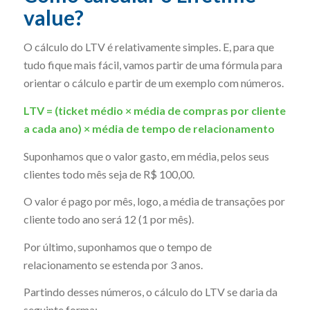
value?
O cálculo do LTV é relativamente simples. E, para que
tudo fique mais fácil, vamos partir de uma fórmula para
orientar o cálculo e partir de um exemplo com números.
LTV = (ticket médio × média de compras por cliente
a cada ano) × média de tempo de relacionamento
Suponhamos que o valor gasto, em média, pelos seus
clientes todo mês seja de R$ 100,00.
O valor é pago por mês, logo, a média de transações por
cliente todo ano será 12 (1 por mês).
Por último, suponhamos que o tempo de
relacionamento se estenda por 3 anos.
Partindo desses números, o cálculo do LTV se daria da
seguinte forma: