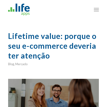
Lifetime value: porque o
seu e-commerce deveria
ter atenção
Blog
,
Mercado