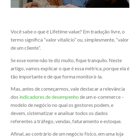
Você sabe o que é Lifetime value? Em tradução livre, o
termo significa “valor vitalício” ou, simplesmente, “valor
de um cliente”.
Se esse nome não te diz muito, fique tranquilo. Neste
artigo, vamos explicar o que é essa métrica, porque ela é
tão importante e de que forma monitorá-la.
Mas, antes de começarmos, vale destacar a relevância
dos
indicadores de desempenho
de um e-commerce –
modelo de negócio no qual os gestores podem, e
devem, sistematizar e analisar todos os dados
referentes a tráfego, vendas, faturamento e estoque.
Afinal, ao contrário de um negócio físico, em uma loja