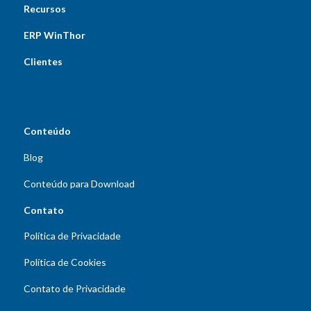
Recursos
ERP WinThor
Clientes
Conteúdo
Blog
Conteúdo para Download
Contato
Política de Privacidade
Política de Cookies
Contato de Privacidade