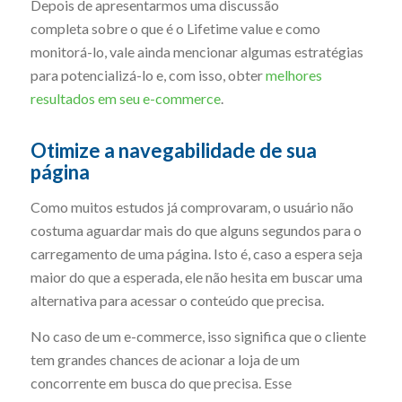
Depois de apresentarmos uma discussão
completa sobre o que é o Lifetime value e como
monitorá-lo, vale ainda mencionar algumas estratégias
para potencializá-lo e, com isso, obter
melhores
resultados em seu e-commerce
.
Otimize a navegabilidade de sua
página
Como muitos estudos já comprovaram, o usuário não
costuma aguardar mais do que alguns segundos para o
carregamento de uma página. Isto é, caso a espera seja
maior do que a esperada, ele não hesita em buscar uma
alternativa para acessar o conteúdo que precisa.
No caso de um e-commerce, isso significa que o cliente
tem grandes chances de acionar a loja de um
concorrente em busca do que precisa. Esse