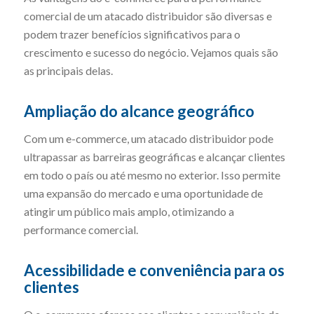
comercial de um atacado distribuidor são diversas e
podem trazer benefícios significativos para o
crescimento e sucesso do negócio. Vejamos quais são
as principais delas.
Ampliação do alcance geográfico
Com um e-commerce, um atacado distribuidor pode
ultrapassar as barreiras geográficas e alcançar clientes
em todo o país ou até mesmo no exterior. Isso permite
uma expansão do mercado e uma oportunidade de
atingir um público mais amplo, otimizando a
performance comercial.
Acessibilidade e conveniência para os
clientes