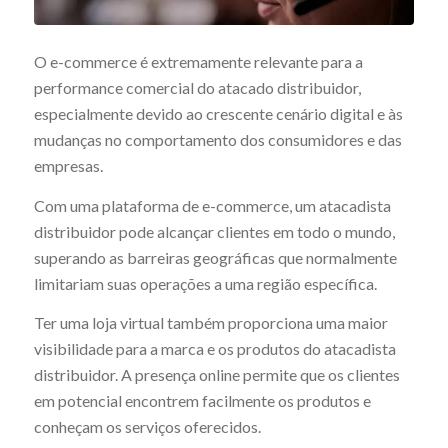
O e-commerce é extremamente relevante para a
performance comercial do atacado distribuidor,
especialmente devido ao crescente cenário digital e às
mudanças no comportamento dos consumidores e das
empresas.
Com uma plataforma de e-commerce, um atacadista
distribuidor pode alcançar clientes em todo o mundo,
superando as barreiras geográficas que normalmente
limitariam suas operações a uma região específica.
Ter uma loja virtual também proporciona uma maior
visibilidade para a marca e os produtos do atacadista
distribuidor. A presença online permite que os clientes
em potencial encontrem facilmente os produtos e
conheçam os serviços oferecidos.