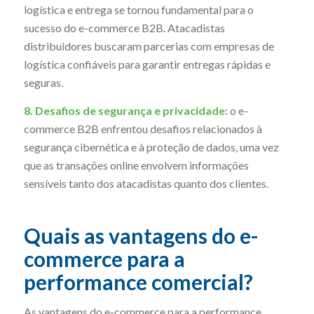
logística e entrega se tornou fundamental para o
sucesso do e-commerce B2B. Atacadistas
distribuidores buscaram parcerias com empresas de
logística confiáveis para garantir entregas rápidas e
seguras.
8. Desafios de segurança e privacidade:
o e-
commerce B2B enfrentou desafios relacionados à
segurança cibernética e à proteção de dados, uma vez
que as transações online envolvem informações
sensíveis tanto dos atacadistas quanto dos clientes.
Quais as vantagens do e-
commerce para a
performance comercial?
As vantagens do e-commerce para a performance