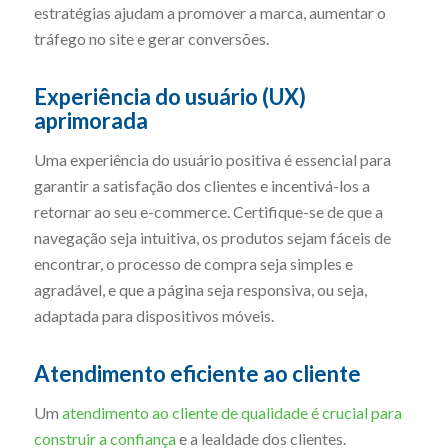
estratégias ajudam a promover a marca, aumentar o
tráfego no site e gerar conversões.
Experiência do usuário (UX)
aprimorada
Uma experiência do usuário positiva é essencial para
garantir a satisfação dos clientes e incentivá-los a
retornar ao seu e-commerce. Certifique-se de que a
navegação seja intuitiva, os produtos sejam fáceis de
encontrar, o processo de compra seja simples e
agradável, e que a página seja responsiva, ou seja,
adaptada para dispositivos móveis.
Atendimento eficiente ao cliente
Um
atendimento ao cliente de qualidade é crucial para
construir a confiança
e a lealdade dos clientes.