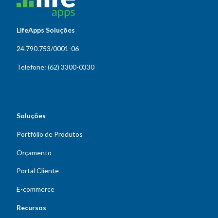
LifeApps Soluções
24.790.753/0001-06
Telefone: (62) 3300-0330
Soluções
Portfólio de Produtos
Orçamento
Portal Cliente
E-commerce
Recursos