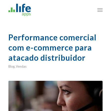
Performance comercial
com e-commerce para
atacado distribuidor
Blog
,
Vendas