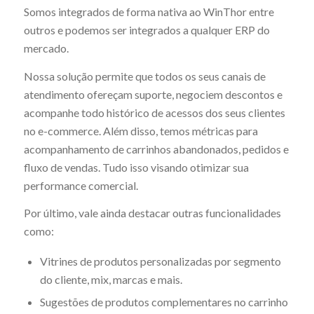
Somos integrados de forma nativa ao WinThor entre
outros e podemos ser integrados a qualquer ERP do
mercado.
Nossa solução permite que todos os seus canais de
atendimento ofereçam suporte, negociem descontos e
acompanhe todo histórico de acessos dos seus clientes
no e-commerce. Além disso, temos métricas para
acompanhamento de carrinhos abandonados, pedidos e
fluxo de vendas. Tudo isso visando otimizar sua
performance comercial.
Por último, vale ainda destacar outras funcionalidades
como:
Vitrines de produtos personalizadas por segmento
do cliente, mix, marcas e mais.
Sugestões de produtos complementares no carrinho