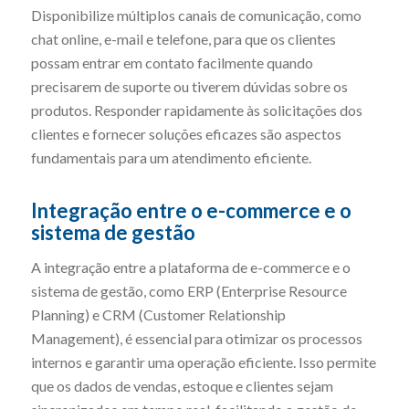
Disponibilize múltiplos canais de comunicação, como
chat online, e-mail e telefone, para que os clientes
possam entrar em contato facilmente quando
precisarem de suporte ou tiverem dúvidas sobre os
produtos. Responder rapidamente às solicitações dos
clientes e fornecer soluções eficazes são aspectos
fundamentais para um atendimento eficiente.
Integração entre o e-commerce e o
sistema de gestão
A integração entre a plataforma de e-commerce e o
sistema de gestão, como ERP (Enterprise Resource
Planning) e CRM (Customer Relationship
Management), é essencial para otimizar os processos
internos e garantir uma operação eficiente. Isso permite
que os dados de vendas, estoque e clientes sejam