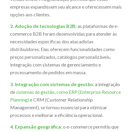
empresas expandissem seu alcance e oferecessem mais
opções aos clientes.
2. Adoção de tecnologias B2B:
as plataformas de e-
commerce B2B foram desenvolvidas para atender às
necessidades específicas dos atacadistas
distribuidores. Elas oferecem funcionalidades como
preços personalizados, catálogos personalizáveis,
integração com sistemas de gerenciamento e
processamento de pedidos em massa.
3. Integração com sistemas de gestão:
a integração
de
sistemas de gestão, como ERP (Enterprise Resource
Planning)
e CRM (Customer Relationship
Management), se tornou essencial para otimizar
processos e melhorar a eficiência operacional.
4. Expansão geográfica:
o e-commerce permitiu que