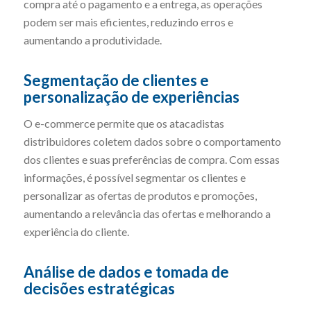
compra até o pagamento e a entrega, as operações
podem ser mais eficientes, reduzindo erros e
aumentando a produtividade.
Segmentação de clientes e
personalização de experiências
O e-commerce permite que os atacadistas
distribuidores coletem dados sobre o comportamento
dos clientes e suas preferências de compra. Com essas
informações, é possível segmentar os clientes e
personalizar as ofertas de produtos e promoções,
aumentando a relevância das ofertas e melhorando a
experiência do cliente.
Análise de dados e tomada de
decisões estratégicas