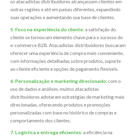
os atacadistas distribuidores alcançassem clientes em
outras regiões e até em países diferentes, expandindo
suas operações e aumentando sua base de clientes.
5. Foco na experiência do cliente
: a satisfação do
cliente se tornou um elemento chave para o sucesso do
e-commerce B2B. Atacadistas distribuidores buscaram
oferecer uma experiência de compra mais conveniente,
com informações detalhadas sobre produtos, suporte
ao cliente eficiente e opções de pagamento flexíveis.
6. Personalização e marketing direcionado:
com o
uso de dados e análises, muitos atacadistas
distribuidores adotaram estratégias de marketing mais
direcionadas, oferecendo produtos e promoções
personalizadas com base no histórico de compras e
comportamento dos clientes.
7. Logística e entrega eficientes:
a eficiência na