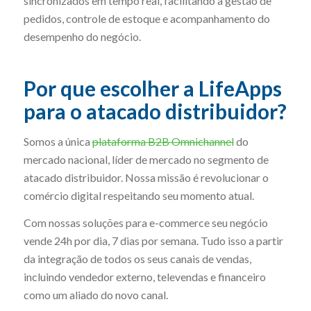
sincronizados em tempo real, facilitando a gestão de
pedidos, controle de estoque e acompanhamento do
desempenho do negócio.
Por que escolher a LifeApps
para o atacado distribuidor?
Somos a única
plataforma B2B Omnichannel
do
mercado nacional, líder de mercado no segmento de
atacado distribuidor. Nossa missão é revolucionar o
comércio digital respeitando seu momento atual.
Com nossas soluções para e-commerce seu negócio
vende 24h por dia, 7 dias por semana. Tudo isso a partir
da integração de todos os seus canais de vendas,
incluindo vendedor externo, televendas e financeiro
como um aliado do novo canal.