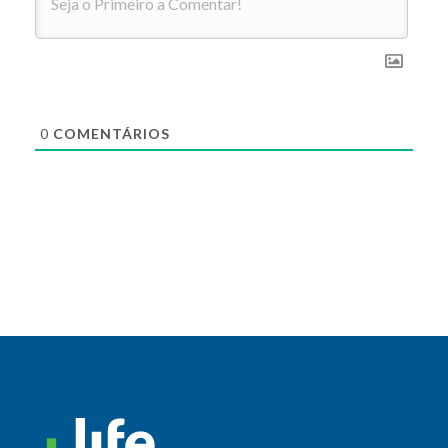
0
COMENTÁRIOS