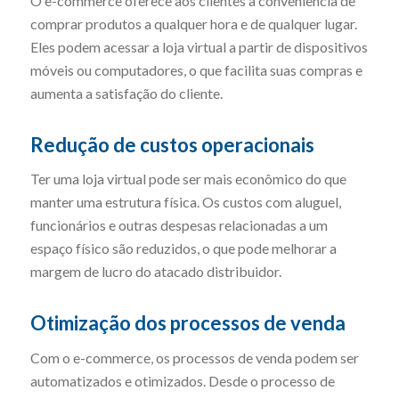
O e-commerce oferece aos clientes a conveniência de
comprar produtos a qualquer hora e de qualquer lugar.
Eles podem acessar a loja virtual a partir de dispositivos
móveis ou computadores, o que facilita suas compras e
aumenta a satisfação do cliente.
Redução de custos operacionais
Ter uma loja virtual pode ser mais econômico do que
manter uma estrutura física. Os custos com aluguel,
funcionários e outras despesas relacionadas a um
espaço físico são reduzidos, o que pode melhorar a
margem de lucro do atacado distribuidor.
Otimização dos processos de venda
Com o e-commerce, os processos de venda podem ser
automatizados e otimizados. Desde o processo de