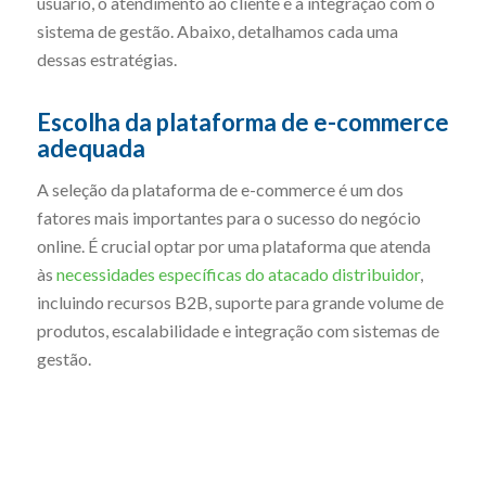
usuário, o atendimento ao cliente e a integração com o
sistema de gestão. Abaixo, detalhamos cada uma
dessas estratégias.
Escolha da plataforma de e-commerce
adequada
A seleção da plataforma de e-commerce é um dos
fatores mais importantes para o sucesso do negócio
online. É crucial optar por uma plataforma que atenda
às
necessidades específicas do atacado distribuidor
,
incluindo recursos B2B, suporte para grande volume de
produtos, escalabilidade e integração com sistemas de
gestão.