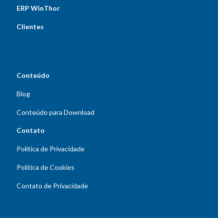
ERP WinThor
Clientes
Conteúdo
Blog
Conteúdo para Download
Contato
Política de Privacidade
Política de Cookies
Contato de Privacidade