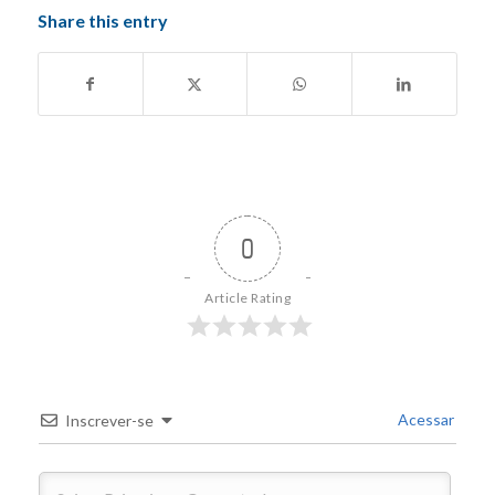
Share this entry
0
Article Rating
Acessar
Inscrever-se