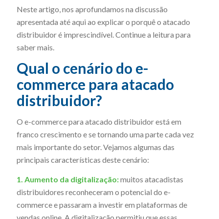
Neste artigo, nos aprofundamos na discussão
apresentada até aqui ao explicar o porquê o atacado
distribuidor é imprescindível. Continue a leitura para
saber mais.
Qual o cenário do e-
commerce para atacado
distribuidor?
O e-commerce para atacado distribuidor está em
franco crescimento e se tornando uma parte cada vez
mais importante do setor. Vejamos algumas das
principais características deste cenário:
1. Aumento da digitalização:
muitos atacadistas
distribuidores reconheceram o potencial do e-
commerce e passaram a investir em plataformas de
vendas online. A digitalização permitiu que essas