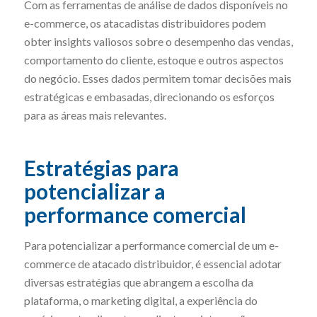
Com as ferramentas de análise de dados disponíveis no
e-commerce, os atacadistas distribuidores podem
obter insights valiosos sobre o desempenho das vendas,
comportamento do cliente, estoque e outros aspectos
do negócio. Esses dados permitem tomar decisões mais
estratégicas e embasadas, direcionando os esforços
para as áreas mais relevantes.
Estratégias para
potencializar a
performance comercial
Para potencializar a performance comercial de um e-
commerce de atacado distribuidor, é essencial adotar
diversas estratégias que abrangem a escolha da
plataforma, o marketing digital, a experiência do