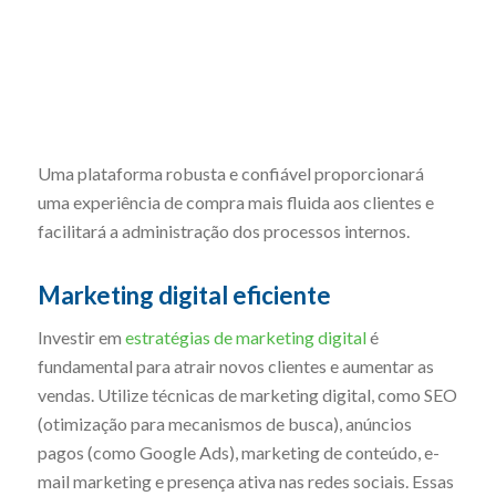
Uma plataforma robusta e confiável proporcionará
uma experiência de compra mais fluida aos clientes e
facilitará a administração dos processos internos.
Marketing digital eficiente
Investir em
estratégias de marketing digital
é
fundamental para atrair novos clientes e aumentar as
vendas. Utilize técnicas de marketing digital, como SEO
(otimização para mecanismos de busca), anúncios
pagos (como Google Ads), marketing de conteúdo, e-
mail marketing e presença ativa nas redes sociais. Essas