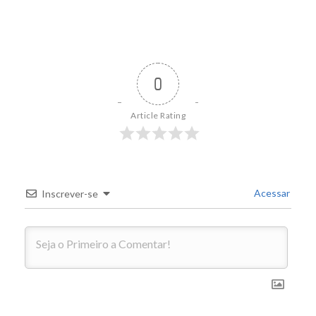
0
Article Rating
Acessar
Inscrever-se