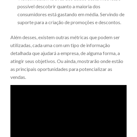
possível descobrir quanto a maioria dos
consumidores está gastando em média. Servindo de
suporte para a criação de promoções e descontos.
Além desses, existem outras métricas que podem ser
utilizadas, cada uma com um tipo de informação
detalhada que ajudará a empresa, de alguma forma, a
atingir seus objetivos. Ou ainda, mostrarão onde estão
as principais oportunidades para potencializar as
vendas.