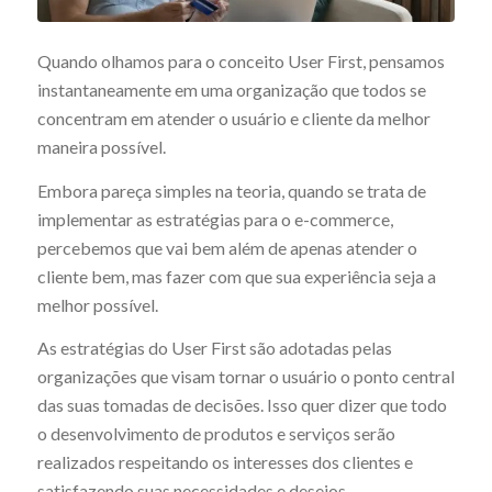
Quando olhamos para o conceito User First, pensamos
instantaneamente em uma organização que todos se
concentram em atender o usuário e cliente da melhor
maneira possível.
Embora pareça simples na teoria, quando se trata de
implementar as estratégias para o e-commerce,
percebemos que vai bem além de apenas atender o
cliente bem, mas fazer com que sua experiência seja a
melhor possível.
As estratégias do User First são adotadas pelas
organizações que visam tornar o usuário o ponto central
das suas tomadas de decisões. Isso quer dizer que todo
o desenvolvimento de produtos e serviços serão
realizados respeitando os interesses dos clientes e
satisfazendo suas necessidades e desejos.