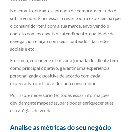
No entanto, durante a jornada de compra, nem tudo é
sobre vender. É necessário rever toda a experiência que
o consumidor terá com a sua marca, envolvendo o
contato com os canais de atendimento, qualidade da
navegação, relação com seus conteúdos das redes
sociais e etc.
Em suma, entender e otimizar a jornada do cliente tem
como principal objetivo, garantir uma experiência
personalizada e positiva de acordo com cada
expectativa particular de cada consumidor.
Por isso, é necessário ter todas essas informações
devidamente mapeadas, para poder enriquecer suas
estratégias de venda.
Analise as métricas do seu negócio