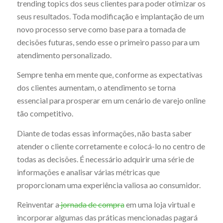
trending topics dos seus clientes para poder otimizar os
seus resultados. Toda modificação e implantação de um
novo processo serve como base para a tomada de
decisões futuras, sendo esse o primeiro passo para um
atendimento personalizado.
Sempre tenha em mente que, conforme as expectativas
dos clientes aumentam, o atendimento se torna
essencial para prosperar em um cenário de varejo online
tão competitivo.
Diante de todas essas informações, não basta saber
atender o cliente corretamente e colocá-lo no centro de
todas as decisões. É necessário adquirir uma série de
informações e analisar várias métricas que
proporcionam uma experiência valiosa ao consumidor.
Reinventar a
jornada de compra
em uma loja virtual e
incorporar algumas das práticas mencionadas pagará