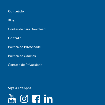
Conteúdo
Blog
Conteúdo para Download
Contato
Política de Privacidade
Política de Cookies
Contato de Privacidade
Siga a LifeApps