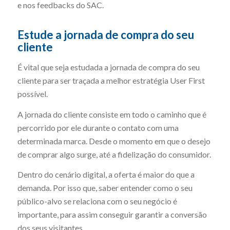
e nos feedbacks do SAC.
Estude a jornada de compra do seu
cliente
É vital que seja estudada a jornada de compra do seu
cliente para ser traçada a melhor estratégia User First
possível.
A jornada do cliente consiste em todo o caminho que é
percorrido por ele durante o contato com uma
determinada marca. Desde o momento em que o desejo
de comprar algo surge, até a fidelização do consumidor.
Dentro do cenário digital, a oferta é maior do que a
demanda. Por isso que, saber entender como o seu
público-alvo se relaciona com o seu negócio é
importante, para assim conseguir garantir a conversão
dos seus visitantes.