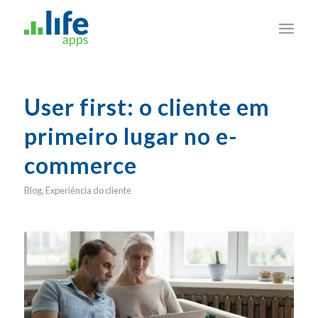
User first: o cliente em
primeiro lugar no e-
commerce
Blog
,
Experiência do cliente