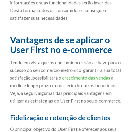
informações e suas funcionalidades serão inseridas.
Desta forma, todos os consumidores conseguem
satisfazer suas necessidades.
Vantagens de se aplicar o
User First no e-commerce
Tendo em vista que os consumidores são a chave para o
sucesso do seu comércio eletrônico, garantir a sua total
satisfação, possibilitará o
crescimento das vendas
a
médio e longo prazo e uma série de outros benefícios.
Veja, a seguir, algumas das principais vantagens em
utilizar as estratégias do User First no seu e-commerce.
Fidelização e retenção de clientes
O principal objetivo do User First é oferecer aos seus