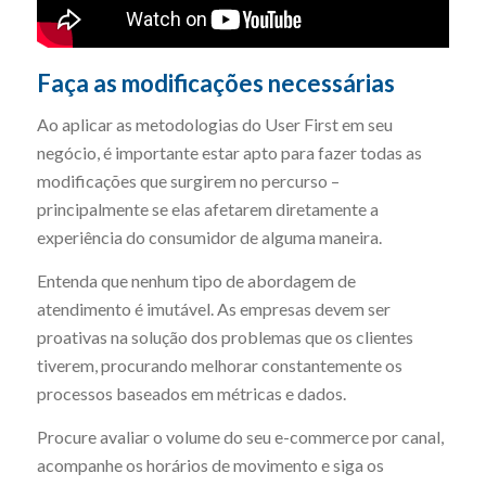
Faça as modificações necessárias
Ao aplicar as metodologias do User First em seu
negócio, é importante estar apto para fazer todas as
modificações que surgirem no percurso –
principalmente se elas afetarem diretamente a
experiência do consumidor de alguma maneira.
Entenda que nenhum tipo de abordagem de
atendimento é imutável. As empresas devem ser
proativas na solução dos problemas que os clientes
tiverem, procurando melhorar constantemente os
processos baseados em métricas e dados.
Procure avaliar o volume do seu e-commerce por canal,
acompanhe os horários de movimento e siga os