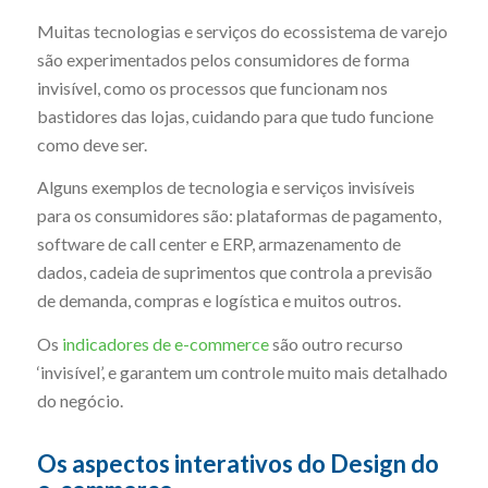
Muitas tecnologias e serviços do ecossistema de varejo
são experimentados pelos consumidores de forma
invisível, como os processos que funcionam nos
bastidores das lojas, cuidando para que tudo funcione
como deve ser.
Alguns exemplos de tecnologia e serviços invisíveis
para os consumidores são: plataformas de pagamento,
software de call center e ERP, armazenamento de
dados, cadeia de suprimentos que controla a previsão
de demanda, compras e logística e muitos outros.
Os
indicadores de e-commerce
são outro recurso
‘invisível’, e garantem um controle muito mais detalhado
do negócio.
Os aspectos interativos do Design do