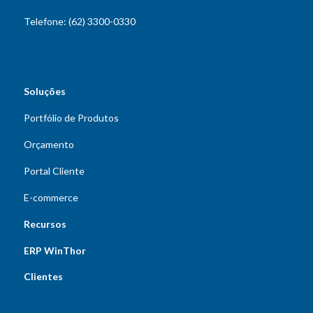
Telefone: (62) 3300-0330
Soluções
Portfólio de Produtos
Orçamento
Portal Cliente
E-commerce
Recursos
ERP WinThor
Clientes