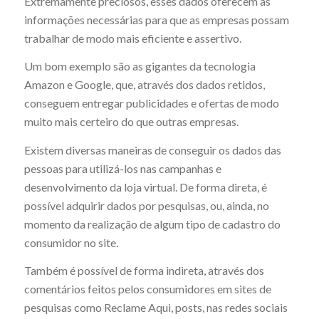
Extremamente preciosos, esses dados oferecem as
informações necessárias para que as empresas possam
trabalhar de modo mais eficiente e assertivo.
Um bom exemplo são as gigantes da tecnologia
Amazon e Google, que, através dos dados retidos,
conseguem entregar publicidades e ofertas de modo
muito mais certeiro do que outras empresas.
Existem diversas maneiras de conseguir os dados das
pessoas para utilizá-los nas campanhas e
desenvolvimento da loja virtual. De forma direta, é
possível adquirir dados por pesquisas, ou, ainda, no
momento da realização de algum tipo de cadastro do
consumidor no site.
Também é possível de forma indireta, através dos
comentários feitos pelos consumidores em sites de
pesquisas como Reclame Aqui, posts, nas redes sociais