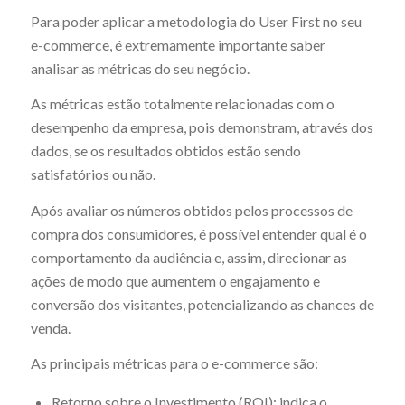
Para poder aplicar a metodologia do User First no seu
e-commerce, é extremamente importante saber
analisar as métricas do seu negócio.
As métricas estão totalmente relacionadas com o
desempenho da empresa, pois demonstram, através dos
dados, se os resultados obtidos estão sendo
satisfatórios ou não.
Após avaliar os números obtidos pelos processos de
compra dos consumidores, é possível entender qual é o
comportamento da audiência e, assim, direcionar as
ações de modo que aumentem o engajamento e
conversão dos visitantes, potencializando as chances de
venda.
As principais métricas para o e-commerce são:
Retorno sobre o Investimento (ROI): indica o