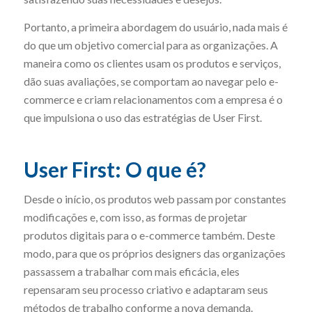
Portanto, a primeira abordagem do usuário, nada mais é
do que um objetivo comercial para as organizações. A
maneira como os clientes usam os produtos e serviços,
dão suas avaliações, se comportam ao navegar pelo e-
commerce e criam relacionamentos com a empresa é o
que impulsiona o uso das estratégias de User First.
User First: O que é?
Desde o início, os produtos web passam por constantes
modificações e, com isso, as formas de projetar
produtos digitais para o e-commerce também. Deste
modo, para que os próprios designers das organizações
passassem a trabalhar com mais eficácia, eles
repensaram seu processo criativo e adaptaram seus
métodos de trabalho conforme a nova demanda.