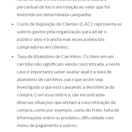
percentual de lucro em relação ao valor que foi
investido em determinada campanha;
Custo de Aquisição de Clientes (CAC): representa os
valores gastos pela organização para atrair o
público-alvo e transformar esses potenciais
compradores em clientes;
Taxa de Abandono de Carrinhos: Os itens em um
carrinho não significam venda concretizada, e neste
caso é importante saber avaliar qual é a taxa de
abandono de carrinhos, para que assim seja
investigado o que está causando a desistência da
compra. Com essa métrica, são encontradas
diversas situações que afetam a concretização da
compra, como por exemplo, custo do frete, falta de
informações sobre os produtos, dificuldade com
meios de pagamento e outros;