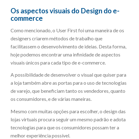
Os aspectos visuais do Design do e-
commerce
Como mencionado, o User First foi uma maneira de os
designers criarem métodos de trabalho que
facilitassem o desenvolvimento de ideias. Desta forma,
hoje podemos encontrar uma infinidade de aspectos
visuais únicos para cada tipo de e-commerce.
A possibilidade de desenvolver o visual que quiser para
a loja também abre as portas para o uso de tecnologias
de varejo, que beneficiam tanto os vendedores, quanto
os consumidores, e de várias maneiras.
Mesmo com muitas opções para escolher, o design das
lojas virtuais procura seguir um mesmo padrão e adota
tecnologias para que os consumidores possam ter a
melhor experiência possível.