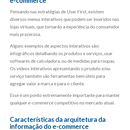
e-commerce
Pensando nas estratégias de User First, existem
diversos menus interativos que podem ser inseridos nas
lojas virtuais, que tornarão a experiência do consumidor
mais prazerosa.
Alguns exemplos de aspectos interativos são:
infográficos detalhando os produtos e serviços, usar
softwares de calculadora, ou de medidas para roupas.
Os vídeos interativos apresentando o produto e/ou
serviço também são ferramentas bem úteis para
agregar valor à marca e para o cliente.
Esse é um ponto extremamente importante para manter
qualquer e-commerce competitivo no mercado atual.
Características da arquitetura da
informação do e-commerce