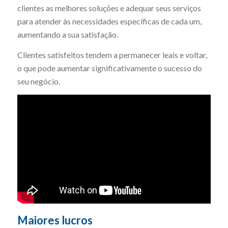
clientes as melhores soluções e adequar seus serviços
para atender às necessidades específicas de cada um,
aumentando a sua satisfação.
Clientes satisfeitos tendem a permanecer leais e voltar,
o que pode aumentar significativamente o sucesso do
seu negócio.
Maiores lucros