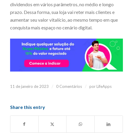
dividendos em vários parâmetros, no médio e longo
prazo. Dessa forma, sua loja vai reter mais clientes e
aumentar seu valor vitalício, ao mesmo tempo em que
conquista mais espaço no cenário digital.
/
/
11 de janeiro de 2023
0 Comentários
por
LifeApps
Share this entry