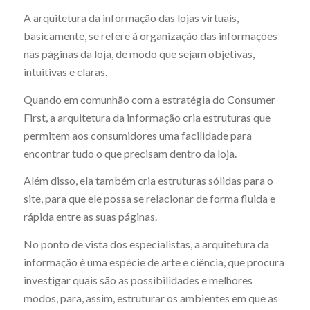
A arquitetura da informação das lojas virtuais,
basicamente, se refere à organização das informações
nas páginas da loja, de modo que sejam objetivas,
intuitivas e claras.
Quando em comunhão com a estratégia do Consumer
First, a arquitetura da informação cria estruturas que
permitem aos consumidores uma facilidade para
encontrar tudo o que precisam dentro da loja.
Além disso, ela também cria estruturas sólidas para o
site, para que ele possa se relacionar de forma fluida e
rápida entre as suas páginas.
No ponto de vista dos especialistas, a arquitetura da
informação é uma espécie de arte e ciência, que procura
investigar quais são as possibilidades e melhores
modos, para, assim, estruturar os ambientes em que as