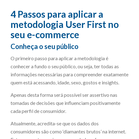
4 Passos para aplicar a
metodologia User First no
seu e-commerce
Conheça o seu público
O primeiro passo para aplicar a metodologia é
conhecer a fundo o seu público, ou seja, ter todas as
informações necessárias para compreender exatamente
quem está acessando, idade, sexo, gostos e insights.
Apenas desta forma será possível ser assertivo nas
tomadas de decisões que influenciam positivamente
cada perfil de consumidor.
Atualmente, acredita-se que os dados dos
consumidores são como ‘diamantes brutos’ na internet.