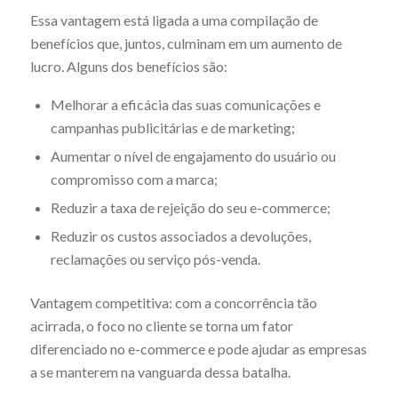
Essa vantagem está ligada a uma compilação de
benefícios que, juntos, culminam em um aumento de
lucro. Alguns dos benefícios são:
Melhorar a eficácia das suas comunicações e
campanhas publicitárias e de marketing;
Aumentar o nível de engajamento do usuário ou
compromisso com a marca;
Reduzir a taxa de rejeição do seu e-commerce;
Reduzir os custos associados a devoluções,
reclamações ou serviço pós-venda.
Vantagem competitiva: com a concorrência tão
acirrada, o foco no cliente se torna um fator
diferenciado no e-commerce e pode ajudar as empresas
a se manterem na vanguarda dessa batalha.