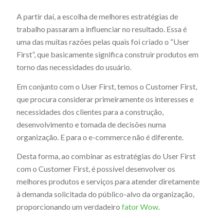
A partir daí, a escolha de melhores estratégias de
trabalho passaram a influenciar no resultado. Essa é
uma das muitas razões pelas quais foi criado o “User
First”, que basicamente significa construir produtos em
torno das necessidades do usuário.
Em conjunto com o User First, temos o Customer First,
que procura considerar primeiramente os interesses e
necessidades dos clientes para a construção,
desenvolvimento e tomada de decisões numa
organização. E para o e-commerce não é diferente.
Desta forma, ao combinar as estratégias do User First
com o Customer First, é possível desenvolver os
melhores produtos e serviços para atender diretamente
à demanda solicitada do público-alvo da organização,
proporcionando um verdadeiro
fator Wow
.