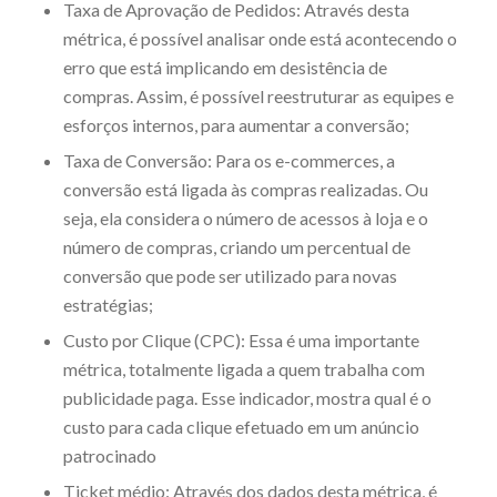
Taxa de Aprovação de Pedidos: Através desta
métrica, é possível analisar onde está acontecendo o
erro que está implicando em desistência de
compras. Assim, é possível reestruturar as equipes e
esforços internos, para aumentar a conversão;
Taxa de Conversão: Para os e-commerces, a
conversão está ligada às compras realizadas. Ou
seja, ela considera o número de acessos à loja e o
número de compras, criando um percentual de
conversão que pode ser utilizado para novas
estratégias;
Custo por Clique (CPC): Essa é uma importante
métrica, totalmente ligada a quem trabalha com
publicidade paga. Esse indicador, mostra qual é o
custo para cada clique efetuado em um anúncio
patrocinado
Ticket médio: Através dos dados desta métrica, é