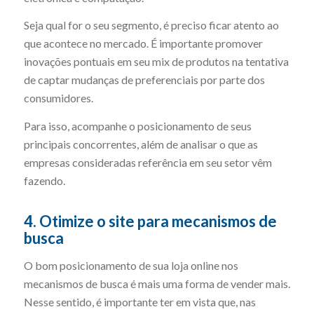
Seja qual for o seu segmento, é preciso ficar atento ao
que acontece no mercado. É importante promover
inovações pontuais em seu mix de produtos na tentativa
de captar mudanças de preferenciais por parte dos
consumidores.
Para isso, acompanhe o posicionamento de seus
principais concorrentes, além de analisar o que as
empresas consideradas referência em seu setor vêm
fazendo.
4. Otimize o site para mecanismos de
busca
O bom posicionamento de sua loja online nos
mecanismos de busca é mais uma forma de vender mais.
Nesse sentido, é importante ter em vista que, nas