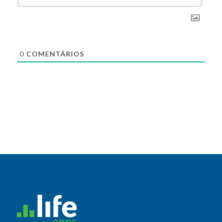
0
COMENTÁRIOS