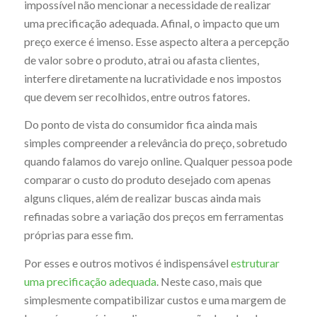
impossível não mencionar a necessidade de realizar
uma precificação adequada. Afinal, o impacto que um
preço exerce é imenso. Esse aspecto altera a percepção
de valor sobre o produto, atrai ou afasta clientes,
interfere diretamente na lucratividade e nos impostos
que devem ser recolhidos, entre outros fatores.
Do ponto de vista do consumidor fica ainda mais
simples compreender a relevância do preço, sobretudo
quando falamos do varejo online. Qualquer pessoa pode
comparar o custo do produto desejado com apenas
alguns cliques, além de realizar buscas ainda mais
refinadas sobre a variação dos preços em ferramentas
próprias para esse fim.
Por esses e outros motivos é indispensável
estruturar
uma precificação
adequada
. Neste caso, mais que
simplesmente compatibilizar custos e uma margem de