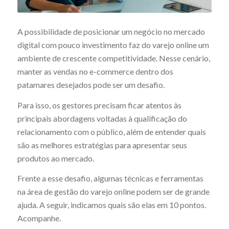
A possibilidade de posicionar um negócio no mercado
digital com pouco investimento faz do varejo online um
ambiente de crescente competitividade. Nesse cenário,
manter as vendas no e-commerce dentro dos
patamares desejados pode ser um desafio.
Para isso, os gestores precisam ficar atentos às
principais abordagens voltadas à qualificação do
relacionamento com o público, além de entender quais
são as melhores estratégias para apresentar seus
produtos ao mercado.
Frente a esse desafio, algumas técnicas e ferramentas
na área de gestão do varejo online podem ser de grande
ajuda. A seguir, indicamos quais são elas em 10 pontos.
Acompanhe.