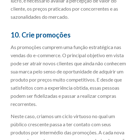
lucro, é necessário avaliar a percepção de valor do
cliente, os preços praticados por concorrentes e as
sazonalidades do mercado.
10. Crie promoções
As promoções cumprem uma função estratégica nas
vendas do e-commerce. O principal objetivo em vista
pode ser atrair novos clientes que ainda não conhecem
sua marca pelo senso de oportunidade de adquirir um
produto por preços muito competitivos. E desde que
satisfeitos com a experiência obtida, essas pessoas
podem ser fidelizadas e passar a realizar compras
recorrentes.
Neste caso, criamos um ciclo virtuoso no qual um
público crescente passa a ter contato com seus
produtos por intermédio das promoções. A cada nova