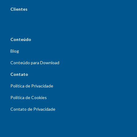
Clientes
Conteúdo
Blog
Conteúdo para Download
Contato
Política de Privacidade
Política de Cookies
Contato de Privacidade