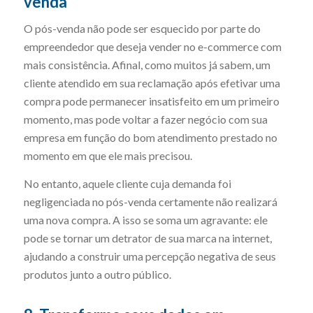
venda
O pós-venda não pode ser esquecido por parte do
empreendedor que deseja vender no e-commerce com
mais consistência. Afinal, como muitos já sabem, um
cliente atendido em sua reclamação após efetivar uma
compra pode permanecer insatisfeito em um primeiro
momento, mas pode voltar a fazer negócio com sua
empresa em função do bom atendimento prestado no
momento em que ele mais precisou.
No entanto, aquele cliente cuja demanda foi
negligenciada no pós-venda certamente não realizará
uma nova compra. A isso se soma um agravante: ele
pode se tornar um detrator de sua marca na internet,
ajudando a construir uma percepção negativa de seus
produtos junto a outro público.