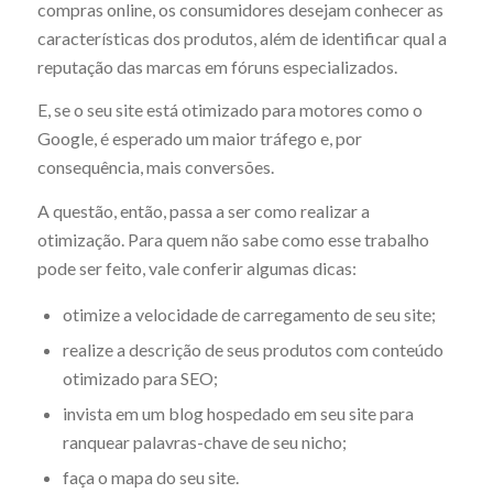
compras online, os consumidores desejam conhecer as
características dos produtos, além de identificar qual a
reputação das marcas em fóruns especializados.
E, se o seu site está otimizado para motores como o
Google, é esperado um maior tráfego e, por
consequência, mais conversões.
A questão, então, passa a ser como realizar a
otimização. Para quem não sabe como esse trabalho
pode ser feito, vale conferir algumas dicas:
otimize a velocidade de carregamento de seu site;
realize a descrição de seus produtos com conteúdo
otimizado para SEO;
invista em um blog hospedado em seu site para
ranquear palavras-chave de seu nicho;
faça o mapa do seu site.