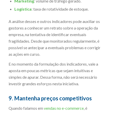
Marketing
: volume de tráfego gerado.
Logística
: taxa de rotatividade de estoque.
A análise desses e outros indicadores pode auxiliar os
gestores a conhecer um retrato sobre a operação da
empresa, na tentativa de identificar eventuais
fragilidades. Desde que monitorados regularmente, é
possível se antecipar a eventuais problemas e corrigir
as ações em curso.
E no momento da formulação dos indicadores, vale a
aposta em poucas métricas que sejam intuitivas e
simples de apurar. Dessa forma, não será necessário
investir grandes esforços nesta iniciativa.
9. Mantenha preços competitivos
Quando falamos em
vendas no e-commerce
, é