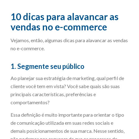
10 dicas para alavancar as
vendas no e-commerce
Vejamos, então, algumas dicas para alavancar as vendas
no e-commerce.
1. Segmente seu público
Ao planejar sua estratégia de marketing, qual perfil de
cliente você tem em vista? Você sabe quais são suas
principais características, preferências e
comportamentos?
Essa definição é muito importante para orientar o tipo
de comunicação utilizada em suas redes sociais e
demais posicionamentos de sua marca. Nesse sentido,
não podemos nos esquecer de que os processos de