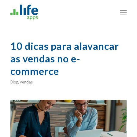
10 dicas para alavancar
as vendas no e-
commerce
Blog
,
Vendas