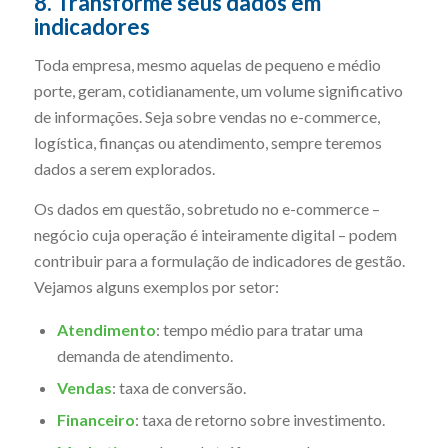
8. Transforme seus dados em
indicadores
Toda empresa, mesmo aquelas de pequeno e médio
porte, geram, cotidianamente, um volume significativo
de informações. Seja sobre vendas no e-commerce,
logística, finanças ou atendimento, sempre teremos
dados a serem explorados.
Os dados em questão, sobretudo no e-commerce –
negócio cuja operação é inteiramente digital – podem
contribuir para a formulação de indicadores de gestão.
Vejamos alguns exemplos por setor:
Atendimento
: tempo médio para tratar uma
demanda de atendimento.
Vendas
: taxa de conversão.
Financeiro
: taxa de retorno sobre investimento.