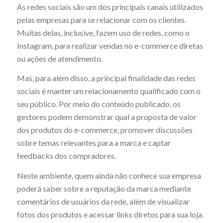
As redes sociais são um dos principais canais utilizados
pelas empresas para se relacionar com os clientes.
Muitas delas, inclusive, fazem uso de redes, como o
Instagram, para realizar vendas no e-commerce diretas
ou ações de atendimento.
Mas, para além disso, a principal finalidade das redes
sociais é manter um relacionamento qualificado com o
seu público. Por meio do conteúdo publicado, os
gestores podem demonstrar qual a proposta de valor
dos produtos do e-commerce, promover discussões
sobre temas relevantes para a marca e captar
feedbacks dos compradores.
Neste ambiente, quem ainda não conhece sua empresa
poderá saber sobre a reputação da marca mediante
comentários de usuários da rede, além de visualizar
fotos dos produtos e acessar links diretos para sua loja.