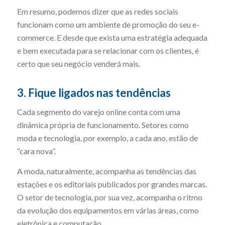
Em resumo, podemos dizer que as redes sociais
funcionam como um ambiente de promoção do seu e-
commerce. E desde que exista uma estratégia adequada
e bem executada para se relacionar com os clientes, é
certo que seu negócio venderá mais.
3. Fique ligados nas tendências
Cada segmento do varejo online conta com uma
dinâmica própria de funcionamento. Setores como
moda e tecnologia, por exemplo, a cada ano, estão de
“cara nova”.
A moda, naturalmente, acompanha as tendências das
estações e os editoriais publicados por grandes marcas.
O setor de tecnologia, por sua vez, acompanha o ritmo
da evolução dos equipamentos em várias áreas, como
eletrônica e computação.