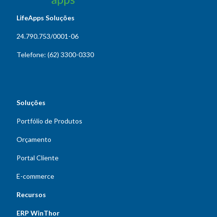
LifeApps Soluções
24.790.753/0001-06
Telefone: (62) 3300-0330
Soluções
Portfólio de Produtos
Orçamento
Portal Cliente
E-commerce
Recursos
ERP WinThor