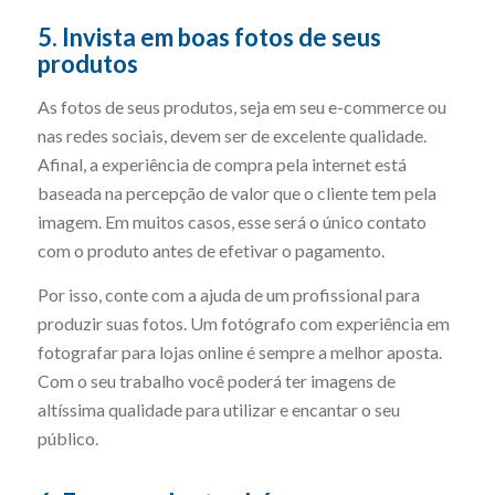
5. Invista em boas fotos de seus
produtos
As fotos de seus produtos, seja em seu e-commerce ou
nas redes sociais, devem ser de excelente qualidade.
Afinal, a experiência de compra pela internet está
baseada na percepção de valor que o cliente tem pela
imagem. Em muitos casos, esse será o único contato
com o produto antes de efetivar o pagamento.
Por isso, conte com a ajuda de um profissional para
produzir suas fotos. Um fotógrafo com experiência em
fotografar para lojas online é sempre a melhor aposta.
Com o seu trabalho você poderá ter imagens de
altíssima qualidade para utilizar e encantar o seu
público.