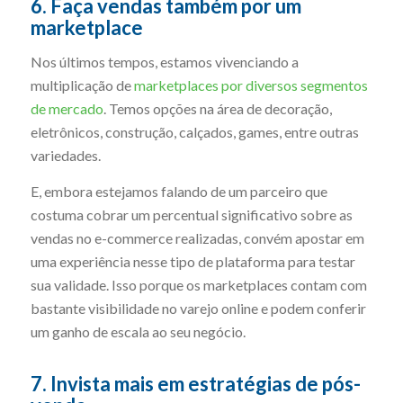
6. Faça vendas também por um
marketplace
Nos últimos tempos, estamos vivenciando a
multiplicação de
marketplaces por diversos segmentos
de mercado
. Temos opções na área de decoração,
eletrônicos, construção, calçados, games, entre outras
variedades.
E, embora estejamos falando de um parceiro que
costuma cobrar um percentual significativo sobre as
vendas no e-commerce realizadas, convém apostar em
uma experiência nesse tipo de plataforma para testar
sua validade. Isso porque os marketplaces contam com
bastante visibilidade no varejo online e podem conferir
um ganho de escala ao seu negócio.
7. Invista mais em estratégias de pós-