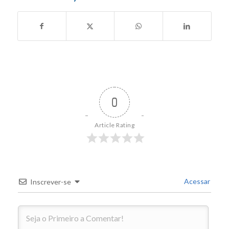
0
Article Rating
Acessar
Inscrever-se