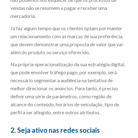
vendas não se resumem a pagar e receber uma
mercadoria.
Já faz algum tempo que os clientes optam por manter
um relacionamento com as marcas de sua preferência,
que devem demonstrar uma proposta de valor que vai
além do produto ou serviço oferecido.
Na própria operacionalização da sua estratégia digital,
que pode envolver tráfego pago, por exemplo, será
necessário segmentar a audiência na tentativa de
melhor direcionar os anúncios. Para tanto, é preciso
definir uma série de parâmetros, como região de
alcance do conteúdo, horários de veiculação, tipo de
perfil a ser atingido, entre outros atributos.
2. Seja ativo nas redes sociais