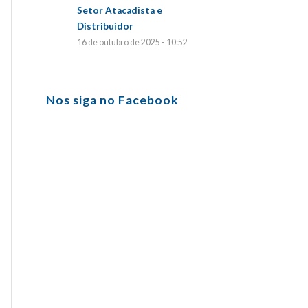
Setor Atacadista e
Distribuidor
16 de outubro de 2025 - 10:52
Nos siga no Facebook