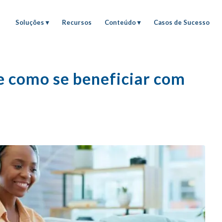
Soluções
Recursos
Conteúdo
Casos de Sucesso
e como se beneficiar com