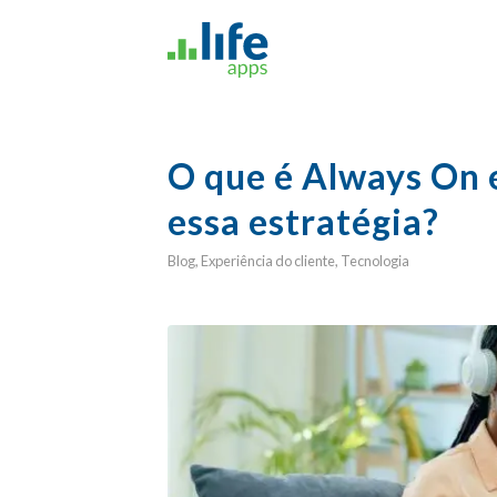
O que é Always On 
essa estratégia?
Blog
,
Experiência do cliente
,
Tecnologia