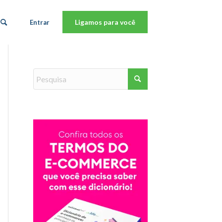
Ligamos para você
Entrar