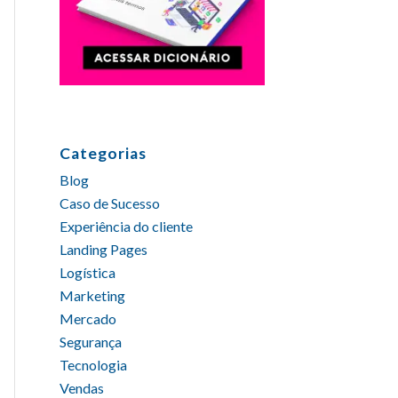
Categorias
Blog
Caso de Sucesso
Experiência do cliente
Landing Pages
Logística
Marketing
Mercado
Segurança
Tecnologia
Vendas