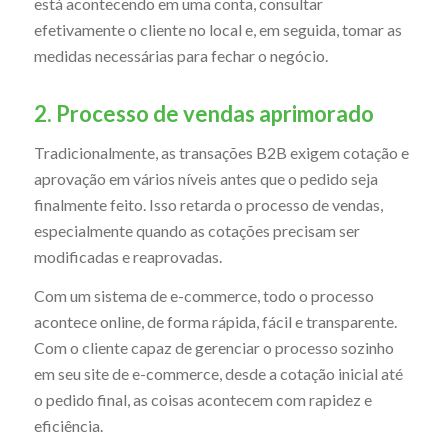
está acontecendo em uma conta, consultar
efetivamente o cliente no local e, em seguida, tomar as
medidas necessárias para fechar o negócio.
2. Processo de vendas aprimorado
Tradicionalmente, as transações B2B exigem cotação e
aprovação em vários níveis antes que o pedido seja
finalmente feito. Isso retarda o processo de vendas,
especialmente quando as cotações precisam ser
modificadas e reaprovadas.
Com um sistema de e-commerce, todo o processo
acontece online, de forma rápida, fácil e transparente.
Com o cliente capaz de gerenciar o processo sozinho
em seu site de e-commerce, desde a cotação inicial até
o pedido final, as coisas acontecem com rapidez e
eficiência.