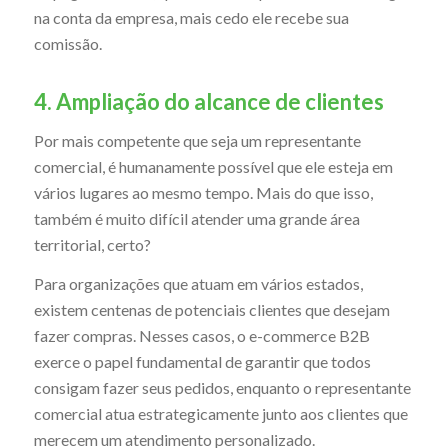
na conta da empresa, mais cedo ele recebe sua
comissão.
4. Ampliação do alcance de clientes
Por mais competente que seja um representante
comercial, é humanamente possível que ele esteja em
vários lugares ao mesmo tempo. Mais do que isso,
também é muito difícil atender uma grande área
territorial, certo?
Para organizações que atuam em vários estados,
existem centenas de potenciais clientes que desejam
fazer compras. Nesses casos, o e-commerce B2B
exerce o papel fundamental de garantir que todos
consigam fazer seus pedidos, enquanto o representante
comercial atua estrategicamente junto aos clientes que
merecem um atendimento personalizado.