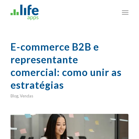
E-commerce B2B e
representante
comercial: como unir as
estratégias
Blog
,
Vendas