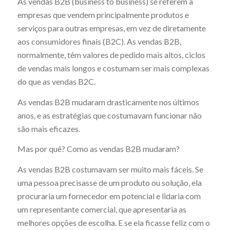
As vendas B2B (business to business) se referem a
empresas que vendem principalmente produtos e
serviços para outras empresas, em vez de diretamente
aos consumidores finais (B2C). As vendas B2B,
normalmente, têm valores de pedido mais altos, ciclos
de vendas mais longos e costumam ser mais complexas
do que as vendas B2C.
As vendas B2B mudaram drasticamente nos últimos
anos, e as estratégias que costumavam funcionar não
são mais eficazes.
Mas por quê? Como as vendas B2B mudaram?
As vendas B2B costumavam ser muito mais fáceis. Se
uma pessoa precisasse de um produto ou solução, ela
procuraria um fornecedor em potencial e lidaria com
um representante comercial, que apresentaria as
melhores opções de escolha. E se ela ficasse feliz com o