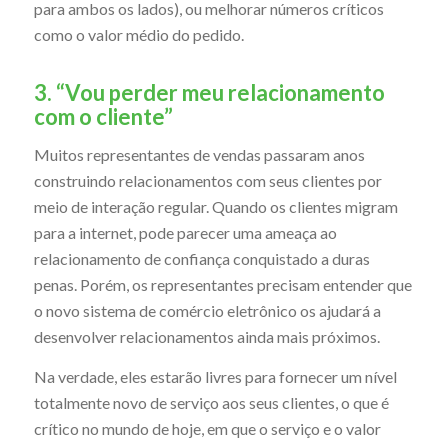
para ambos os lados), ou melhorar números críticos
como o valor médio do pedido.
3. “Vou perder meu relacionamento
com o cliente”
Muitos representantes de vendas passaram anos
construindo relacionamentos com seus clientes por
meio de interação regular. Quando os clientes migram
para a internet, pode parecer uma ameaça ao
relacionamento de confiança conquistado a duras
penas. Porém, os representantes precisam entender que
o novo sistema de comércio eletrônico os ajudará a
desenvolver relacionamentos ainda mais próximos.
Na verdade, eles estarão livres para fornecer um nível
totalmente novo de serviço aos seus clientes, o que é
crítico no mundo de hoje, em que o serviço e o valor