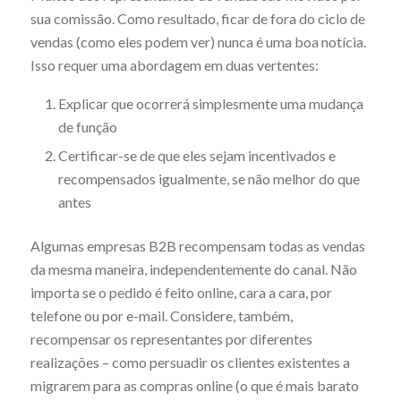
sua comissão. Como resultado, ficar de fora do ciclo de
vendas (como eles podem ver) nunca é uma boa notícia.
Isso requer uma abordagem em duas vertentes:
Explicar que ocorrerá simplesmente uma mudança
de função
Certificar-se de que eles sejam incentivados e
recompensados igualmente, se não melhor do que
antes
Algumas empresas B2B recompensam todas as vendas
da mesma maneira, independentemente do canal. Não
importa se o pedido é feito online, cara a cara, por
telefone ou por e-mail. Considere, também,
recompensar os representantes por diferentes
realizações – como persuadir os clientes existentes a
migrarem para as compras online (o que é mais barato