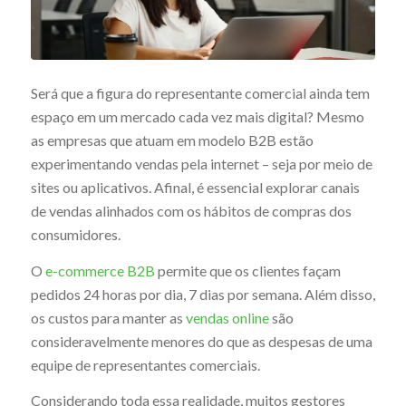
Será que a figura do representante comercial ainda tem
espaço em um mercado cada vez mais digital? Mesmo
as empresas que atuam em modelo B2B estão
experimentando vendas pela internet – seja por meio de
sites ou aplicativos. Afinal, é essencial explorar canais
de vendas alinhados com os hábitos de compras dos
consumidores.
O
e-commerce B2B
permite que os clientes façam
pedidos 24 horas por dia, 7 dias por semana. Além disso,
os custos para manter as
vendas online
são
consideravelmente menores do que as despesas de uma
equipe de representantes comerciais.
Considerando toda essa realidade, muitos gestores