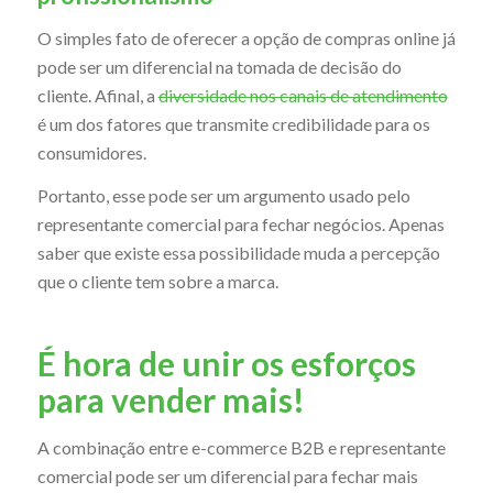
O simples fato de oferecer a opção de compras online já
pode ser um diferencial na tomada de decisão do
cliente. Afinal, a
diversidade nos canais de atendimento
é um dos fatores que transmite credibilidade para os
consumidores.
Portanto, esse pode ser um argumento usado pelo
representante comercial para fechar negócios. Apenas
saber que existe essa possibilidade muda a percepção
que o cliente tem sobre a marca.
É hora de unir os esforços
para vender mais!
A combinação entre e-commerce B2B e representante
comercial pode ser um diferencial para fechar mais