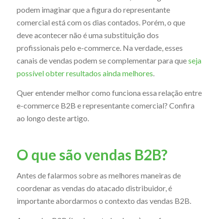
podem imaginar que a figura do representante
comercial está com os dias contados. Porém, o que
deve acontecer não é uma substituição dos
profissionais pelo e-commerce. Na verdade, esses
canais de vendas podem se complementar para que
seja
possível obter resultados ainda melhores
.
Quer entender melhor como funciona essa relação entre
e-commerce B2B e representante comercial? Confira
ao longo deste artigo.
O que são vendas B2B?
Antes de falarmos sobre as melhores maneiras de
coordenar as vendas do atacado distribuidor, é
importante abordarmos o contexto das vendas B2B.