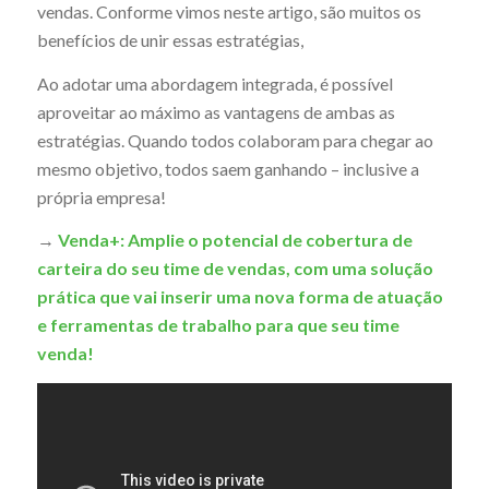
vendas. Conforme vimos neste artigo, são muitos os
benefícios de unir essas estratégias,
Ao adotar uma abordagem integrada, é possível
aproveitar ao máximo as vantagens de ambas as
estratégias. Quando todos colaboram para chegar ao
mesmo objetivo, todos saem ganhando – inclusive a
própria empresa!
→
Venda+: Amplie o potencial de cobertura de
carteira do seu time de vendas, com uma solução
prática que vai inserir uma nova forma de atuação
e ferramentas de trabalho para que seu time
venda!