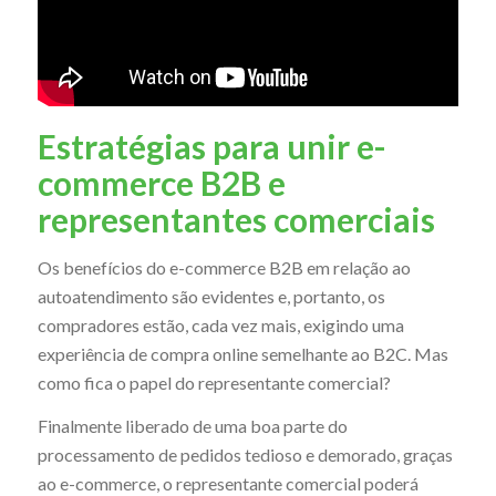
Estratégias para unir e-
commerce B2B e
representantes comerciais
Os benefícios do e-commerce B2B em relação ao
autoatendimento são evidentes e, portanto, os
compradores estão, cada vez mais, exigindo uma
experiência de compra online semelhante ao B2C. Mas
como fica o papel do representante comercial?
Finalmente liberado de uma boa parte do
processamento de pedidos tedioso e demorado, graças
ao e-commerce, o representante comercial poderá