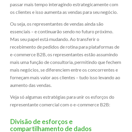
passar mais tempo interagindo estrategicamente com
os clientes e isso aumenta as vendas para seu negócio.
Ou seja, os representantes de vendas ainda são
essenciais – e continuarão sendo no futuro próximo.
Mas seu papel está mudando. Ao transferir o
recebimento de pedidos de rotina para plataformas de
e-commerce B2B, os representantes estão assumindo
mais uma função de consultoria, permitindo que fechem
mais negócios, se diferenciem entre os concorrentes e
forneçam mais valor aos clientes – tudo isso levando ao
aumento das vendas.
Veja só algumas estratégias para unir os esforços do
representante comercial com o e-commerce B2B:
Divisão de esforços e
compartilhamento de dados