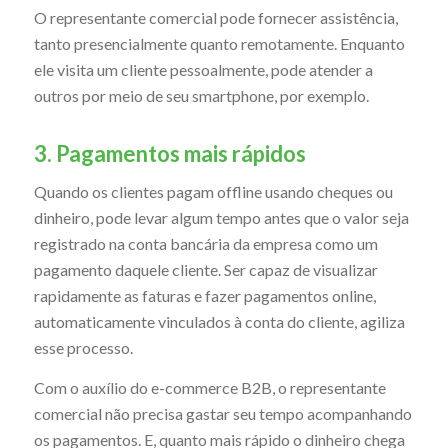
O representante comercial pode fornecer assistência,
tanto presencialmente quanto remotamente. Enquanto
ele visita um cliente pessoalmente, pode atender a
outros por meio de seu smartphone, por exemplo.
3. Pagamentos mais rápidos
Quando os clientes pagam offline usando cheques ou
dinheiro, pode levar algum tempo antes que o valor seja
registrado na conta bancária da empresa como um
pagamento daquele cliente. Ser capaz de visualizar
rapidamente as faturas e fazer pagamentos online,
automaticamente vinculados à conta do cliente, agiliza
esse processo.
Com o auxílio do e-commerce B2B, o representante
comercial não precisa gastar seu tempo acompanhando
os pagamentos. E, quanto mais rápido o dinheiro chega