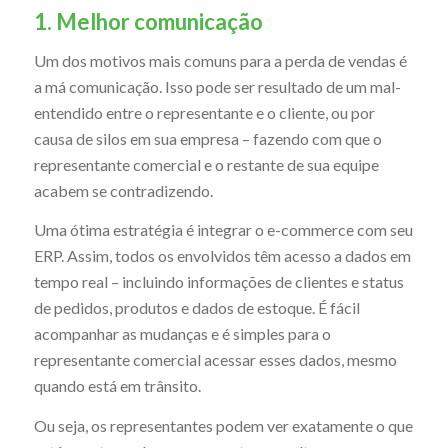
1. Melhor comunicação
Um dos motivos mais comuns para a perda de vendas é
a má comunicação. Isso pode ser resultado de um mal-
entendido entre o representante e o cliente, ou por
causa de silos em sua empresa – fazendo com que o
representante comercial e o restante de sua equipe
acabem se contradizendo.
Uma ótima estratégia é integrar o e-commerce com seu
ERP. Assim, todos os envolvidos têm acesso a dados em
tempo real – incluindo informações de clientes e status
de pedidos, produtos e dados de estoque. É fácil
acompanhar as mudanças e é simples para o
representante comercial acessar esses dados, mesmo
quando está em trânsito.
Ou seja, os representantes podem ver exatamente o que