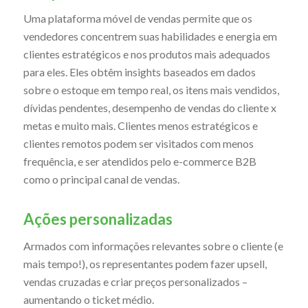
Uma plataforma móvel de vendas permite que os
vendedores concentrem suas habilidades e energia em
clientes estratégicos e nos produtos mais adequados
para eles. Eles obtêm insights baseados em dados
sobre o estoque em tempo real, os itens mais vendidos,
dívidas pendentes, desempenho de vendas do cliente x
metas e muito mais. Clientes menos estratégicos e
clientes remotos podem ser visitados com menos
frequência, e ser atendidos pelo e-commerce B2B
como o principal canal de vendas.
Ações personalizadas
Armados com informações relevantes sobre o cliente (e
mais tempo!), os representantes podem fazer upsell,
vendas cruzadas e criar preços personalizados –
aumentando o ticket médio.