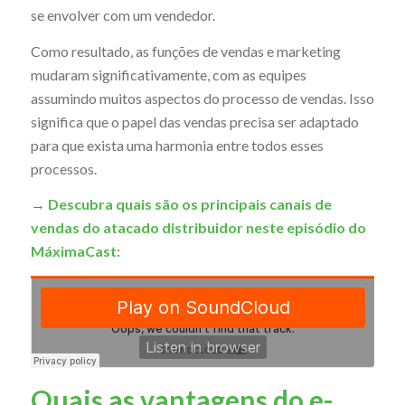
se envolver com um vendedor.
Como resultado, as funções de vendas e marketing
mudaram significativamente, com as equipes
assumindo muitos aspectos do processo de vendas. Isso
significa que o papel das vendas precisa ser adaptado
para que exista uma harmonia entre todos esses
processos.
→
Descubra quais são os principais canais de
vendas do atacado distribuidor neste episódio do
MáximaCast:
Quais as vantagens do e-