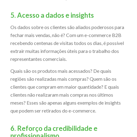
5. Acesso a dados e insights
Os dados sobre os clientes são aliados poderosos para
fechar mais vendas, não é? Com um e-commerce B2B
recebendo centenas de visitas todos os dias, é possível
extrair muitas informações úteis para o trabalho dos
representantes comerciais.
Quais são os produtos mais acessados? De quais
regiões são realizadas mais compras? Quem são os
clientes que compram em maior quantidade? E quais
clientes não realizaram mais compras nos últimos
meses? Esses são apenas alguns exemplos de insights
que podem ser retirados do e-commerce.
6. Reforço da credibilidade e
profissionalismo