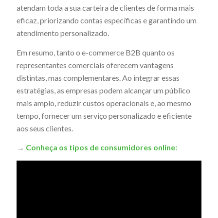
atendam toda a sua carteira de clientes de forma mais
eficaz, priorizando contas específicas e garantindo um
atendimento personalizado.
Em resumo, tanto o e-commerce B2B quanto os
representantes comerciais oferecem vantagens
distintas, mas complementares. Ao integrar essas
estratégias, as empresas podem alcançar um público
mais amplo, reduzir custos operacionais e, ao mesmo
tempo, fornecer um serviço personalizado e eficiente
aos seus clientes.
→
Conheça os tipos de consumidores online: