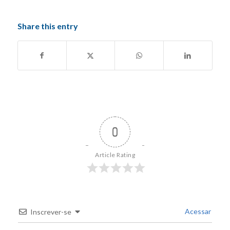
Share this entry
0
Article Rating
Acessar
Inscrever-se