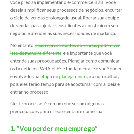
você precisa implementar o e-commerce B2B. Você
deseja simplificar seus processos de negócios, encurtar
o ciclo de vendas prolongado usual, liberar sua equipe
de vendas para ajudar seus clientes a construírem seu
negócio e atender às suas necessidades de mudança.
No entanto,
seus representantes de vendas podem ver
isso de maneira diferente
, e é importante que você
entenda suas preocupações. Planejar como comunicar
os benefícios PARA ELES é fundamental. Se você puder
envolvê-los na
etapa de planejamento
, é ainda melhor,
pois eles terão tempo para se acostumar com a ideia e
entrar no processo.
Neste processo, é comum que surjam algumas
preocupações para o representante comercial:
1. “Vou perder meu emprego”