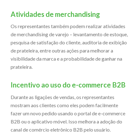
Atividades de merchandising
Os representantes também podem realizar atividades
de merchandising de varejo – levantamento de estoque,
pesquisa de satisfação do cliente, auditoria de exibição
de prateleira, entre outras ações para melhorar a
visibilidade da marca e a probabilidade de ganhar na
prateleira.
Incentivo ao uso do e-commerce B2B
Durante as ligações de vendas, os representantes
mostram aos clientes como eles podem facilmente
fazer um novo pedido usando o portal de e-commerce
B2B ou o aplicativo móvel. Isso melhora a adoção do
canal de comércio eletrônico B2B pelo usuário.