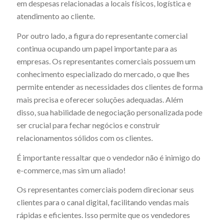
em despesas relacionadas a locais físicos, logística e
atendimento ao cliente.
Por outro lado, a figura do representante comercial
continua ocupando um papel importante para as
empresas. Os representantes comerciais possuem um
conhecimento especializado do mercado, o que lhes
permite entender as necessidades dos clientes de forma
mais precisa e oferecer soluções adequadas. Além
disso, sua habilidade de negociação personalizada pode
ser crucial para fechar negócios e construir
relacionamentos sólidos com os clientes.
É importante ressaltar que o vendedor não é inimigo do
e-commerce, mas sim um aliado!
Os representantes comerciais podem direcionar seus
clientes para o canal digital, facilitando vendas mais
rápidas e eficientes. Isso permite que os vendedores