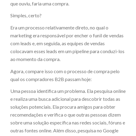
que ouviu, faria uma compra.
Simples, certo?
Era um processo relativamente direto, no qual o
marketing era responsável por encher o funil de vendas
com leads e, em seguida, as equipes de vendas
colocavam esses leads em um pipeline para conduzi-los
ao momento da compra.
Agora, compare isso com o processo de compra pelo
qual os compradores B2B passam hoje:
Uma pessoa identifica um problema. Ela pesquisa online
e realiza uma busca adicional para descobrir todas as
soluções potenciais. Ela procura amigos para obter
recomendações e verifica o que outras pessoas dizem
sobre uma solução específica nas redes sociais, fóruns e
outras fontes online. Além disso, pesquisa no Google