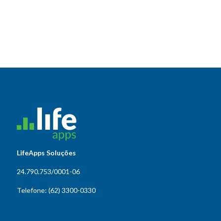
LifeApps Soluções
24.790.753/0001-06
Telefone: (62) 3300-0330