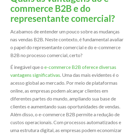
commerce B2B e do
representante comercial?
Acabamos de entender um pouco sobre as mudanças
nas vendas B2B. Neste contexto, é fundamental avaliar
o papel do representante comercial e do e-commerce
B2B no processo comercial, certo?
É inegável que o
e-commerce B2B oferece diversas
vantagens significativas
. Uma das mais evidentes é o
acesso global ao mercado. Por meio de plataformas
online, as empresas podem alcançar clientes em
diferentes partes do mundo, ampliando sua base de
clientes e aumentando suas oportunidades de vendas.
Além disso, o e-commerce B2B permite a redução de
custos operacionais. Com processos automatizados e
uma estrutura digital, as empresas podem economizar