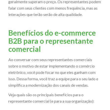
geralmente superam o preço. Os representantes podem
falar com seus clientes com menos frequência, mas as
interações que terão serão de alta qualidade.
Benefícios do e-commerce
B2B para o representante
comercial
Ao conversar com seus representantes comerciais
sobre o motivo de estar implementando o comércio
eletrônico, você pode focar no que eles ganham com
isso. Dessa forma, você traz a equipe para o seu lado e
simplifica a modernização dos canais de vendas.
Veja quais são os principais benefícios para o
representante comercial (e para a sua organização):