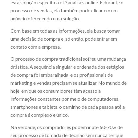
esta solução específica e lê análises online. E durante o
processo de vendas, ela também pode clicar em um
anúncio oferecendo uma solução.
Com base em todas as informações, ela busca tomar
uma decisão de compra e, só então, pode entrar em
contato com a empresa.
O processo de compra tradicional sofreu uma mudança
drástica. A sequência singular e ordenada dos estágios
de compra foi embaralhada, e os profissionais de
marketing e vendas precisam se atualizar. No mundo de
hoje, em que os consumidores têm acesso a
informações constantes por meio de computadores,
smartphones e tablets, o caminho de cada pessoa até a
compra é complexo e único.
Na verdade, os compradores podem ir até 60-70% de
seu processo de tomada de decisão sem nunca ter que