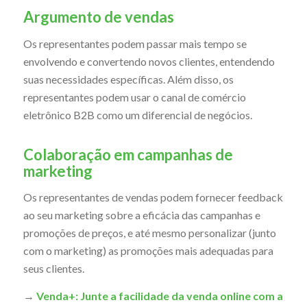
Argumento de vendas
Os representantes podem passar mais tempo se
envolvendo e convertendo novos clientes, entendendo
suas necessidades específicas. Além disso, os
representantes podem usar o canal de comércio
eletrônico B2B como um diferencial de negócios.
Colaboração em campanhas de
marketing
Os representantes de vendas podem fornecer feedback
ao seu marketing sobre a eficácia das campanhas e
promoções de preços, e até mesmo personalizar (junto
com o marketing) as promoções mais adequadas para
seus clientes.
→
Venda+: Junte a facilidade da venda online com a