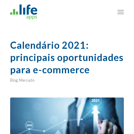
Calendário 2021:
principais oportunidades
para e-commerce
Blog
,
Mercado