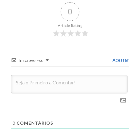
0
Article Rating
Acessar
Inscrever-se
0
COMENTÁRIOS