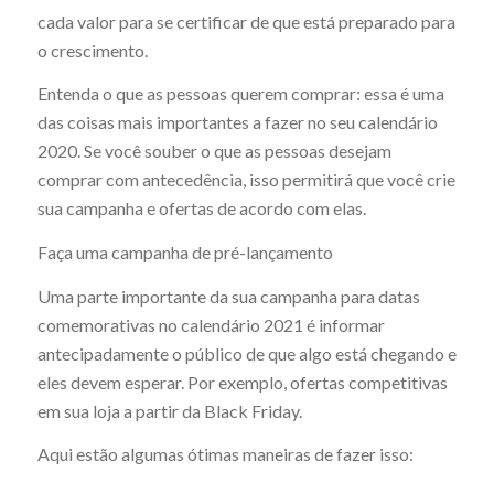
cada valor para se certificar de que está preparado para
o crescimento.
Entenda o que as pessoas querem comprar: essa é uma
das coisas mais importantes a fazer no seu calendário
2020. Se você souber o que as pessoas desejam
comprar com antecedência, isso permitirá que você crie
sua campanha e ofertas de acordo com elas.
Faça uma campanha de pré-lançamento
Uma parte importante da sua campanha para datas
comemorativas no calendário 2021 é informar
antecipadamente o público de que algo está chegando e
eles devem esperar. Por exemplo, ofertas competitivas
em sua loja a partir da Black Friday.
Aqui estão algumas ótimas maneiras de fazer isso: