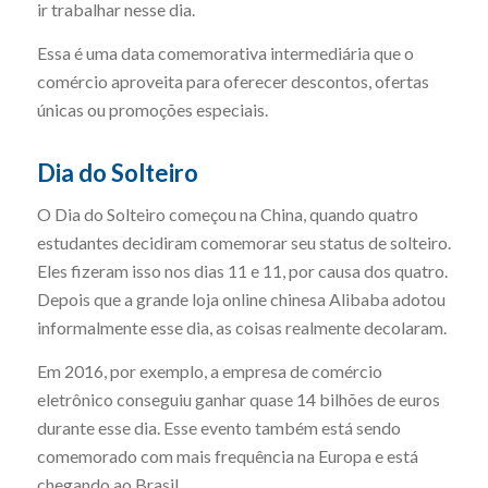
ir trabalhar nesse dia.
Essa é uma data comemorativa intermediária que o
comércio aproveita para oferecer descontos, ofertas
únicas ou promoções especiais.
Dia do Solteiro
O Dia do Solteiro começou na China, quando quatro
estudantes decidiram comemorar seu status de solteiro.
Eles fizeram isso nos dias 11 e 11, por causa dos quatro.
Depois que a grande loja online chinesa Alibaba adotou
informalmente esse dia, as coisas realmente decolaram.
Em 2016, por exemplo, a empresa de comércio
eletrônico conseguiu ganhar quase 14 bilhões de euros
durante esse dia. Esse evento também está sendo
comemorado com mais frequência na Europa e está
chegando ao Brasil.