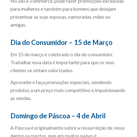
No seu e-commerce, pode fazer promoções exclusivas
para mulheres e também para homens que desejam
presentear as suas esposas, namoradas, mães ou
amigas.
Dia do Consumidor – 15 de Março
Em 15 de março é celebrado o dia do consumidor.
Trabalhar essa data é importante para que os seus
clientes se sintam valorizados.
Aproveite e faça promoções especiais, vendendo
produtos a um preço mais competitivo e impulsionando
as vendas.
Domingo de Páscoa – 4 de Abril
A Páscoa é originalmente sobre a ressurreição de Jesus
dentre os mortos, mas em muitos países é