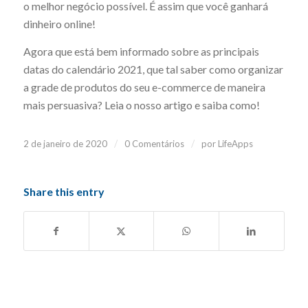
o melhor negócio possível. É assim que você ganhará
dinheiro online!
Agora que está bem informado sobre as principais
datas do calendário 2021, que tal saber como organizar
a grade de produtos do seu e-commerce de maneira
mais persuasiva? Leia o nosso artigo e saiba como!
/
/
2 de janeiro de 2020
0 Comentários
por
LifeApps
Share this entry