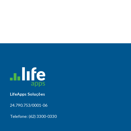
LifeApps Soluções
24.790.753/0001-06
Telefone: (62) 3300-0330