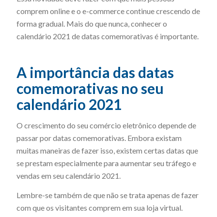
comprem online e o e-commerce continue crescendo de
forma gradual. Mais do que nunca, conhecer o
calendário 2021 de datas comemorativas é importante.
A importância das datas
comemorativas no seu
calendário 2021
O crescimento do seu comércio eletrônico depende de
passar por datas comemorativas. Embora existam
muitas maneiras de fazer isso, existem certas datas que
se prestam especialmente para aumentar seu tráfego e
vendas em seu calendário 2021.
Lembre-se também de que não se trata apenas de fazer
com que os visitantes comprem em sua loja virtual.