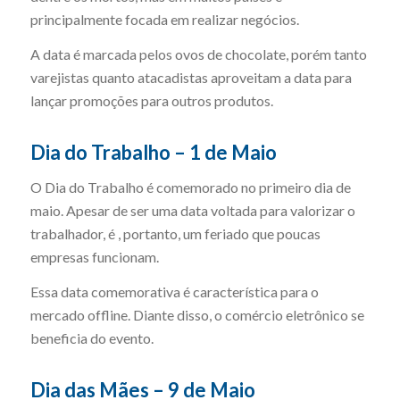
principalmente focada em realizar negócios.
A data é marcada pelos ovos de chocolate, porém tanto
varejistas quanto atacadistas aproveitam a data para
lançar promoções para outros produtos.
Dia do Trabalho – 1 de Maio
O Dia do Trabalho é comemorado no primeiro dia de
maio. Apesar de ser uma data voltada para valorizar o
trabalhador, é , portanto, um feriado que poucas
empresas funcionam.
Essa data comemorativa é característica para o
mercado offline. Diante disso, o comércio eletrônico se
beneficia do evento.
Dia das Mães – 9 de Maio