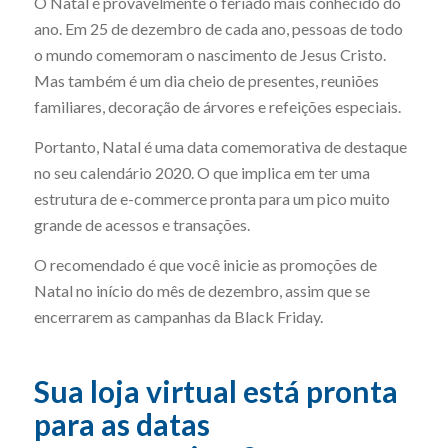
O Natal é provavelmente o feriado mais conhecido do
ano. Em 25 de dezembro de cada ano, pessoas de todo
o mundo comemoram o nascimento de Jesus Cristo.
Mas também é um dia cheio de presentes, reuniões
familiares, decoração de árvores e refeições especiais.
Portanto, Natal é uma data comemorativa de destaque
no seu calendário 2020. O que implica em ter uma
estrutura de e-commerce pronta para um pico muito
grande de acessos e transações.
O recomendado é que você inicie as promoções de
Natal no início do mês de dezembro, assim que se
encerrarem as campanhas da Black Friday.
Sua loja virtual está pronta
para as datas