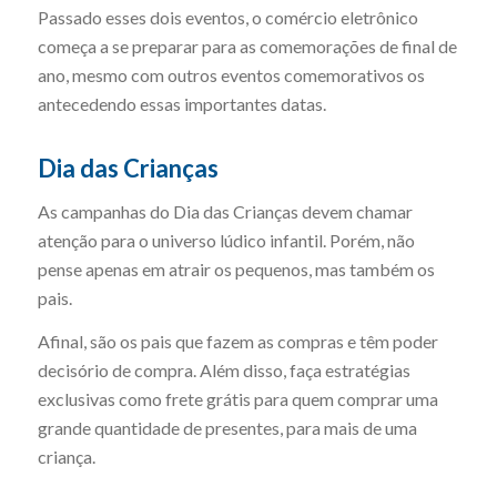
Passado esses dois eventos, o comércio eletrônico
começa a se preparar para as comemorações de final de
ano, mesmo com outros eventos comemorativos os
antecedendo essas importantes datas.
Dia das Crianças
As campanhas do Dia das Crianças devem chamar
atenção para o universo lúdico infantil. Porém, não
pense apenas em atrair os pequenos, mas também os
pais.
Afinal, são os pais que fazem as compras e têm poder
decisório de compra. Além disso, faça estratégias
exclusivas como frete grátis para quem comprar uma
grande quantidade de presentes, para mais de uma
criança.