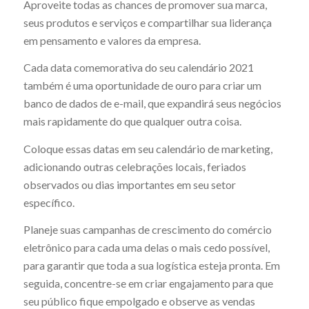
Aproveite todas as chances de promover sua marca,
seus produtos e serviços e compartilhar sua liderança
em pensamento e valores da empresa.
Cada data comemorativa do seu calendário 2021
também é uma oportunidade de ouro para criar um
banco de dados de e-mail, que expandirá seus negócios
mais rapidamente do que qualquer outra coisa.
Coloque essas datas em seu calendário de marketing,
adicionando outras celebrações locais, feriados
observados ou dias importantes em seu setor
específico.
Planeje suas campanhas de crescimento do comércio
eletrônico para cada uma delas o mais cedo possível,
para garantir que toda a sua logística esteja pronta. Em
seguida, concentre-se em criar engajamento para que
seu público fique empolgado e observe as vendas