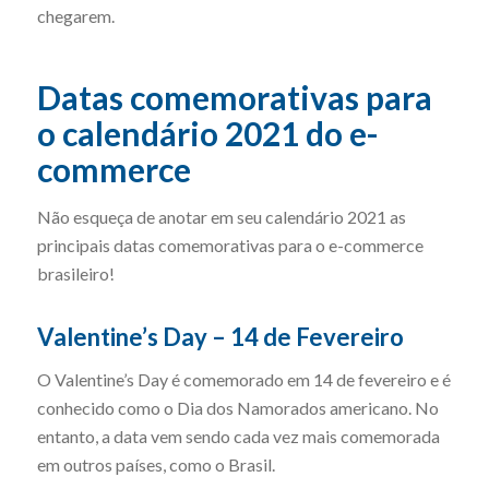
chegarem.
Datas comemorativas para
o calendário 2021 do e-
commerce
Não esqueça de anotar em seu calendário 2021 as
principais datas comemorativas para o e-commerce
brasileiro!
Valentine’s Day – 14 de Fevereiro
O Valentine’s Day é comemorado em 14 de fevereiro e é
conhecido como o Dia dos Namorados americano. No
entanto, a data vem sendo cada vez mais comemorada
em outros países, como o Brasil.