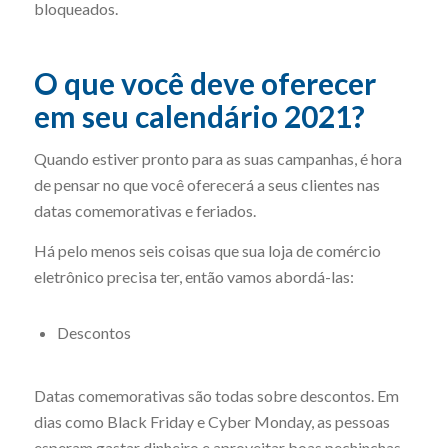
bloqueados.
O que você deve oferecer
em seu calendário 2021?
Quando estiver pronto para as suas campanhas, é hora
de pensar no que você oferecerá a seus clientes nas
datas comemorativas e feriados.
Há pelo menos seis coisas que sua loja de comércio
eletrônico precisa ter, então vamos abordá-las:
Descontos
Datas comemorativas são todas sobre descontos. Em
dias como Black Friday e Cyber ​​Monday, as pessoas
esperam gastar dinheiro e aproveitar boas pechinchas.