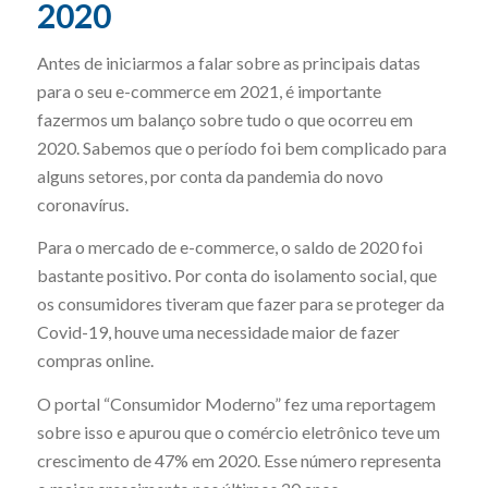
2020
Antes de iniciarmos a falar sobre as principais datas
para o seu e-commerce em 2021, é importante
fazermos um balanço sobre tudo o que ocorreu em
2020. Sabemos que o período foi bem complicado para
alguns setores, por conta da pandemia do novo
coronavírus.
Para o mercado de e-commerce, o saldo de 2020 foi
bastante positivo. Por conta do isolamento social, que
os consumidores tiveram que fazer para se proteger da
Covid-19, houve uma necessidade maior de fazer
compras online.
O portal “Consumidor Moderno” fez uma reportagem
sobre isso e apurou que o comércio eletrônico teve um
crescimento de 47% em 2020. Esse número representa