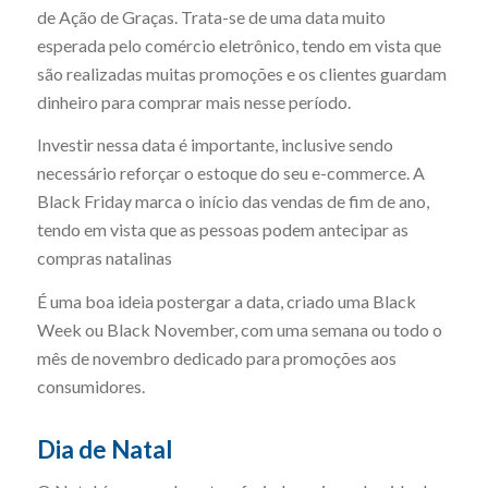
de Ação de Graças. Trata-se de uma data muito
esperada pelo comércio eletrônico, tendo em vista que
são realizadas muitas promoções e os clientes guardam
dinheiro para comprar mais nesse período.
Investir nessa data é importante, inclusive sendo
necessário reforçar o estoque do seu e-commerce. A
Black Friday marca o início das vendas de fim de ano,
tendo em vista que as pessoas podem antecipar as
compras natalinas
É uma boa ideia postergar a data, criado uma Black
Week ou Black November, com uma semana ou todo o
mês de novembro dedicado para promoções aos
consumidores.
Dia de Natal