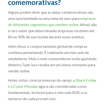
comemorativas?
Alguns podem dizer que as datas comemorativas são
uma oportunidade ou uma mina de ouro para
empresas
de diferentes segmentos que vendem online
. Afinal, não
é raro saber que determinadas empresas recebem até
80 ou 90% de sua receita durante esses eventos.
Além disso, o comportamento global de compras
continua aumentando. É realmente um mercado de
vendedores. Mais e mais consumidores estão gastando
dinheiro.Tudo isso resulta em um ótimo momento para
vender online.
Antes vistas como promessas do varejo,
a Black Friday
e a Cyber ​​Monday
agora são consideradas como
fundamentais, inclusive para o mercado B2B, e os
números de cada provam isso.