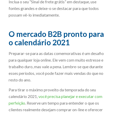
Inclua o seu “Sinal de frete grátis” em destaque, use
fontes grandes e deixe-o se destacar para que todos
possam vê-lo imediatamente.
O mercado B2B pronto para
o calendário 2021
Preparar-se para as datas comemorativas é um desafio
para qualquer loja online. Ele vem com muito estresse e
trabalho duro, mas vale a pena. Lembre-se que durante
esses períodos, você pode fazer mais vendas do que no
resto do ano.
Para tirar o máximo proveito da temporada do seu
calendário 2021,
você precisa planejar e executar com
perfeição
. Reserve um tempo para entender o que os
clientes realmente desejam comprar on-line e oferecer