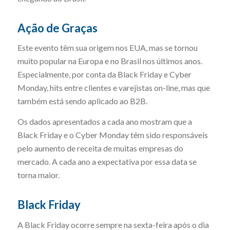
Ação de Graças
Este evento têm sua origem nos EUA, mas se tornou
muito popular na Europa e no Brasil nos últimos anos.
Especialmente, por conta da Black Friday e Cyber ​​
Monday, hits entre clientes e varejistas on-line, mas que
também está sendo aplicado ao B2B.
Os dados apresentados a cada ano mostram que a
Black Friday e o Cyber ​​Monday têm sido responsáveis
pelo aumento de receita de muitas empresas do
mercado. A cada ano a expectativa por essa data se
torna maior.
Black Friday
A Black Friday ocorre sempre na sexta-feira após o dia