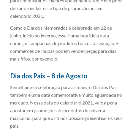
para conquistar os clientes apaixonados. Você não pode
deixar de incluir esse tipo de promoção no seu
calendário 2021.
Como o Dia dos Namorados é celebrado em 12 de
junho, início no inverno, essa é uma boa ideia para
começar campanhas de produtos típicos da estação. E-
commerces de roupas podem vender peças para dias
mais frios, por exemplo.
Dia dos Pais – 8 de Agosto
Semelhante à celebração para as mães, o Dia dos Pais
também é uma data comemorativa muito aguardada no
mercado. Nessa data do calendário 2021, vale a pena
apostar em promoções de produtos do universo
masculino, para que os filhos possam presentear os seus
pais.