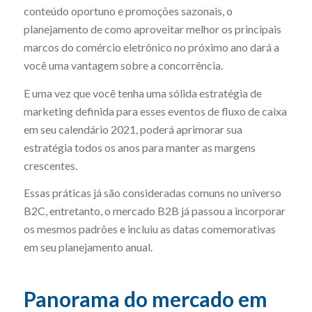
conteúdo oportuno e promoções sazonais, o
planejamento de como aproveitar melhor os principais
marcos do comércio eletrônico no próximo ano dará a
você uma vantagem sobre a concorrência.
E uma vez que você tenha uma sólida estratégia de
marketing definida para esses eventos de fluxo de caixa
em seu calendário 2021, poderá aprimorar sua
estratégia todos os anos para manter as margens
crescentes.
Essas práticas já são consideradas comuns no universo
B2C, entretanto, o mercado B2B já passou a incorporar
os mesmos padrões e incluiu as datas comemorativas
em seu planejamento anual.
Panorama do mercado em