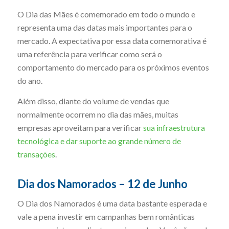
O Dia das Mães é comemorado em todo o mundo e
representa uma das datas mais importantes para o
mercado. A expectativa por essa data comemorativa é
uma referência para verificar como será o
comportamento do mercado para os próximos eventos
do ano.
Além disso, diante do volume de vendas que
normalmente ocorrem no dia das mães, muitas
empresas aproveitam para verificar
sua infraestrutura
tecnológica e dar suporte ao grande número de
transações
.
Dia dos Namorados – 12 de Junho
O Dia dos Namorados é uma data bastante esperada e
vale a pena investir em campanhas bem românticas