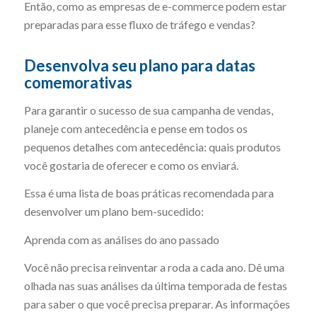
Então, como as empresas de e-commerce podem estar
preparadas para esse fluxo de tráfego e vendas?
Desenvolva seu plano para datas
comemorativas
Para garantir o sucesso de sua campanha de vendas,
planeje com antecedência e pense em todos os
pequenos detalhes com antecedência: quais produtos
você gostaria de oferecer e como os enviará.
Essa é uma lista de boas práticas recomendada para
desenvolver um plano bem-sucedido:
Aprenda com as análises do ano passado
Você não precisa reinventar a roda a cada ano. Dê uma
olhada nas suas análises da última temporada de festas
para saber o que você precisa preparar. As informações