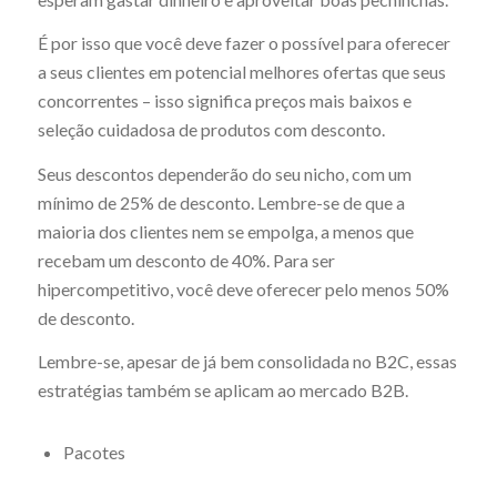
É por isso que você deve fazer o possível para oferecer
a seus clientes em potencial melhores ofertas que seus
concorrentes – isso significa preços mais baixos e
seleção cuidadosa de produtos com desconto.
Seus descontos dependerão do seu nicho, com um
mínimo de 25% de desconto. Lembre-se de que a
maioria dos clientes nem se empolga, a menos que
recebam um desconto de 40%. Para ser
hipercompetitivo, você deve oferecer pelo menos 50%
de desconto.
Lembre-se, apesar de já bem consolidada no B2C, essas
estratégias também se aplicam ao mercado B2B.
Pacotes