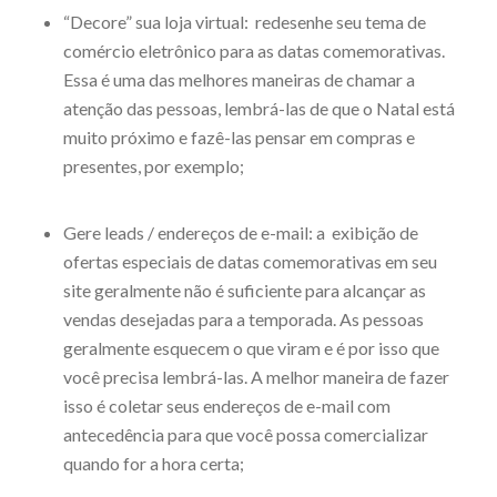
“Decore” sua loja virtual: redesenhe seu tema de
comércio eletrônico para as datas comemorativas.
Essa é uma das melhores maneiras de chamar a
atenção das pessoas, lembrá-las de que o Natal está
muito próximo e fazê-las pensar em compras e
presentes, por exemplo;
Gere leads / endereços de e-mail: a exibição de
ofertas especiais de datas comemorativas em seu
site geralmente não é suficiente para alcançar as
vendas desejadas para a temporada. As pessoas
geralmente esquecem o que viram e é por isso que
você precisa lembrá-las. A melhor maneira de fazer
isso é coletar seus endereços de e-mail com
antecedência para que você possa comercializar
quando for a hora certa;