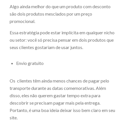
Algo ainda melhor do que um produto com desconto
são dois produtos mesclados por um preço
promocional.
Essa estratégia pode estar implícita em qualquer nicho
ou setor: você só precisa pensar em dois produtos que
seus clientes gostariam de usar juntos.
Envio gratuito
Os clientes têm ainda menos chances de pagar pelo
transporte durante as datas comemorativas. Além
disso, eles não querem gastar tempo extra para
descobrir se precisam pagar mais pela entrega.
Portanto, é uma boa ideia deixar isso bem claro em seu
site.