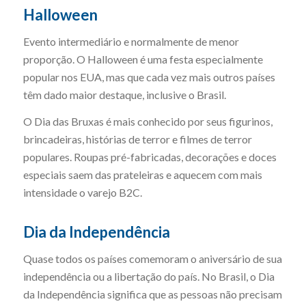
Halloween
Evento intermediário e normalmente de menor
proporção. O Halloween é uma festa especialmente
popular nos EUA, mas que cada vez mais outros países
têm dado maior destaque, inclusive o Brasil.
O Dia das Bruxas é mais conhecido por seus figurinos,
brincadeiras, histórias de terror e filmes de terror
populares. Roupas pré-fabricadas, decorações e doces
especiais saem das prateleiras e aquecem com mais
intensidade o varejo B2C.
Dia da Independência
Quase todos os países comemoram o aniversário de sua
independência ou a libertação do país. No Brasil, o Dia
da Independência significa que as pessoas não precisam