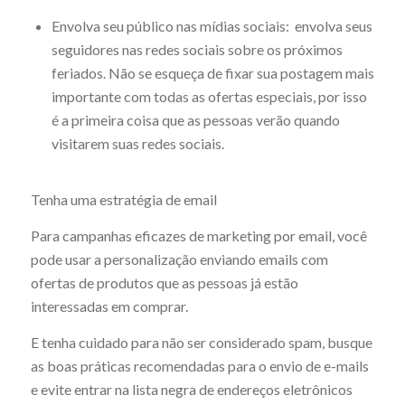
Envolva seu público nas mídias sociais: envolva seus
seguidores nas redes sociais sobre os próximos
feriados. Não se esqueça de fixar sua postagem mais
importante com todas as ofertas especiais, por isso
é a primeira coisa que as pessoas verão quando
visitarem suas redes sociais.
Tenha uma estratégia de email
Para campanhas eficazes de marketing por email, você
pode usar a personalização enviando emails com
ofertas de produtos que as pessoas já estão
interessadas em comprar.
E tenha cuidado para não ser considerado spam, busque
as boas práticas recomendadas para o envio de e-mails
e evite entrar na lista negra de endereços eletrônicos