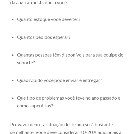
da análise mostrarão a você:
Quanto estoque você deve ter?
Quantos pedidos esperar?
Quantas pessoas têm disponíveis para sua equipe de
suporte?
Quão rápido você pode enviar e entregar?
Que tipo de problemas você teve no ano passado e
como superá-los?
Provavelmente, a situação deste ano será bastante
semelhante. Você deve considerar 10-20% adicionais a