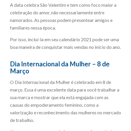
A data celebra São Valentim e tem como foco maior a
celebração do amor, não necessariamente entre
namorados. As pessoas podem presentear amigos e
familiares nessa época.
Por isso, incluí-la em seu calendário 2021 pode ser uma
boa maneira de conquistar mais vendas no início do ano.
Dia Internacional da Mulher – 8 de
Março
O Dia Internacional da Mulher é celebrado em 8 de
março. Essa é uma excelente data para você trabalhar a
sua marca e mostrar que ela está engajada com as
causas do empoderamento feminino, como a
valorização e reconhecimento das mulheres no mercado
de trabalho.