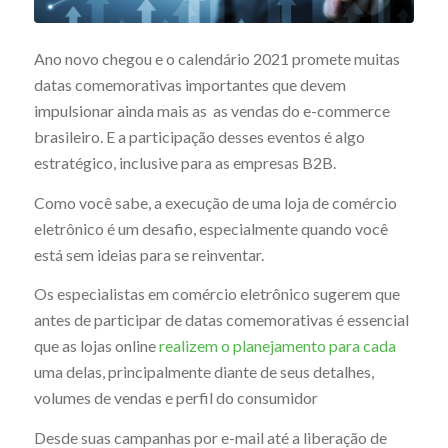
Ano novo chegou e o calendário 2021 promete muitas
datas comemorativas importantes que devem
impulsionar ainda mais as as vendas do e-commerce
brasileiro. E a participação desses eventos é algo
estratégico, inclusive para as empresas B2B.
Como você sabe, a execução de uma loja de comércio
eletrônico é um desafio, especialmente quando você
está sem ideias para se reinventar.
Os especialistas em comércio eletrônico sugerem que
antes de participar de datas comemorativas é essencial
que as lojas online
realizem o planejamento para cada
uma delas, principalmente diante de seus detalhes,
volumes de vendas e perfil do consumidor
Desde suas campanhas por e-mail até a liberação de