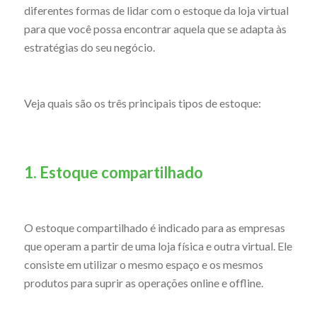
diferentes formas de lidar com o estoque da loja virtual
para que você possa encontrar aquela que se adapta às
estratégias do seu negócio.
Veja quais são os três principais tipos de estoque:
1. Estoque compartilhado
O estoque compartilhado é indicado para as empresas
que operam a partir de uma loja física e outra virtual. Ele
consiste em utilizar o mesmo espaço e os mesmos
produtos para suprir as operações online e offline.