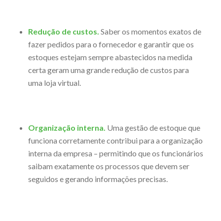
Redução de custos.
Saber os momentos exatos de
fazer pedidos para o fornecedor e garantir que os
estoques estejam sempre abastecidos na medida
certa geram uma grande redução de custos para
uma loja virtual.
Organização interna.
Uma gestão de estoque que
funciona corretamente contribui para a organização
interna da empresa – permitindo que os funcionários
saibam exatamente os processos que devem ser
seguidos e gerando informações precisas.