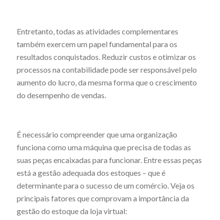
Entretanto, todas as atividades complementares
também exercem um papel fundamental para os
resultados conquistados. Reduzir custos e otimizar os
processos na contabilidade pode ser responsável pelo
aumento do lucro, da mesma forma que o crescimento
do desempenho de vendas.
É necessário compreender que uma organização
funciona como uma máquina que precisa de todas as
suas peças encaixadas para funcionar. Entre essas peças
está a gestão adequada dos estoques – que é
determinante para o sucesso de um comércio. Veja os
principais fatores que comprovam a importância da
gestão do estoque da loja virtual: