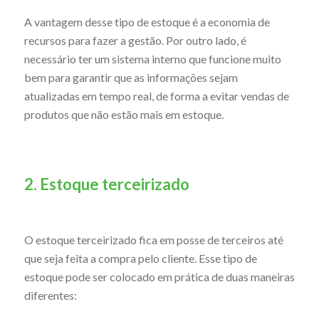
A vantagem desse tipo de estoque é a economia de
recursos para fazer a gestão. Por outro lado, é
necessário ter um sistema interno que funcione muito
bem para garantir que as informações sejam
atualizadas em tempo real, de forma a evitar vendas de
produtos que não estão mais em estoque.
2. Estoque terceirizado
O estoque terceirizado fica em posse de terceiros até
que seja feita a compra pelo cliente. Esse tipo de
estoque pode ser colocado em prática de duas maneiras
diferentes: