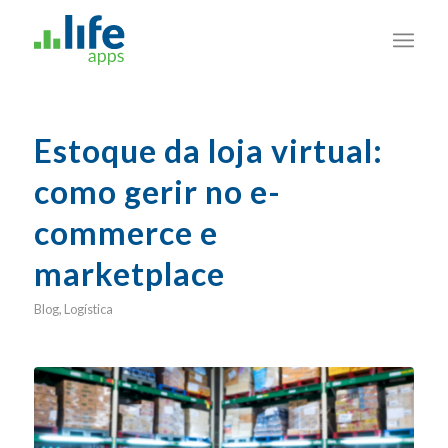
Estoque da loja virtual:
como gerir no e-
commerce e
marketplace
Blog
,
Logística