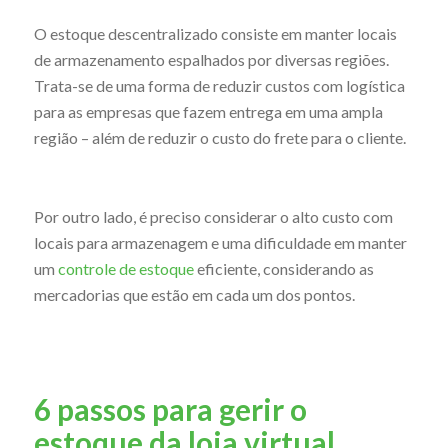
O estoque descentralizado consiste em manter locais
de armazenamento espalhados por diversas regiões.
Trata-se de uma forma de reduzir custos com logística
para as empresas que fazem entrega em uma ampla
região – além de reduzir o custo do frete para o cliente.
Por outro lado, é preciso considerar o alto custo com
locais para armazenagem e uma dificuldade em manter
um
controle de estoque
eficiente, considerando as
mercadorias que estão em cada um dos pontos.
6 passos para gerir o
estoque da loja virtual