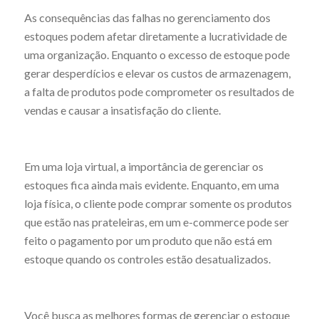
As consequências das falhas no gerenciamento dos
estoques podem afetar diretamente a lucratividade de
uma organização. Enquanto o excesso de estoque pode
gerar desperdícios e elevar os custos de armazenagem,
a falta de produtos pode comprometer os resultados de
vendas e causar a insatisfação do cliente.
Em uma loja virtual, a importância de gerenciar os
estoques fica ainda mais evidente. Enquanto, em uma
loja física, o cliente pode comprar somente os produtos
que estão nas prateleiras, em um e-commerce pode ser
feito o pagamento por um produto que não está em
estoque quando os controles estão desatualizados.
Você busca as melhores formas de gerenciar o estoque