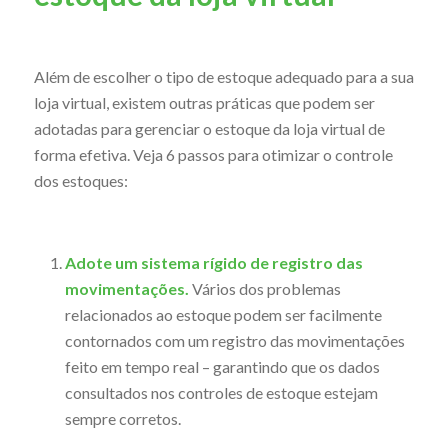
Além de escolher o tipo de estoque adequado para a sua
loja virtual, existem outras práticas que podem ser
adotadas para gerenciar o estoque da loja virtual de
forma efetiva. Veja 6 passos para otimizar o controle
dos estoques:
Adote um sistema rígido de registro das
movimentações.
Vários dos problemas
relacionados ao estoque podem ser facilmente
contornados com um registro das movimentações
feito em tempo real – garantindo que os dados
consultados nos controles de estoque estejam
sempre corretos.