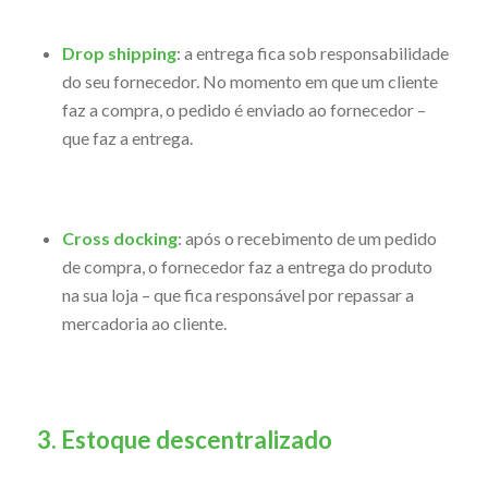
Drop shipping
: a entrega fica sob responsabilidade
do seu fornecedor. No momento em que um cliente
faz a compra, o pedido é enviado ao fornecedor –
que faz a entrega.
Cross docking
: após o recebimento de um pedido
de compra, o fornecedor faz a entrega do produto
na sua loja – que fica responsável por repassar a
mercadoria ao cliente.
3. Estoque descentralizado