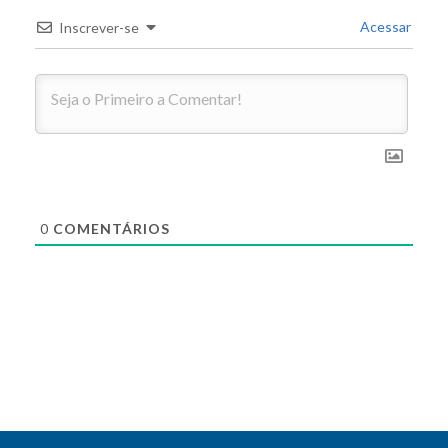
Acessar
Inscrever-se
0
COMENTÁRIOS