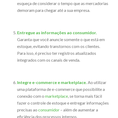
esqueça de considerar o tempo que as mercadorias
demoram para chegar até a sua empresa.
Entregue as informações ao consumidor.
Garanta que você anuncie somente o que está em
estoque, evitando transtornos com os clientes.
Para isso, é preciso ter registros atualizados
integrados com os canais de venda.
Integre e-commerce e marketplace.
Ao utilizar
uma plataforma de e-commerce que possibilite a
conexão com o
marketplace
, se torna mais fácil
fazer o controle de estoque e entregar informações
precisas ao
consumidor
– além de aumentar a
eficiência dos processos internos.