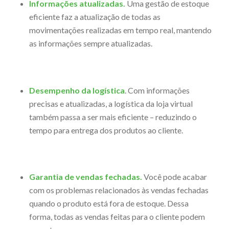
Informações atualizadas.
Uma gestão de estoque
eficiente faz a atualização de todas as
movimentações realizadas em tempo real, mantendo
as informações sempre atualizadas.
Desempenho da logística
. Com informações
precisas e atualizadas, a logística da loja virtual
também passa a ser mais eficiente – reduzindo o
tempo para entrega dos produtos ao cliente.
Garantia de vendas fechadas.
Você pode acabar
com os problemas relacionados às vendas fechadas
quando o produto está fora de estoque. Dessa
forma, todas as vendas feitas para o cliente podem