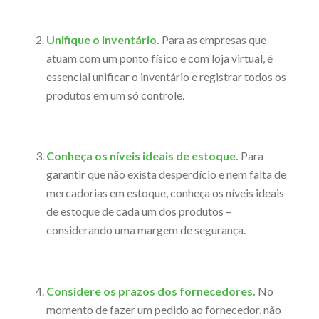
Unifique o inventário.
Para as empresas que
atuam com um ponto físico e com loja virtual, é
essencial unificar o inventário e registrar todos os
produtos em um só controle.
Conheça os níveis ideais de estoque.
Para
garantir que não exista desperdício e nem falta de
mercadorias em estoque, conheça os níveis ideais
de estoque de cada um dos produtos –
considerando uma margem de segurança.
Considere os prazos dos fornecedores.
No
momento de fazer um pedido ao fornecedor, não