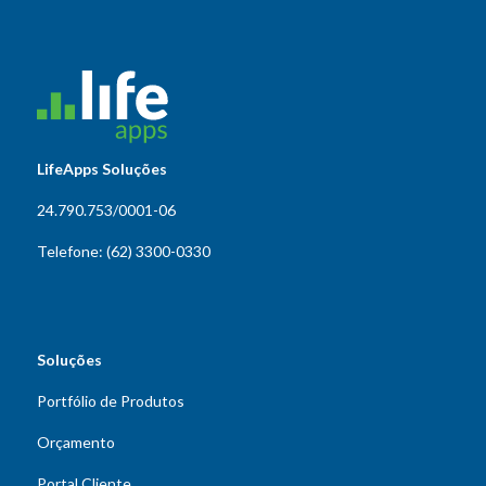
LifeApps Soluções
24.790.753/0001-06
Telefone: (62) 3300-0330
Soluções
Portfólio de Produtos
Orçamento
Portal Cliente