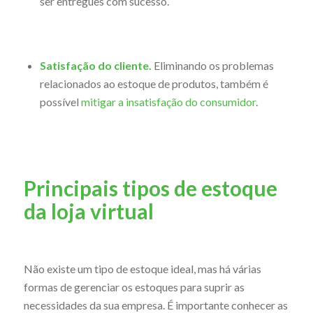
ser entregues com sucesso.
Satisfação do cliente.
Eliminando os problemas
relacionados ao estoque de produtos, também é
possível
mitigar a insatisfação do consumidor
.
Principais tipos de estoque
da loja virtual
Não existe um tipo de estoque ideal, mas há várias
formas de gerenciar os estoques para suprir as
necessidades da sua empresa. É importante conhecer as