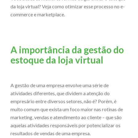
da loja virtual? Veja como otimizar esse processo no e-
commerce e marketplace.
A importância da gestão do
estoque da loja virtual
A gestão de uma empresa envolve uma série de
atividades diferentes, que dividem a atenção do
empresário entre diversos setores, não é? Porém, é
muito comum que exista um foco maior nas rotinas de
marketing, vendas e atendimento ao cliente – que são
aquelas atividades responsáveis por potencializar os
resultados de vendas de uma empresa.