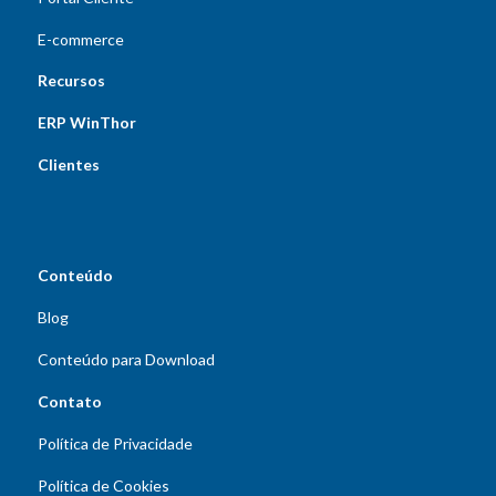
E-commerce
Recursos
ERP WinThor
Clientes
Conteúdo
Blog
Conteúdo para Download
Contato
Política de Privacidade
Política de Cookies