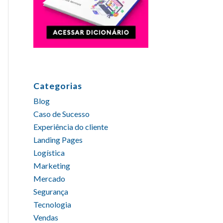
Categorias
Blog
Caso de Sucesso
Experiência do cliente
Landing Pages
Logística
Marketing
Mercado
Segurança
Tecnologia
Vendas