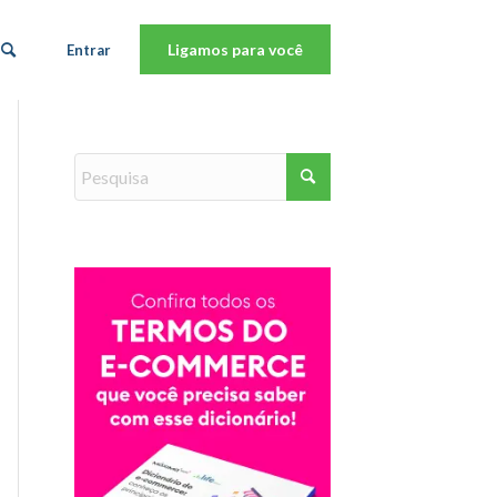
Ligamos para você
Entrar