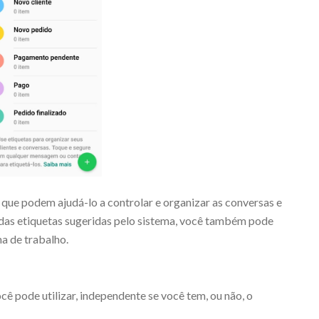
, que podem ajudá-lo a controlar e organizar as conversas e
das etiquetas sugeridas pelo sistema, você também pode
ma de trabalho.
cê pode utilizar, independente se você tem, ou não, o