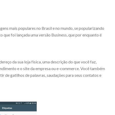
ens mais populares no Brasil e no mundo, se popularizando
 que foi lançada uma versão Business, que por enquanto é
ereço da sua loja física, uma descrição do que você faz,
tendimento e o site da empresa ou e-commerce. Você também
r de gatilhos de palavras, saudações para seus contatos e