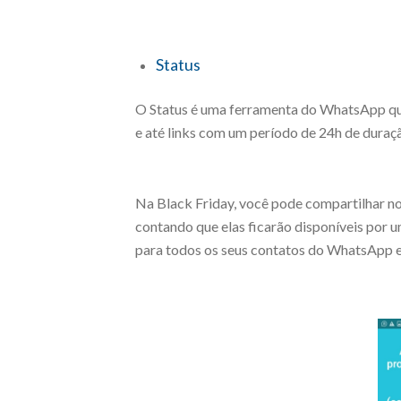
Status
O Status é uma ferramenta do WhatsApp que
e até links com um período de 24h de duraç
Na Black Friday, você pode compartilhar no
contando que elas ficarão disponíveis por 
para todos os seus contatos do WhatsApp 