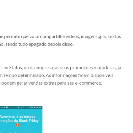
 permite que você compartilhe vídeos, imagens,gifs, textos
ão, sendo tudo apagado depois disso.
 seu Status, ou da empresa, as suas promoções matadoras, já
um tempo determinado. As informações ficam disponíveis
e podem gerar vendas extras para seu e-commerce.