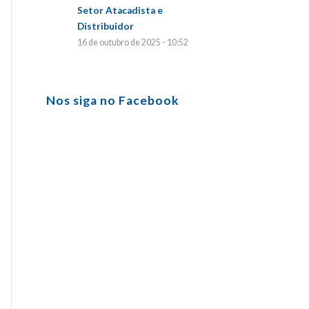
Setor Atacadista e
Distribuidor
16 de outubro de 2025 - 10:52
Nos siga no Facebook