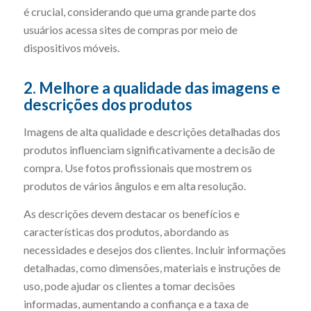
é crucial, considerando que uma grande parte dos
usuários acessa sites de compras por meio de
dispositivos móveis.
2. Melhore a qualidade das imagens e
descrições dos produtos
Imagens de alta qualidade e descrições detalhadas dos
produtos influenciam significativamente a decisão de
compra. Use fotos profissionais que mostrem os
produtos de vários ângulos e em alta resolução.
As descrições devem destacar os benefícios e
características dos produtos, abordando as
necessidades e desejos dos clientes. Incluir informações
detalhadas, como dimensões, materiais e instruções de
uso, pode ajudar os clientes a tomar decisões
informadas, aumentando a confiança e a taxa de