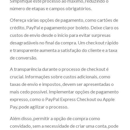
Simplifique este processo ao máximo, reduzindo o
número de etapas e campos obrigatórios.
Ofereça várias opções de pagamento, como cartões de
crédito, PayPal e pagamento por boleto. Deixe claro os
custos de envio desde o início para evitar surpresas
desagradáveis no final da compra. Um checkout rápido
e transparente aumenta a satisfação do cliente e a taxa
de conversão.
A transparência durante o processo de checkout é
crucial. Informações sobre custos adicionais, como
taxas de envio e impostos, devem ser apresentadas o
mais cedo possível. Implementar opções de pagamento
expresso, como o PayPal Express Checkout ou Apple
Pay, pode agilizar o processo.
Além disso, permitir a opção de compra como
convidado, sem a necessidade de criar uma conta, pode