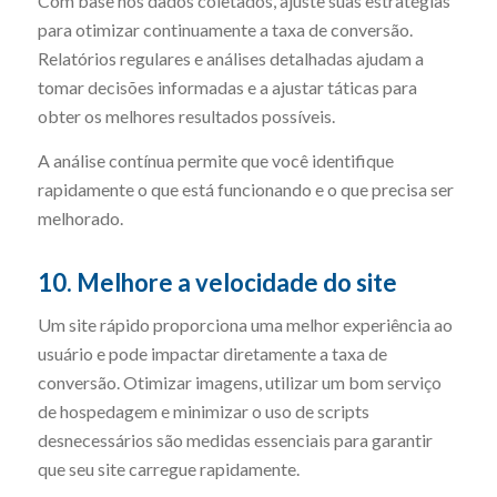
Com base nos dados coletados, ajuste suas estratégias
para otimizar continuamente a taxa de conversão.
Relatórios regulares e análises detalhadas ajudam a
tomar decisões informadas e a ajustar táticas para
obter os melhores resultados possíveis.
A análise contínua permite que você identifique
rapidamente o que está funcionando e o que precisa ser
melhorado.
10. Melhore a velocidade do site
Um site rápido proporciona uma melhor experiência ao
usuário e pode impactar diretamente a taxa de
conversão. Otimizar imagens, utilizar um bom serviço
de hospedagem e minimizar o uso de scripts
desnecessários são medidas essenciais para garantir
que seu site carregue rapidamente.