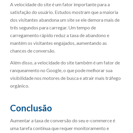
A velocidade do site é um fator importante para a
satisfação do usuário. Estudos mostram que a maioria
dos visitantes abandona um site se ele demora mais de
três segundos para carregar. Um tempo de
carregamento rápido reduz a taxa de abandono e
mantém os visitantes engajados, aumentando as
chances de conversão.
Além disso, a velocidade do site também é um fator de
ranqueamento no Google, o que pode melhorar sua
visibilidade nos motores de busca e atrair mais tráfego
orgânico.
Conclusão
Aumentar a taxa de conversão do seu e-commerce é
uma tarefa contínua que requer monitoramento e