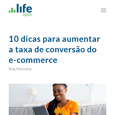
10 dicas para aumentar
a taxa de conversão do
e-commerce
Blog
,
Marketing