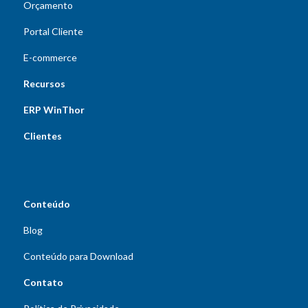
Orçamento
Portal Cliente
E-commerce
Recursos
ERP WinThor
Clientes
Conteúdo
Blog
Conteúdo para Download
Contato