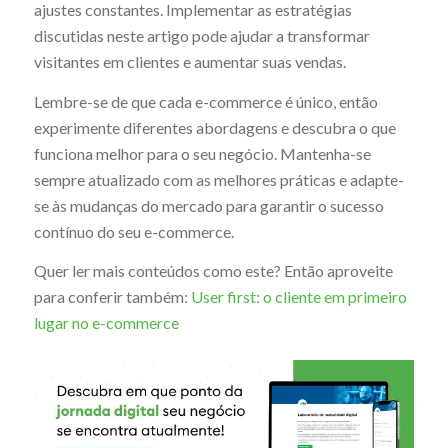
ajustes constantes. Implementar as estratégias
discutidas neste artigo pode ajudar a transformar
visitantes em clientes e aumentar suas vendas.
Lembre-se de que cada e-commerce é único, então
experimente diferentes abordagens e descubra o que
funciona melhor para o seu negócio. Mantenha-se
sempre atualizado com as melhores práticas e adapte-
se às mudanças do mercado para garantir o sucesso
contínuo do seu e-commerce.
Quer ler mais conteúdos como este? Então aproveite
para conferir também:
User first: o cliente em primeiro
lugar no e-commerce