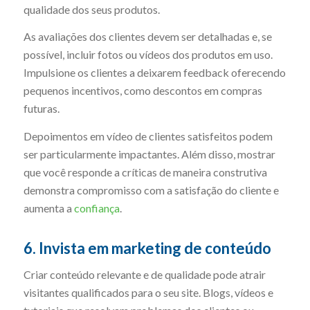
qualidade dos seus produtos.
As avaliações dos clientes devem ser detalhadas e, se
possível, incluir fotos ou vídeos dos produtos em uso.
Impulsione os clientes a deixarem feedback oferecendo
pequenos incentivos, como descontos em compras
futuras.
Depoimentos em vídeo de clientes satisfeitos podem
ser particularmente impactantes. Além disso, mostrar
que você responde a críticas de maneira construtiva
demonstra compromisso com a satisfação do cliente e
aumenta a
confiança
.
6. Invista em marketing de conteúdo
Criar conteúdo relevante e de qualidade pode atrair
visitantes qualificados para o seu site. Blogs, vídeos e