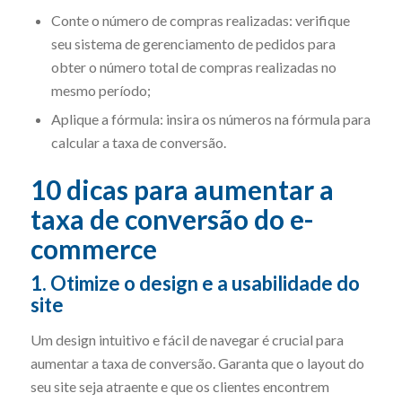
Conte o número de compras realizadas: verifique
seu sistema de gerenciamento de pedidos para
obter o número total de compras realizadas no
mesmo período;
Aplique a fórmula: insira os números na fórmula para
calcular a taxa de conversão.
10 dicas para aumentar a
taxa de conversão do e-
commerce
1. Otimize o design e a usabilidade do
site
Um design intuitivo e fácil de navegar é crucial para
aumentar a taxa de conversão. Garanta que o layout do
seu site seja atraente e que os clientes encontrem