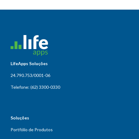
LifeApps Soluções
24.790.753/0001-06
Telefone: (62) 3300-0330
Soluções
Portfólio de Produtos