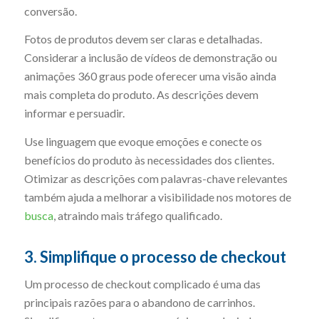
conversão.
Fotos de produtos devem ser claras e detalhadas.
Considerar a inclusão de vídeos de demonstração ou
animações 360 graus pode oferecer uma visão ainda
mais completa do produto. As descrições devem
informar e persuadir.
Use linguagem que evoque emoções e conecte os
benefícios do produto às necessidades dos clientes.
Otimizar as descrições com palavras-chave relevantes
também ajuda a melhorar a visibilidade nos motores de
busca
, atraindo mais tráfego qualificado.
3. Simplifique o processo de checkout
Um processo de checkout complicado é uma das
principais razões para o abandono de carrinhos.