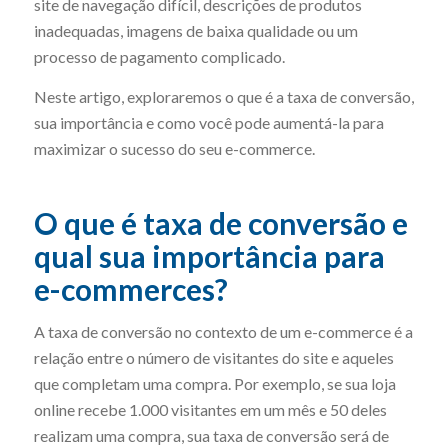
site de navegação difícil, descrições de produtos
inadequadas, imagens de baixa qualidade ou um
processo de pagamento complicado.
Neste artigo, exploraremos o que é a taxa de conversão,
sua importância e como você pode aumentá-la para
maximizar o sucesso do seu e-commerce.
O que é taxa de conversão e
qual sua importância para
e-commerces?
A taxa de conversão no contexto de um e-commerce é a
relação entre o número de visitantes do site e aqueles
que completam uma compra. Por exemplo, se sua loja
online recebe 1.000 visitantes em um mês e 50 deles
realizam uma compra, sua taxa de conversão será de