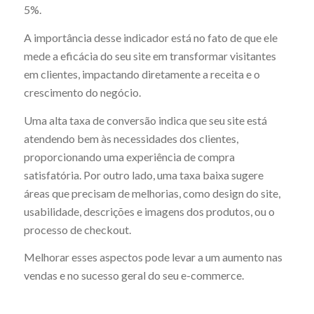
5%.
A importância desse indicador está no fato de que ele
mede a eficácia do seu site em transformar visitantes
em clientes, impactando diretamente a receita e o
crescimento do negócio.
Uma alta taxa de conversão indica que seu site está
atendendo bem às necessidades dos clientes,
proporcionando uma experiência de compra
satisfatória. Por outro lado, uma taxa baixa sugere
áreas que precisam de melhorias, como design do site,
usabilidade, descrições e imagens dos produtos, ou o
processo de checkout.
Melhorar esses aspectos pode levar a um aumento nas
vendas e no sucesso geral do seu e-commerce.