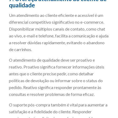
qualidade
Um atendimento ao cliente eficiente e acessível é um
diferencial competitivo significativo no e-commerce.
Disponibilizar múltiplos canais de contato, como chat
ao vivo, e-mail e telefone, facilita a comunicação e ajuda
a resolver dúvidas rapidamente, evitando o abandono
de carrinhos.
O atendimento de qualidade deve ser proativo e
reativo. Proativo significa fornecer informações úteis
antes que o cliente precise pedir, como detalhar
políticas de devolução ou informar sobre o status do
pedido. Reativo significa responder prontamente às
consultas e resolver problemas de forma eficaz.
O suporte pós-compra também é vital para aumentar a
satisfação e a fidelidade do cliente. Responder