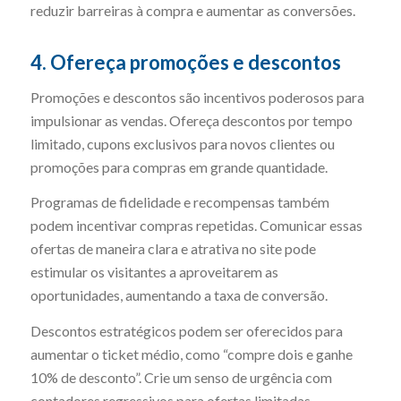
reduzir barreiras à compra e aumentar as conversões.
4. Ofereça promoções e descontos
Promoções e descontos são incentivos poderosos para
impulsionar as vendas. Ofereça descontos por tempo
limitado, cupons exclusivos para novos clientes ou
promoções para compras em grande quantidade.
Programas de fidelidade e recompensas também
podem incentivar compras repetidas. Comunicar essas
ofertas de maneira clara e atrativa no site pode
estimular os visitantes a aproveitarem as
oportunidades, aumentando a taxa de conversão.
Descontos estratégicos podem ser oferecidos para
aumentar o ticket médio, como “compre dois e ganhe
10% de desconto”. Crie um senso de urgência com
contadores regressivos para ofertas limitadas.