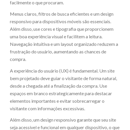
facilmente o que procuram.
Menus claros, filtros de busca eficientes e um design
responsivo para dispositivos móveis são essenciais.
Além disso, use cores e tipografia que proporcionem
uma boa experiência visual e facilitem a leitura.
Navegação intuitiva e um layout organizado reduzem a
frustração do usuário, aumentando as chances de
compra.
A experiência do usuário (UX) é fundamental. Um site
bem projetado deve guiar o visitante de forma natural,
desde a chegada até a finalização da compra. Use
espaços em branco estrategicamente para destacar
elementos importantes e evitar sobrecarregar o
visitante com informações excessivas.
Além disso, um design responsivo garante que seu site
seja acessível e funcional em qualquer dispositivo, o que