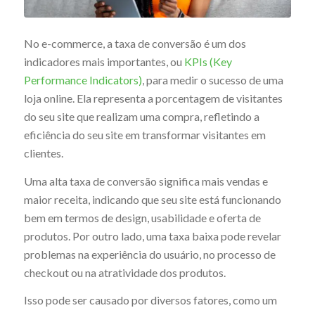
No e-commerce, a taxa de conversão é um dos
indicadores mais importantes, ou
KPIs (Key
Performance Indicators)
, para medir o sucesso de uma
loja online. Ela representa a porcentagem de visitantes
do seu site que realizam uma compra, refletindo a
eficiência do seu site em transformar visitantes em
clientes.
Uma alta taxa de conversão significa mais vendas e
maior receita, indicando que seu site está funcionando
bem em termos de design, usabilidade e oferta de
produtos. Por outro lado, uma taxa baixa pode revelar
problemas na experiência do usuário, no processo de
checkout ou na atratividade dos produtos.
Isso pode ser causado por diversos fatores, como um