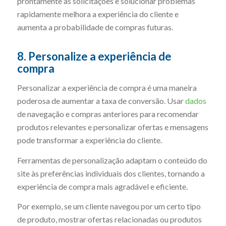
prontamente às solicitações e solucionar problemas
rapidamente melhora a experiência do cliente e
aumenta a probabilidade de compras futuras.
8. Personalize a experiência de
compra
Personalizar a experiência de compra é uma maneira
poderosa de aumentar a taxa de conversão. Usar
dados
de navegação e compras anteriores para recomendar
produtos relevantes e personalizar ofertas e mensagens
pode transformar a experiência do cliente.
Ferramentas de personalização adaptam o conteúdo do
site às preferências individuais dos clientes, tornando a
experiência de compra mais agradável e eficiente.
Por exemplo, se um cliente navegou por um certo tipo
de produto, mostrar ofertas relacionadas ou produtos