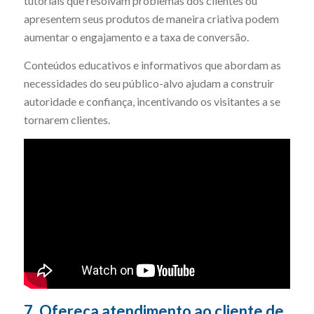
tutoriais que resolvam problemas dos clientes ou
apresentem seus produtos de maneira criativa podem
aumentar o engajamento e a taxa de conversão.
Conteúdos educativos e informativos que abordam as
necessidades do seu público-alvo ajudam a construir
autoridade e confiança, incentivando os visitantes a se
tornarem clientes.
7. Ofereça atendimento ao cliente de