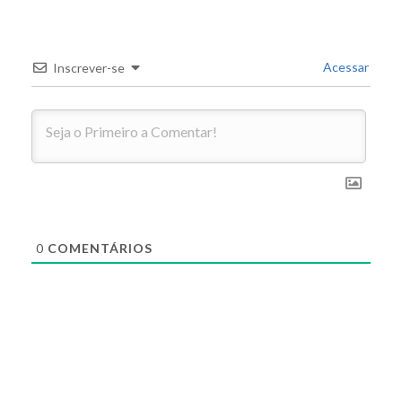
Acessar
Inscrever-se
0
COMENTÁRIOS