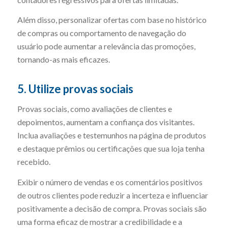
Além disso, personalizar ofertas com base no histórico
de compras ou comportamento de navegação do
usuário pode aumentar a relevância das promoções,
tornando-as mais eficazes.
5. Utilize provas sociais
Provas sociais, como avaliações de clientes e
depoimentos, aumentam a confiança dos visitantes.
Inclua avaliações e testemunhos na página de produtos
e destaque prêmios ou certificações que sua loja tenha
recebido.
Exibir o número de vendas e os comentários positivos
de outros clientes pode reduzir a incerteza e influenciar
positivamente a decisão de compra. Provas sociais são
uma forma eficaz de mostrar a credibilidade e a