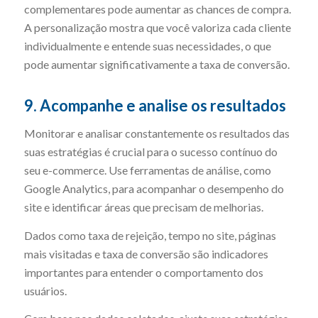
complementares pode aumentar as chances de compra.
A personalização mostra que você valoriza cada cliente
individualmente e entende suas necessidades, o que
pode aumentar significativamente a taxa de conversão.
9. Acompanhe e analise os resultados
Monitorar e analisar constantemente os resultados das
suas estratégias é crucial para o sucesso contínuo do
seu e-commerce. Use ferramentas de análise, como
Google Analytics, para acompanhar o desempenho do
site e identificar áreas que precisam de melhorias.
Dados como taxa de rejeição, tempo no site, páginas
mais visitadas e taxa de conversão são indicadores
importantes para entender o comportamento dos
usuários.