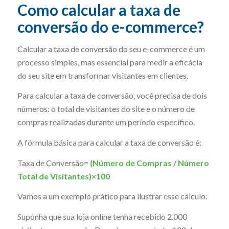
Como calcular a taxa de
conversão do e-commerce?
Calcular a taxa de conversão do seu e-commerce é um
processo simples, mas essencial para medir a eficácia
do seu site em transformar visitantes em clientes.
Para calcular a taxa de conversão, você precisa de dois
números: o total de visitantes do site e o número de
compras realizadas durante um período específico.
A fórmula básica para calcular a taxa de conversão é:
Taxa de Conversão=
(Número de Compras / Número
Total de Visitantes)×100
Vamos a um exemplo prático para ilustrar esse cálculo:
Suponha que sua loja online tenha recebido 2.000