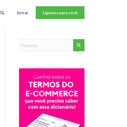
Ligamos para você
Entrar