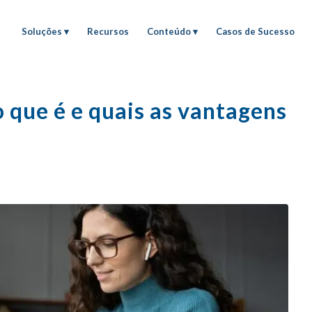
Soluções
Recursos
Conteúdo
Casos de Sucesso
o que é e quais as vantagens