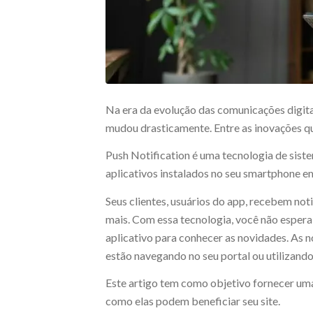
Na era da evolução das comunicações digit
mudou drasticamente. Entre as inovações qu
Push Notification é uma tecnologia de sist
aplicativos instalados no seu smartphone 
Seus clientes, usuários do app, recebem not
mais. Com essa tecnologia, você não espera 
aplicativo para conhecer as novidades. As 
estão navegando no seu portal ou utilizando
Este artigo tem como objetivo fornecer um
como elas podem beneficiar seu site.