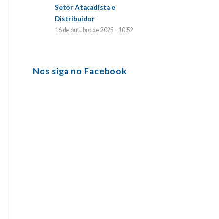
Setor Atacadista e
Distribuidor
16 de outubro de 2025 - 10:52
Nos siga no Facebook