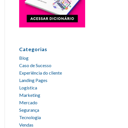
Categorias
Blog
Caso de Sucesso
Experiência do cliente
Landing Pages
Logística
Marketing
Mercado
Segurança
Tecnologia
Vendas